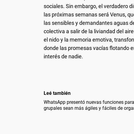
sociales. Sin embargo, el verdadero di
las próximas semanas será Venus, q
las sensibles y demandantes aguas de
colectiva a salir de la liviandad del ai
el nido y la memoria emotiva, transf
donde las promesas vacías flotando en
interés de nadie.
Leé también
WhatsApp presentó nuevas funciones para
grupales sean más ágiles y fáciles de orga