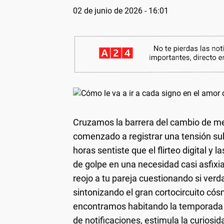
02 de junio de 2026 - 16:01
Cruzamos la barrera del cambio de me
comenzado a registrar una tensión subt
horas sentiste que el flirteo digital y
de golpe en una necesidad casi asfixia
reojo a tu pareja cuestionando si verd
sintonizando el gran cortocircuito cós
encontramos habitando la temporada d
de notificaciones, estimula la curiosi