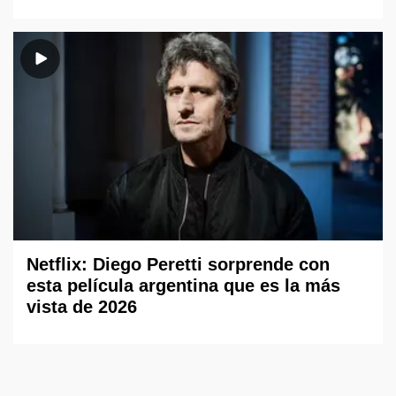
Netflix: Diego Peretti sorprende con
esta película argentina que es la más
vista de 2026