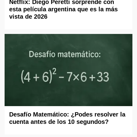
Netflix: Diego Peretti sorprende con
esta película argentina que es la más
vista de 2026
Desafío Matemático: ¿Podes resolver la
cuenta antes de los 10 segundos?