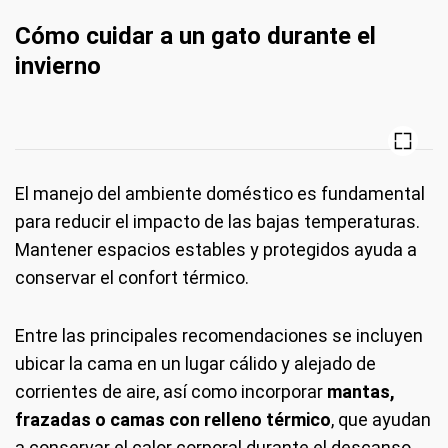
Cómo cuidar a un gato durante el
invierno
El manejo del ambiente doméstico es fundamental
para reducir el impacto de las bajas temperaturas.
Mantener espacios estables y protegidos ayuda a
conservar el confort térmico.
Entre las principales recomendaciones se incluyen
ubicar la cama en un lugar cálido y alejado de
corrientes de aire, así como incorporar
mantas,
frazadas o camas con relleno térmico
, que ayudan
a conservar el calor corporal durante el descanso.