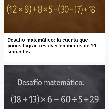
Desafío matemático: la cuenta que
pocos logran resolver en menos de 10
segundos