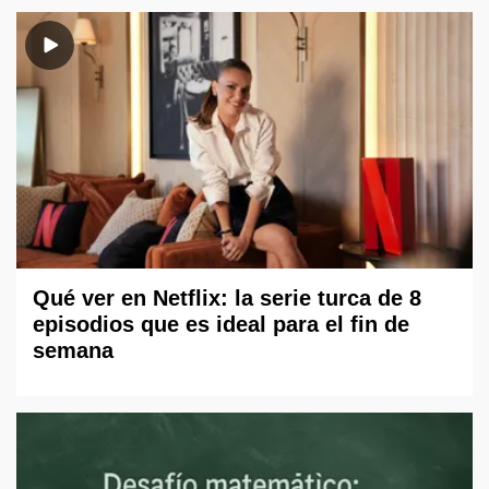
Qué ver en Netflix: la serie turca de 8
episodios que es ideal para el fin de
semana