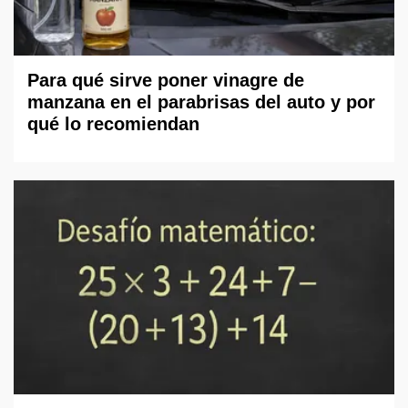
Para qué sirve poner vinagre de
manzana en el parabrisas del auto y por
qué lo recomiendan