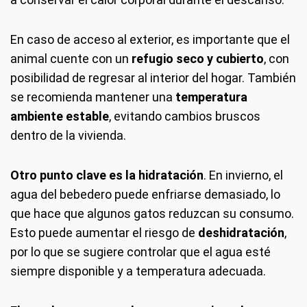
En caso de acceso al exterior, es importante que el
animal cuente con un
refugio seco y cubierto
, con
posibilidad de regresar al interior del hogar. También
se recomienda mantener una
temperatura
ambiente estable
, evitando cambios bruscos
dentro de la vivienda.
Otro punto clave es la hidratación
. En invierno, el
agua del bebedero puede enfriarse demasiado, lo
que hace que algunos gatos reduzcan su consumo.
Esto puede aumentar el riesgo de
deshidratación
,
por lo que se sugiere controlar que el agua esté
siempre disponible y a temperatura adecuada.