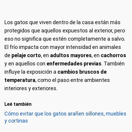
Los gatos que viven dentro de la casa están más
protegidos que aquellos expuestos al exterior, pero
eso no significa que estén completamente a salvo.
El frío impacta con mayor intensidad en animales
de
pelaje corto
, en
adultos mayores
, en
cachorros
y en aquellos con
enfermedades previas
. También
influye la exposición a
cambios bruscos de
temperatura
, como el paso entre ambientes
interiores y exteriores.
Leé también
Cómo evitar que los gatos arañen sillones, muebles
y cortinas