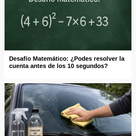
Desafío Matemático: ¿Podes resolver la
cuenta antes de los 10 segundos?