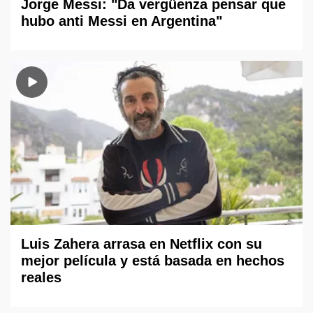
Jorge Messi: "Da vergüenza pensar que
hubo anti Messi en Argentina"
Luis Zahera arrasa en Netflix con su
mejor película y está basada en hechos
reales