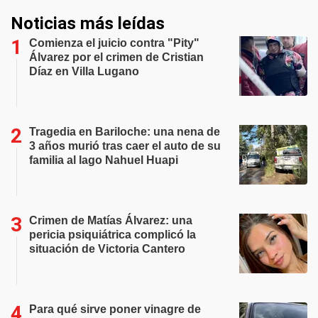
Noticias más leídas
Comienza el juicio contra "Pity"
Álvarez por el crimen de Cristian
Díaz en Villa Lugano
Tragedia en Bariloche: una nena de
3 años murió tras caer el auto de su
familia al lago Nahuel Huapi
Crimen de Matías Álvarez: una
pericia psiquiátrica complicó la
situación de Victoria Cantero
Para qué sirve poner vinagre de