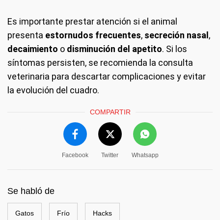
Es importante prestar atención si el animal
presenta
estornudos frecuentes
,
secreción nasal
,
decaimiento
o
disminución del apetito
. Si los
síntomas persisten, se recomienda la consulta
veterinaria para descartar complicaciones y evitar
la evolución del cuadro.
COMPARTIR
Facebook
Twitter
Whatsapp
Se habló de
Gatos
Frío
Hacks