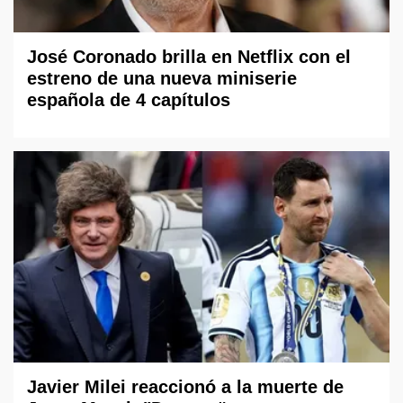
José Coronado brilla en Netflix con el
estreno de una nueva miniserie
española de 4 capítulos
Javier Milei reaccionó a la muerte de