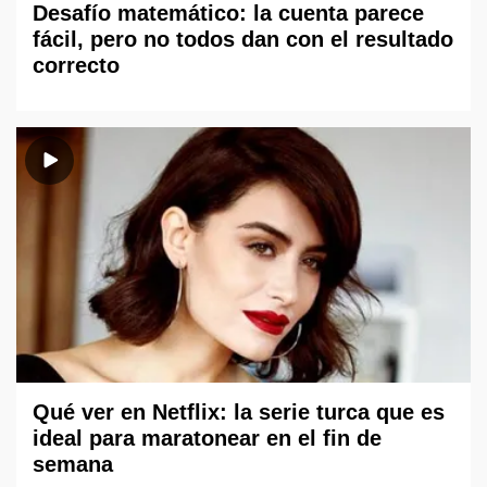
Desafío matemático: la cuenta parece
fácil, pero no todos dan con el resultado
correcto
Qué ver en Netflix: la serie turca que es
ideal para maratonear en el fin de
semana