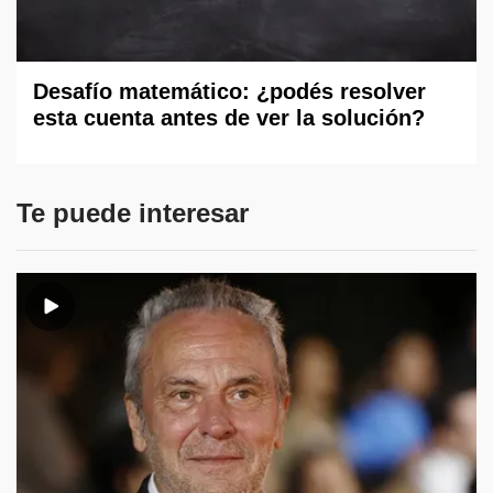
Desafío matemático: ¿podés resolver
esta cuenta antes de ver la solución?
Te puede interesar