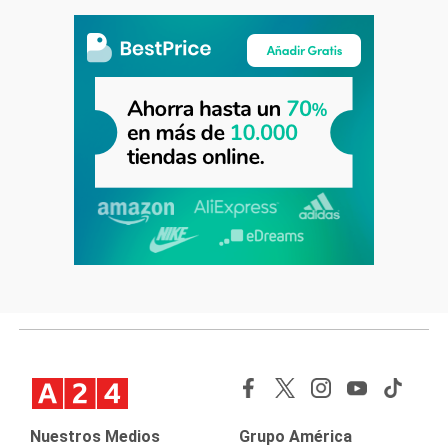
Nuestros Medios
Grupo América