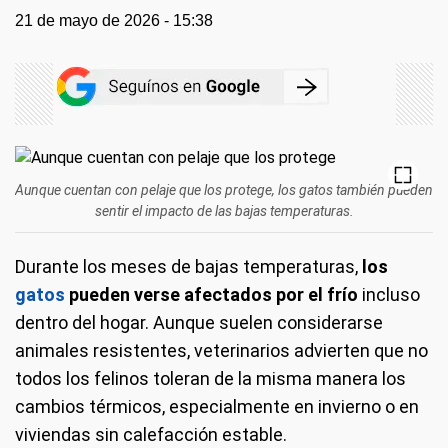
21 de mayo de 2026 - 15:38
Aunque cuentan con pelaje que los protege, los gatos también pueden
sentir el impacto de las bajas temperaturas.
Durante los meses de bajas temperaturas,
los
gatos
pueden verse afectados por el frío
incluso
dentro del hogar. Aunque suelen considerarse
animales resistentes, veterinarios advierten que no
todos los felinos toleran de la misma manera los
cambios térmicos, especialmente en invierno o en
viviendas sin calefacción estable.