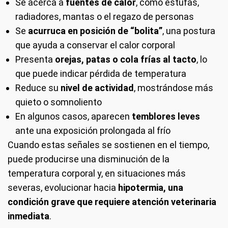
Se acerca a
fuentes de calor
, como estufas,
radiadores, mantas o el regazo de personas
Se
acurruca en posición de “bolita”
, una postura
que ayuda a conservar el calor corporal
Presenta
orejas, patas o cola frías al tacto
, lo
que puede indicar pérdida de temperatura
Reduce su
nivel de actividad
, mostrándose más
quieto o somnoliento
En algunos casos, aparecen
temblores leves
ante una exposición prolongada al frío
Cuando estas señales se sostienen en el tiempo,
puede producirse una disminución de la
temperatura corporal y, en situaciones más
severas, evolucionar hacia
hipotermia, una
condición grave que requiere atención veterinaria
inmediata
.