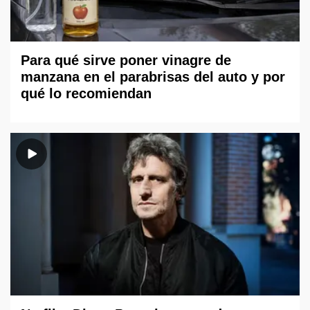
Para qué sirve poner vinagre de
manzana en el parabrisas del auto y por
qué lo recomiendan