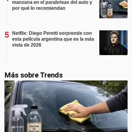
manzana en el parabrisas del auto y
por qué lo recomiendan
Netflix: Diego Peretti sorprende con
esta película argentina que es la más
vista de 2026
Más sobre Trends