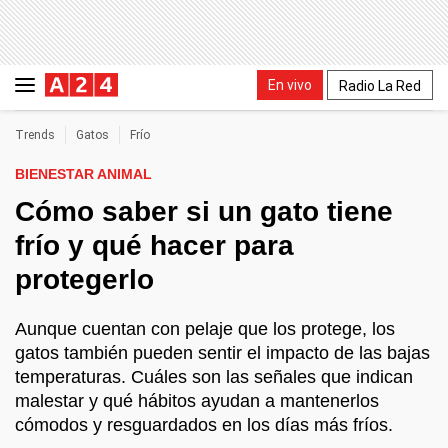
En vivo
Radio La Red
Trends
Gatos
Frío
BIENESTAR ANIMAL
Cómo saber si un gato tiene
frío y qué hacer para
protegerlo
Aunque cuentan con pelaje que los protege, los
gatos también pueden sentir el impacto de las bajas
temperaturas. Cuáles son las señales que indican
malestar y qué hábitos ayudan a mantenerlos
cómodos y resguardados en los días más fríos.