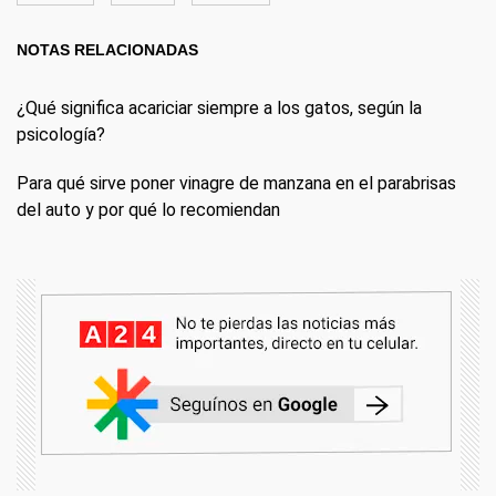
NOTAS RELACIONADAS
¿Qué significa acariciar siempre a los gatos, según la
psicología?
Para qué sirve poner vinagre de manzana en el parabrisas
del auto y por qué lo recomiendan