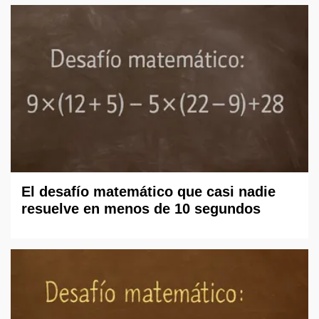
El desafío matemático que casi nadie
resuelve en menos de 10 segundos