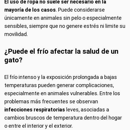
El uso de ropa no suele ser necesario en la
mayoría de los casos
. Puede considerarse
únicamente en animales sin pelo o especialmente
sensibles, siempre que no genere estrés ni limite su
movilidad.
¿Puede el frío afectar la salud de un
gato?
El frío intenso y la exposición prolongada a bajas
temperaturas pueden generar complicaciones,
especialmente en animales vulnerables. Entre los
problemas más frecuentes se observan
infecciones respiratorias
leves, asociadas a
cambios bruscos de temperatura dentro del hogar
o entre el interior y el exterior.