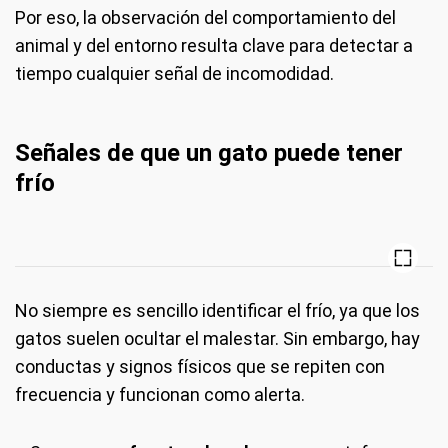
Por eso, la observación del comportamiento del
animal y del entorno resulta clave para detectar a
tiempo cualquier señal de incomodidad.
Señales de que un gato puede tener
frío
No siempre es sencillo identificar el frío, ya que los
gatos suelen ocultar el malestar. Sin embargo, hay
conductas y signos físicos que se repiten con
frecuencia y funcionan como alerta.