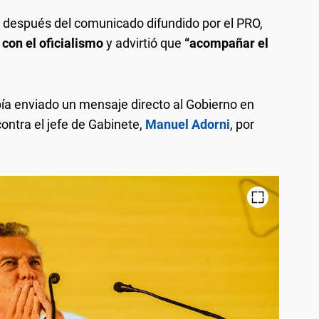
 después del comunicado difundido por el PRO,
con el oficialismo
y advirtió que
“acompañar el
bía enviado un mensaje directo al Gobierno en
ontra el jefe de Gabinete,
Manuel Adorni
, por