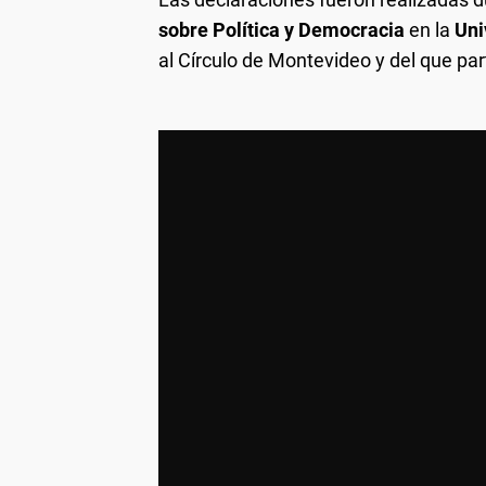
sobre Política y Democracia
en la
Uni
al Círculo de Montevideo y del que par