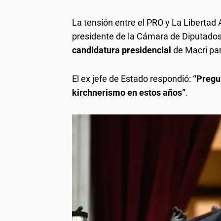
La tensión entre el PRO y La Libertad
presidente de la Cámara de Diputado
candidatura presidencial
de Macri pa
El ex jefe de Estado respondió:
“Pregu
kirchnerismo en estos años”
.