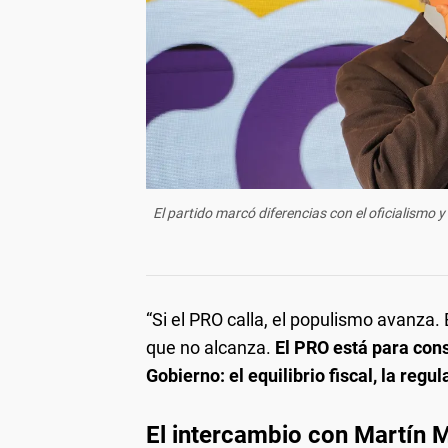
El partido marcó diferencias con el oficialismo 
“Si el PRO calla, el populismo avanza. 
que no alcanza.
El PRO está para con
Gobierno: el equilibrio fiscal, la regul
El intercambio con Martín