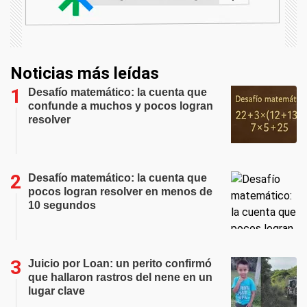
Noticias más leídas
Desafío matemático: la cuenta que
confunde a muchos y pocos logran
resolver
Desafío matemático: la cuenta que
pocos logran resolver en menos de
10 segundos
Juicio por Loan: un perito confirmó
que hallaron rastros del nene en un
lugar clave