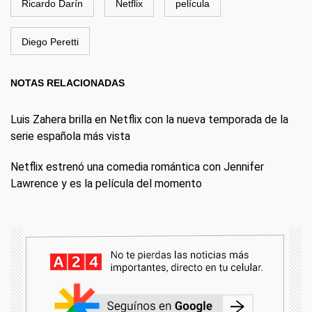
Ricardo Darín
Netflix
película
Diego Peretti
NOTAS RELACIONADAS
Luis Zahera brilla en Netflix con la nueva temporada de la
serie española más vista
Netflix estrenó una comedia romántica con Jennifer
Lawrence y es la película del momento