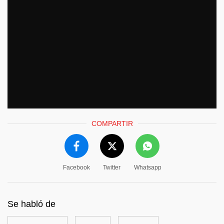
COMPARTIR
Facebook
Twitter
Whatsapp
Se habló de