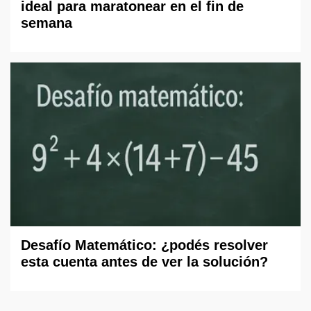
ideal para maratonear en el fin de
semana
Desafío Matemático: ¿podés resolver
esta cuenta antes de ver la solución?