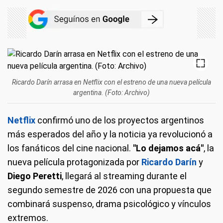
Ricardo Darín arrasa en Netflix con el estreno de una nueva película
argentina. (Foto: Archivo)
Netflix
confirmó uno de los proyectos argentinos
más esperados del año y la noticia ya revolucionó a
los fanáticos del cine nacional.
"Lo dejamos acá"
, la
nueva película protagonizada por
Ricardo Darín
y
Diego Peretti
, llegará al streaming durante el
segundo semestre de 2026 con una propuesta que
combinará suspenso, drama psicológico y vínculos
extremos.