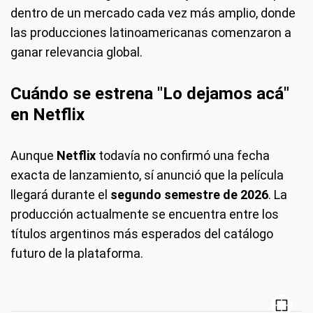
dentro de un mercado cada vez más amplio, donde
las producciones latinoamericanas comenzaron a
ganar relevancia global.
Cuándo se estrena "Lo dejamos acá"
en Netflix
Aunque
Netflix
todavía no confirmó una fecha
exacta de lanzamiento, sí anunció que la película
llegará durante el
segundo semestre de 2026
. La
producción actualmente se encuentra entre los
títulos argentinos más esperados del catálogo
futuro de la plataforma.