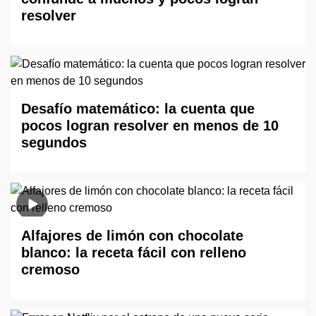
resolver
Desafío matemático: la cuenta que
pocos logran resolver en menos de 10
segundos
Alfajores de limón con chocolate
blanco: la receta fácil con relleno
cremoso