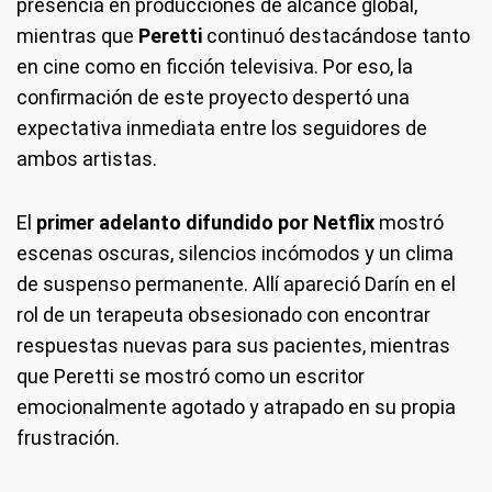
presencia en producciones de alcance global,
mientras que
Peretti
continuó destacándose tanto
en cine como en ficción televisiva. Por eso, la
confirmación de este proyecto despertó una
expectativa inmediata entre los seguidores de
ambos artistas.
El
primer adelanto difundido por Netflix
mostró
escenas oscuras, silencios incómodos y un clima
de suspenso permanente. Allí apareció Darín en el
rol de un terapeuta obsesionado con encontrar
respuestas nuevas para sus pacientes, mientras
que Peretti se mostró como un escritor
emocionalmente agotado y atrapado en su propia
frustración.