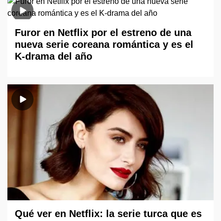
Furor en Netflix por el estreno de una
nueva serie coreana romántica y es el
K-drama del año
Qué ver en Netflix: la serie turca que es