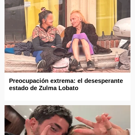
Preocupación extrema: el desesperante
estado de Zulma Lobato