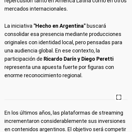
repercusión tanto en América Latina como en otros
mercados internacionales.
La iniciativa
"Hecho en Argentina"
buscará
consolidar esa presencia mediante producciones
originales con identidad local, pero pensadas para
una audiencia global. En ese contexto, la
participación de
Ricardo Darín y Diego Peretti
representa una apuesta fuerte por figuras con
enorme reconocimiento regional.
En los últimos años, las plataformas de streaming
incrementaron considerablemente sus inversiones
en contenidos argentinos. El objetivo será competir