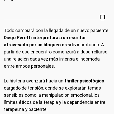
Todo cambiará con la llegada de un nuevo paciente.
Diego Peretti interpretará a un escritor
atravesado por un bloqueo creativo
profundo. A
partir de ese encuentro comenzará a desarrollarse
una relación cada vez más intensa e incómoda
entre ambos personajes.
La historia avanzará hacia un
thriller psicológico
cargado de tensión, donde se explorarán temas
sensibles como la manipulación emocional, los
límites éticos de la terapia y la dependencia entre
terapeuta y paciente.