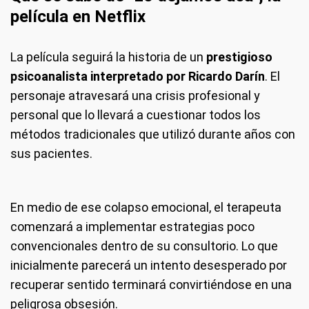
película en Netflix
La película seguirá la historia de un
prestigioso
psicoanalista interpretado por
Ricardo Darín
. El
personaje atravesará una crisis profesional y
personal que lo llevará a cuestionar todos los
métodos tradicionales que utilizó durante años con
sus pacientes.
En medio de ese colapso emocional, el terapeuta
comenzará a implementar estrategias poco
convencionales dentro de su consultorio. Lo que
inicialmente parecerá un intento desesperado por
recuperar sentido terminará convirtiéndose en una
peligrosa obsesión.