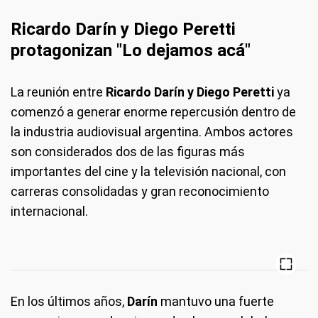
Ricardo Darín y Diego Peretti
protagonizan "Lo dejamos acá"
La reunión entre
Ricardo Darín y Diego Peretti
ya
comenzó a generar enorme repercusión dentro de
la industria audiovisual argentina. Ambos actores
son considerados dos de las figuras más
importantes del cine y la televisión nacional, con
carreras consolidadas y gran reconocimiento
internacional.
En los últimos años,
Darín
mantuvo una fuerte