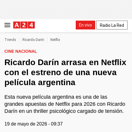
En vivo
Radio La Red
Trends
Ricardo Darín
Netflix
CINE NACIONAL
Ricardo Darín arrasa en Netflix
con el estreno de una nueva
película argentina
Esta nueva película argentina es una de las
grandes apuestas de Netflix para 2026 con Ricardo
Darín en un thriller psicológico cargado de tensión.
19 de mayo de 2026 - 09:37