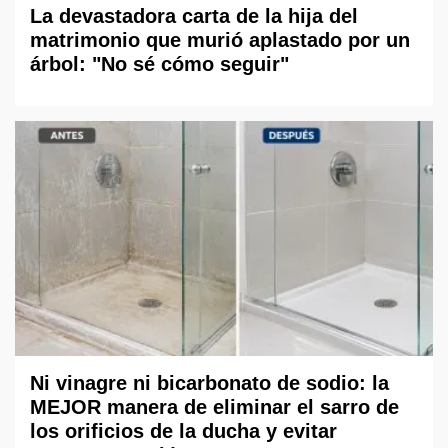
La devastadora carta de la hija del
matrimonio que murió aplastado por un
árbol: "No sé cómo seguir"
Ni vinagre ni bicarbonato de sodio: la
MEJOR manera de eliminar el sarro de
los orificios de la ducha y evitar