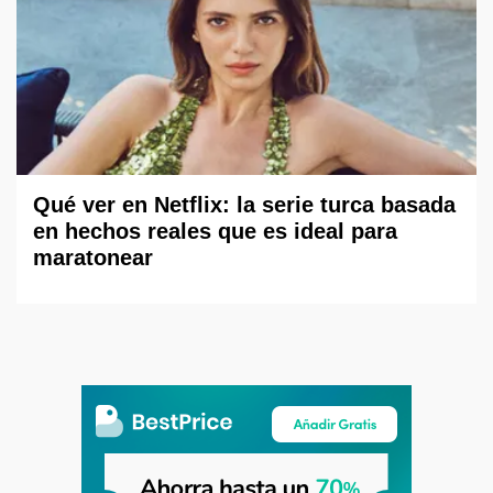
Qué ver en Netflix: la serie turca basada
en hechos reales que es ideal para
maratonear