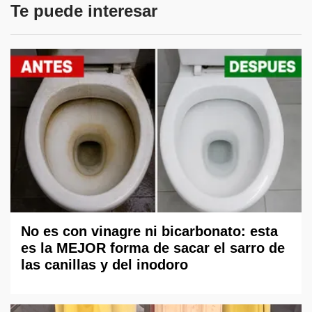
Te puede interesar
No es con vinagre ni bicarbonato: esta
es la MEJOR forma de sacar el sarro de
las canillas y del inodoro