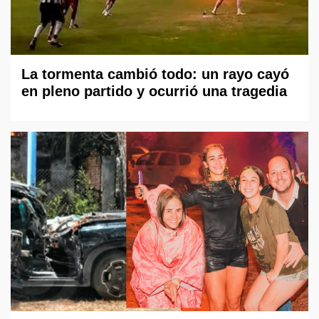
La tormenta cambió todo: un rayo cayó
en pleno partido y ocurrió una tragedia