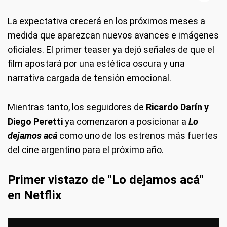
La expectativa crecerá en los próximos meses a
medida que aparezcan nuevos avances e imágenes
oficiales. El primer teaser ya dejó señales de que el
film apostará por una estética oscura y una
narrativa cargada de tensión emocional.
Mientras tanto, los seguidores de
Ricardo Darín y
Diego Peretti
ya comenzaron a posicionar a
Lo
dejamos acá
como uno de los estrenos más fuertes
del cine argentino para el próximo año.
Primer vistazo de "Lo dejamos acá"
en Netflix