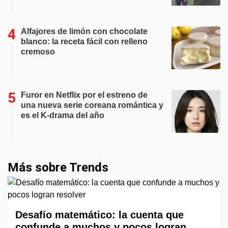
Alfajores de limón con chocolate
blanco: la receta fácil con relleno
cremoso
Furor en Netflix por el estreno de
una nueva serie coreana romántica y
es el K-drama del año
Más sobre Trends
Desafío matemático: la cuenta que
confunde a muchos y pocos logran