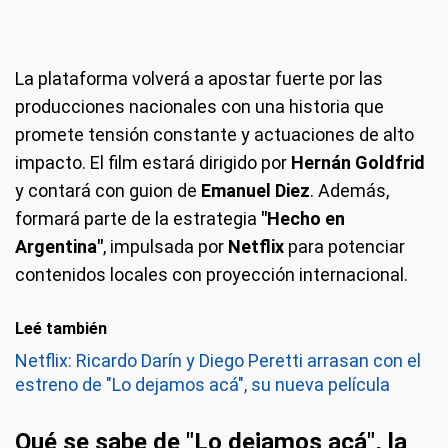
La plataforma volverá a apostar fuerte por las
producciones nacionales con una historia que
promete tensión constante y actuaciones de alto
impacto. El film estará dirigido por
Hernán Goldfrid
y contará con guion de
Emanuel Diez
. Además,
formará parte de la estrategia
"Hecho en
Argentina"
, impulsada por
Netflix
para potenciar
contenidos locales con proyección internacional.
Leé también
Netflix: Ricardo Darín y Diego Peretti arrasan con el
estreno de "Lo dejamos acá", su nueva película
Qué se sabe de "Lo dejamos acá", la