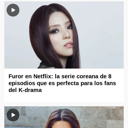
Furor en Netflix: la serie coreana de 8
episodios que es perfecta para los fans
del K-drama