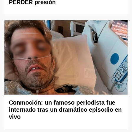
PERDER presión
Conmoción: un famoso periodista fue
internado tras un dramático episodio en
vivo