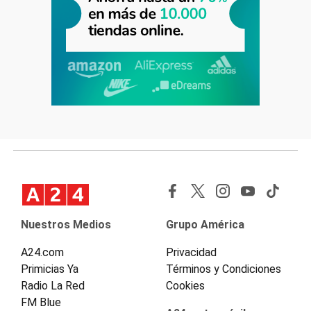
Nuestros Medios
Grupo América
A24.com
Privacidad
Primicias Ya
Términos y Condiciones
Radio La Red
Cookies
FM Blue