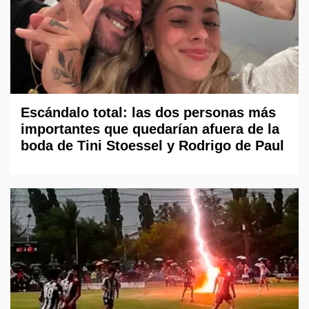
Escándalo total: las dos personas más
importantes que quedarían afuera de la
boda de Tini Stoessel y Rodrigo de Paul