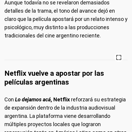
Aunque todavía no se revelaron demasiados
detalles de la trama, el tono del avance dejó en
claro que la película apostará por un relato intenso y
psicológico, muy distinto a las producciones
tradicionales del cine argentino reciente.
Netflix vuelve a apostar por las
películas argentinas
Con
Lo dejamos acá
, Netflix
reforzará su estrategia
de expansión dentro de la industria audiovisual
argentina. La plataforma viene desarrollando
múltiples proyectos locales que lograron