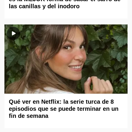
las canillas y del inodoro
Qué ver en Netflix: la serie turca de 8
episodios que se puede terminar en un
fin de semana