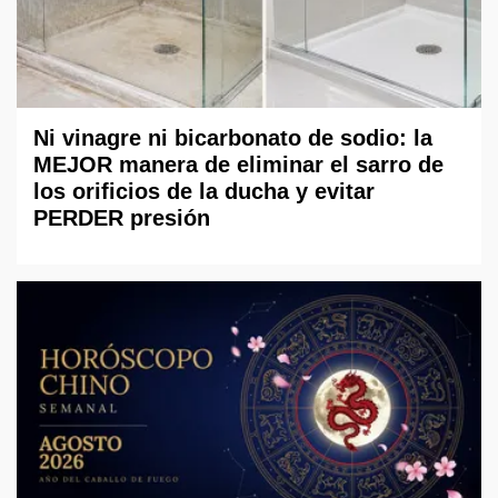
Ni vinagre ni bicarbonato de sodio: la
MEJOR manera de eliminar el sarro de
los orificios de la ducha y evitar
PERDER presión