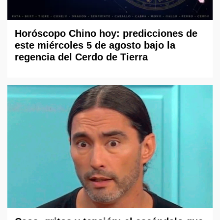
Horóscopo Chino hoy: predicciones de
este miércoles 5 de agosto bajo la
regencia del Cerdo de Tierra