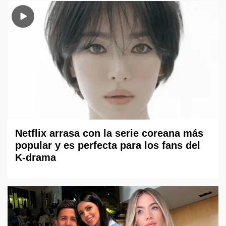
Netflix arrasa con la serie coreana más
popular y es perfecta para los fans del
K-drama