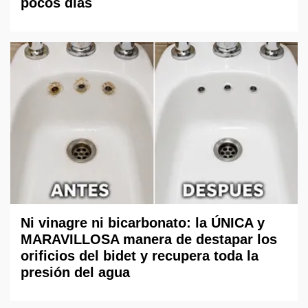
pocos días
Ni vinagre ni bicarbonato: la ÚNICA y
MARAVILLOSA manera de destapar los
orificios del bidet y recupera toda la
presión del agua