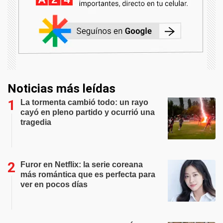
Noticias más leídas
La tormenta cambió todo: un rayo
cayó en pleno partido y ocurrió una
tragedia
Furor en Netflix: la serie coreana
más romántica que es perfecta para
ver en pocos días