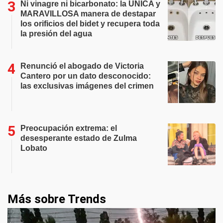
Ni vinagre ni bicarbonato: la ÚNICA y
MARAVILLOSA manera de destapar
los orificios del bidet y recupera toda
la presión del agua
Renunció el abogado de Victoria
Cantero por un dato desconocido:
las exclusivas imágenes del crimen
Preocupación extrema: el
desesperante estado de Zulma
Lobato
Más sobre Trends