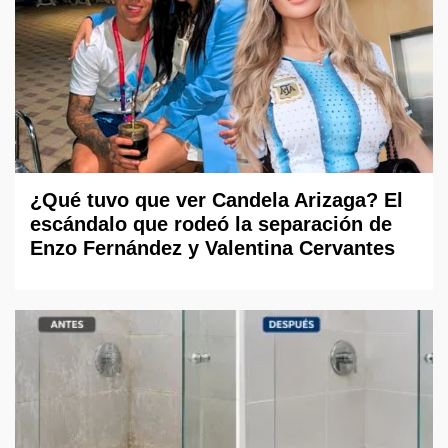
¿Qué tuvo que ver Candela Arizaga? El
escándalo que rodeó la separación de
Enzo Fernández y Valentina Cervantes