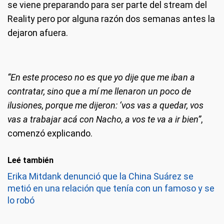
se viene preparando para ser parte del stream del
Reality pero por alguna razón dos semanas antes la
dejaron afuera.
“En este proceso no es que yo dije que me iban a
contratar, sino que a mí me llenaron un poco de
ilusiones, porque me dijeron: ‘vos vas a quedar, vos
vas a trabajar acá con Nacho, a vos te va a ir bien”
,
comenzó explicando.
Leé también
Erika Mitdank denunció que la China Suárez se
metió en una relación que tenía con un famoso y se
lo robó