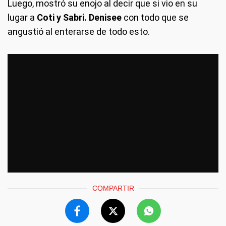
Luego, mostró su enojo al decir que si vio en su
lugar a
Coti y Sabri. Denisee
con todo que se
angustió al enterarse de todo esto.
COMPARTIR