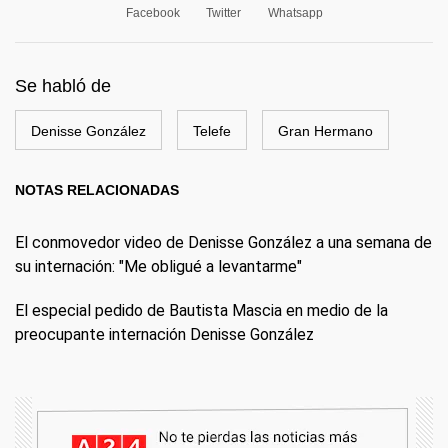
Facebook
Twitter
Whatsapp
Se habló de
Denisse González
Telefe
Gran Hermano
NOTAS RELACIONADAS
El conmovedor video de Denisse González a una semana de
su internación: "Me obligué a levantarme"
El especial pedido de Bautista Mascia en medio de la
preocupante internación Denisse González