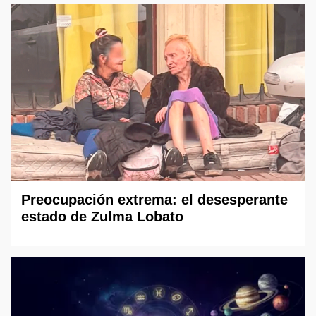
Preocupación extrema: el desesperante
estado de Zulma Lobato