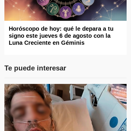
Horóscopo de hoy: qué le depara a tu
signo este jueves 6 de agosto con la
Luna Creciente en Géminis
Te puede interesar