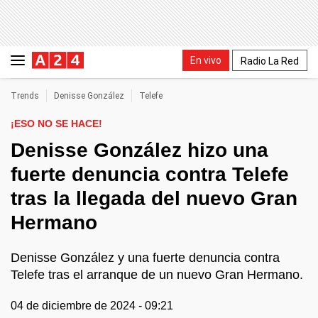
En vivo
Radio La Red
Trends
Denisse González
Telefe
¡ESO NO SE HACE!
Denisse González hizo una
fuerte denuncia contra Telefe
tras la llegada del nuevo Gran
Hermano
Denisse González y una fuerte denuncia contra
Telefe tras el arranque de un nuevo Gran Hermano.
04 de diciembre de 2024 - 09:21