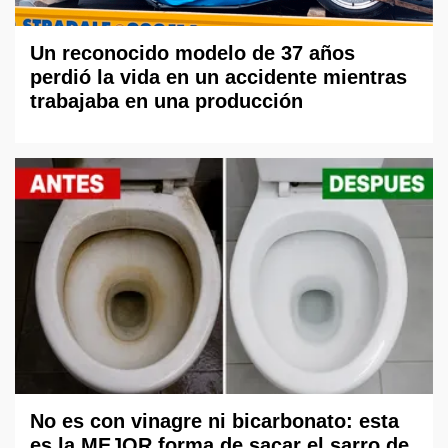
Un reconocido modelo de 37 años
perdió la vida en un accidente mientras
trabajaba en una producción
No es con vinagre ni bicarbonato: esta
es la MEJOR forma de sacar el sarro de