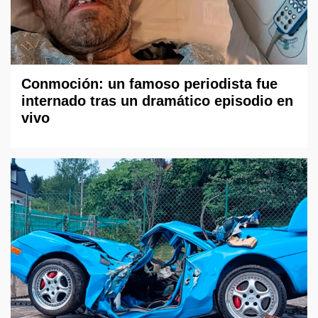
Conmoción: un famoso periodista fue
internado tras un dramático episodio en
vivo