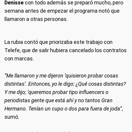
Denisse
con todo además se preparó mucho, pero
semana antes de empezar el programa notó que
llamaron a otras personas.
La rubia contó que priorizaba este trabajo con
Telefe, que de salir hubiera cancelado los contratos
con marcas.
“Me llamaron y me dijeron ‘quisieron probar cosas
distintas’. Entonces, yo le digo: ¿Qué cosas distintas?
Y me dijo; ‘queremos probar tipo influencers o
periodistas gente que está ahí y no tantos Gran
Hermano. Tenían un cupo o dos para fuera de joda”
,
sumó.