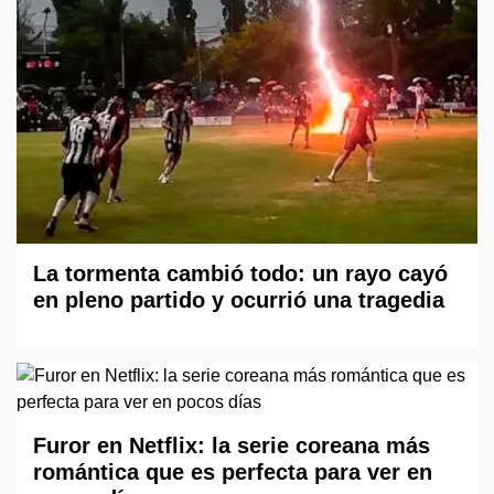
La tormenta cambió todo: un rayo cayó
en pleno partido y ocurrió una tragedia
Furor en Netflix: la serie coreana más
romántica que es perfecta para ver en