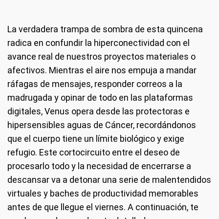
La verdadera trampa de sombra de esta quincena
radica en confundir la hiperconectividad con el
avance real de nuestros proyectos materiales o
afectivos. Mientras el aire nos empuja a mandar
ráfagas de mensajes, responder correos a la
madrugada y opinar de todo en las plataformas
digitales, Venus opera desde las protectoras e
hipersensibles aguas de Cáncer, recordándonos
que el cuerpo tiene un límite biológico y exige
refugio. Este cortocircuito entre el deseo de
procesarlo todo y la necesidad de encerrarse a
descansar va a detonar una serie de malentendidos
virtuales y baches de productividad memorables
antes de que llegue el viernes. A continuación, te