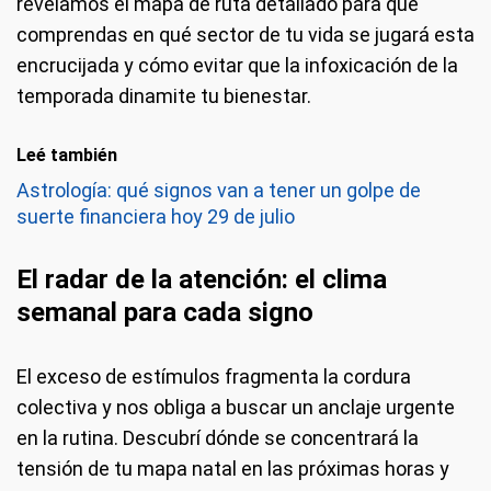
revelamos el mapa de ruta detallado para que
comprendas en qué sector de tu vida se jugará esta
encrucijada y cómo evitar que la infoxicación de la
temporada dinamite tu bienestar.
Leé también
Astrología: qué signos van a tener un golpe de
suerte financiera hoy 29 de julio
El radar de la atención: el clima
semanal para cada signo
El exceso de estímulos fragmenta la cordura
colectiva y nos obliga a buscar un anclaje urgente
en la rutina. Descubrí dónde se concentrará la
tensión de tu mapa natal en las próximas horas y