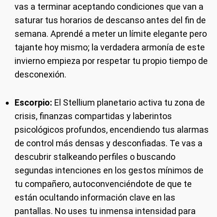
vas a terminar aceptando condiciones que van a
saturar tus horarios de descanso antes del fin de
semana. Aprendé a meter un límite elegante pero
tajante hoy mismo; la verdadera armonía de este
invierno empieza por respetar tu propio tiempo de
desconexión.
Escorpio:
El Stellium planetario activa tu zona de
crisis, finanzas compartidas y laberintos
psicológicos profundos, encendiendo tus alarmas
de control más densas y desconfiadas. Te vas a
descubrir stalkeando perfiles o buscando
segundas intenciones en los gestos mínimos de
tu compañero, autoconvenciéndote de que te
están ocultando información clave en las
pantallas. No uses tu inmensa intensidad para