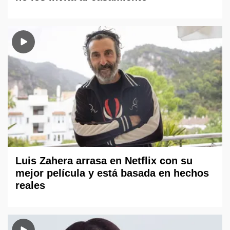
Luis Zahera arrasa en Netflix con su
mejor película y está basada en hechos
reales