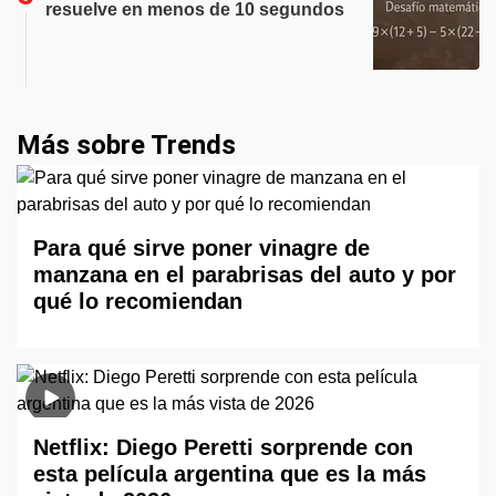
resuelve en menos de 10 segundos
Más sobre Trends
Para qué sirve poner vinagre de
manzana en el parabrisas del auto y por
qué lo recomiendan
Netflix: Diego Peretti sorprende con
esta película argentina que es la más