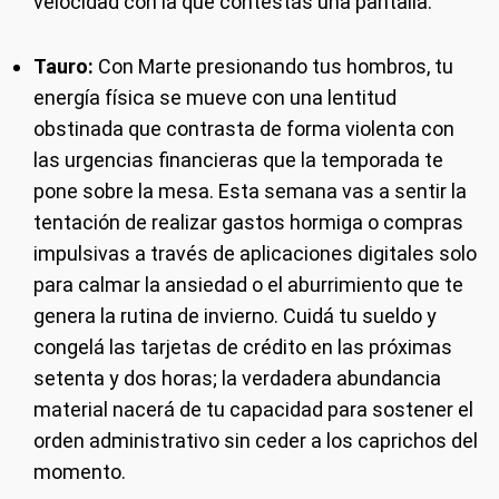
velocidad con la que contestás una pantalla.
Tauro:
Con Marte presionando tus hombros, tu
energía física se mueve con una lentitud
obstinada que contrasta de forma violenta con
las urgencias financieras que la temporada te
pone sobre la mesa. Esta semana vas a sentir la
tentación de realizar gastos hormiga o compras
impulsivas a través de aplicaciones digitales solo
para calmar la ansiedad o el aburrimiento que te
genera la rutina de invierno. Cuidá tu sueldo y
congelá las tarjetas de crédito en las próximas
setenta y dos horas; la verdadera abundancia
material nacerá de tu capacidad para sostener el
orden administrativo sin ceder a los caprichos del
momento.