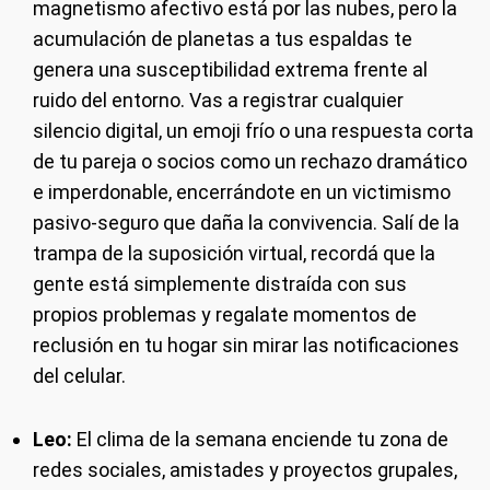
magnetismo afectivo está por las nubes, pero la
acumulación de planetas a tus espaldas te
genera una susceptibilidad extrema frente al
ruido del entorno. Vas a registrar cualquier
silencio digital, un emoji frío o una respuesta corta
de tu pareja o socios como un rechazo dramático
e imperdonable, encerrándote en un victimismo
pasivo-seguro que daña la convivencia. Salí de la
trampa de la suposición virtual, recordá que la
gente está simplemente distraída con sus
propios problemas y regalate momentos de
reclusión en tu hogar sin mirar las notificaciones
del celular.
Leo:
El clima de la semana enciende tu zona de
redes sociales, amistades y proyectos grupales,