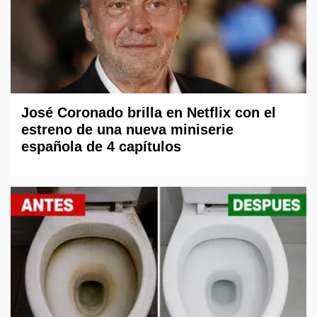
José Coronado brilla en Netflix con el
estreno de una nueva miniserie
española de 4 capítulos