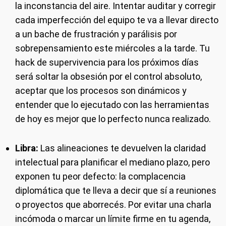
la inconstancia del aire. Intentar auditar y corregir
cada imperfección del equipo te va a llevar directo
a un bache de frustración y parálisis por
sobrepensamiento este miércoles a la tarde. Tu
hack de supervivencia para los próximos días
será soltar la obsesión por el control absoluto,
aceptar que los procesos son dinámicos y
entender que lo ejecutado con las herramientas
de hoy es mejor que lo perfecto nunca realizado.
Libra:
Las alineaciones te devuelven la claridad
intelectual para planificar el mediano plazo, pero
exponen tu peor defecto: la complacencia
diplomática que te lleva a decir que sí a reuniones
o proyectos que aborrecés. Por evitar una charla
incómoda o marcar un límite firme en tu agenda,