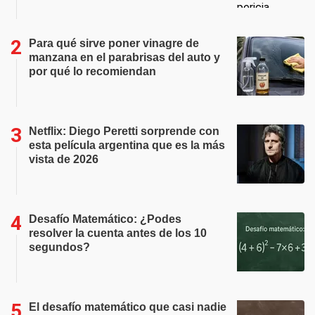
Para qué sirve poner vinagre de
manzana en el parabrisas del auto y
por qué lo recomiendan
Netflix: Diego Peretti sorprende con
esta película argentina que es la más
vista de 2026
Desafío Matemático: ¿Podes
resolver la cuenta antes de los 10
segundos?
El desafío matemático que casi nadie