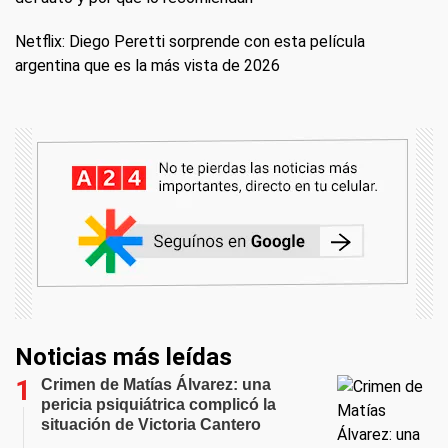
Netflix: Diego Peretti sorprende con esta película
argentina que es la más vista de 2026
Noticias más leídas
Crimen de Matías Álvarez: una
pericia psiquiátrica complicó la
situación de Victoria Cantero