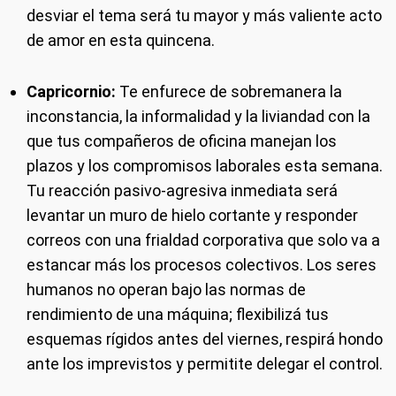
desviar el tema será tu mayor y más valiente acto
de amor en esta quincena.
Capricornio:
Te enfurece de sobremanera la
inconstancia, la informalidad y la liviandad con la
que tus compañeros de oficina manejan los
plazos y los compromisos laborales esta semana.
Tu reacción pasivo-agresiva inmediata será
levantar un muro de hielo cortante y responder
correos con una frialdad corporativa que solo va a
estancar más los procesos colectivos. Los seres
humanos no operan bajo las normas de
rendimiento de una máquina; flexibilizá tus
esquemas rígidos antes del viernes, respirá hondo
ante los imprevistos y permitite delegar el control.