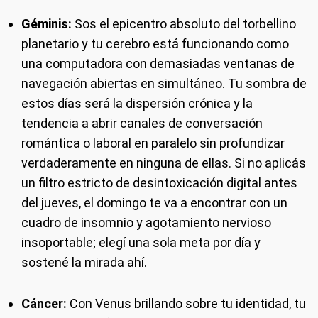
Géminis:
Sos el epicentro absoluto del torbellino
planetario y tu cerebro está funcionando como
una computadora con demasiadas ventanas de
navegación abiertas en simultáneo. Tu sombra de
estos días será la dispersión crónica y la
tendencia a abrir canales de conversación
romántica o laboral en paralelo sin profundizar
verdaderamente en ninguna de ellas. Si no aplicás
un filtro estricto de desintoxicación digital antes
del jueves, el domingo te va a encontrar con un
cuadro de insomnio y agotamiento nervioso
insoportable; elegí una sola meta por día y
sostené la mirada ahí.
Cáncer:
Con Venus brillando sobre tu identidad, tu