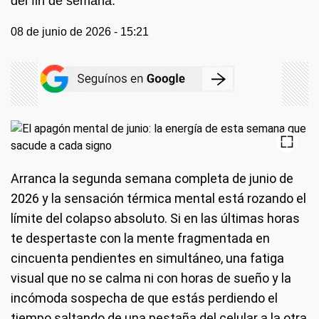
del fin de semana.
08 de junio de 2026 - 15:21
Arranca la segunda semana completa de junio de
2026 y la sensación térmica mental está rozando el
límite del colapso absoluto. Si en las últimas horas
te despertaste con la mente fragmentada en
cincuenta pendientes en simultáneo, una fatiga
visual que no se calma ni con horas de sueño y la
incómoda sospecha de que estás perdiendo el
tiempo saltando de una pestaña del celular a la otra