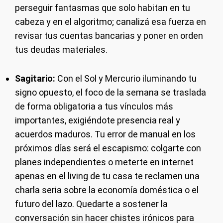
perseguir fantasmas que solo habitan en tu
cabeza y en el algoritmo; canalizá esa fuerza en
revisar tus cuentas bancarias y poner en orden
tus deudas materiales.
Sagitario:
Con el Sol y Mercurio iluminando tu
signo opuesto, el foco de la semana se traslada
de forma obligatoria a tus vínculos más
importantes, exigiéndote presencia real y
acuerdos maduros. Tu error de manual en los
próximos días será el escapismo: colgarte con
planes independientes o meterte en internet
apenas en el living de tu casa te reclamen una
charla seria sobre la economía doméstica o el
futuro del lazo. Quedarte a sostener la
conversación sin hacer chistes irónicos para