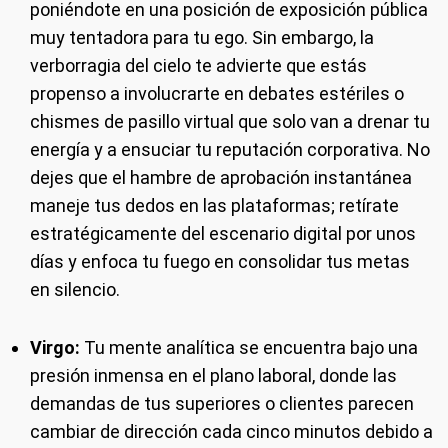
poniéndote en una posición de exposición pública
muy tentadora para tu ego. Sin embargo, la
verborragia del cielo te advierte que estás
propenso a involucrarte en debates estériles o
chismes de pasillo virtual que solo van a drenar tu
energía y a ensuciar tu reputación corporativa. No
dejes que el hambre de aprobación instantánea
maneje tus dedos en las plataformas; retírate
estratégicamente del escenario digital por unos
días y enfoca tu fuego en consolidar tus metas
en silencio.
Virgo:
Tu mente analítica se encuentra bajo una
presión inmensa en el plano laboral, donde las
demandas de tus superiores o clientes parecen
cambiar de dirección cada cinco minutos debido a