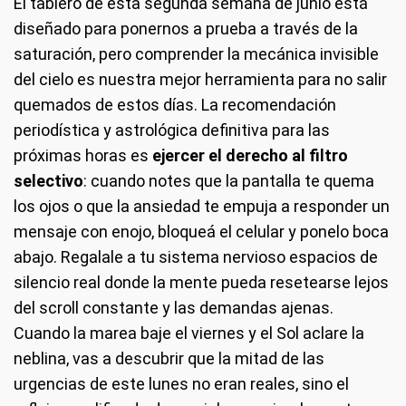
El tablero de esta segunda semana de junio está
diseñado para ponernos a prueba a través de la
saturación, pero comprender la mecánica invisible
del cielo es nuestra mejor herramienta para no salir
quemados de estos días. La recomendación
periodística y astrológica definitiva para las
próximas horas es
ejercer el derecho al filtro
selectivo
: cuando notes que la pantalla te quema
los ojos o que la ansiedad te empuja a responder un
mensaje con enojo, bloqueá el celular y ponelo boca
abajo. Regalale a tu sistema nervioso espacios de
silencio real donde la mente pueda resetearse lejos
del scroll constante y las demandas ajenas.
Cuando la marea baje el viernes y el Sol aclare la
neblina, vas a descubrir que la mitad de las
urgencias de este lunes no eran reales, sino el