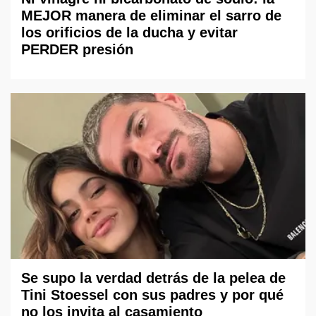
MEJOR manera de eliminar el sarro de
los orificios de la ducha y evitar
PERDER presión
Se supo la verdad detrás de la pelea de
Tini Stoessel con sus padres y por qué
no los invita al casamiento