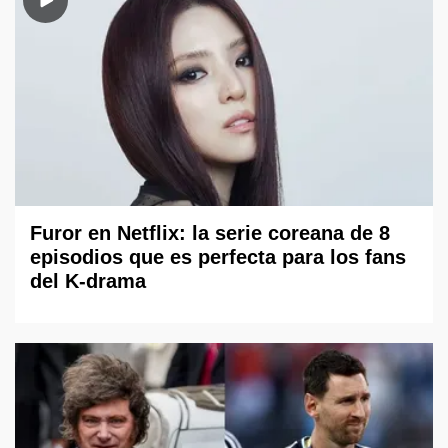
Furor en Netflix: la serie coreana de 8
episodios que es perfecta para los fans
del K-drama