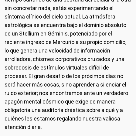
sin concretar nada, estás experimentando el
síntoma clínico del cielo actual. La atmósfera
astrológica se encuentra bajo el dominio absoluto
de un Stellium en Géminis, potenciado por el
reciente ingreso de Mercurio a su propio domicilio,
lo que genera una velocidad de información
arrolladora, chismes corporativos cruzados y una
sobredosis de estímulos virtuales difícil de
procesar. El gran desafío de los próximos días no
será hacer más cosas, sino aprender a silenciar el
ruido exterior; nos encontramos ante un verdadero
apagón mental cósmico que exige de manera
obligatoria una auditoría drástica sobre a qué y a
quiénes les estamos regalando nuestra valiosa
atención diaria.