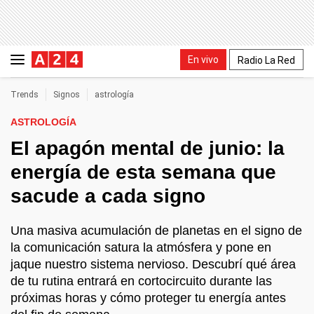
En vivo
Radio La Red
Trends
Signos
astrología
ASTROLOGÍA
El apagón mental de junio: la
energía de esta semana que
sacude a cada signo
Una masiva acumulación de planetas en el signo de
la comunicación satura la atmósfera y pone en
jaque nuestro sistema nervioso. Descubrí qué área
de tu rutina entrará en cortocircuito durante las
próximas horas y cómo proteger tu energía antes