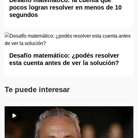
Desafío matemático: la cuenta que
pocos logran resolver en menos de 10
segundos
Desafío matemático: ¿podés resolver
esta cuenta antes de ver la solución?
Te puede interesar