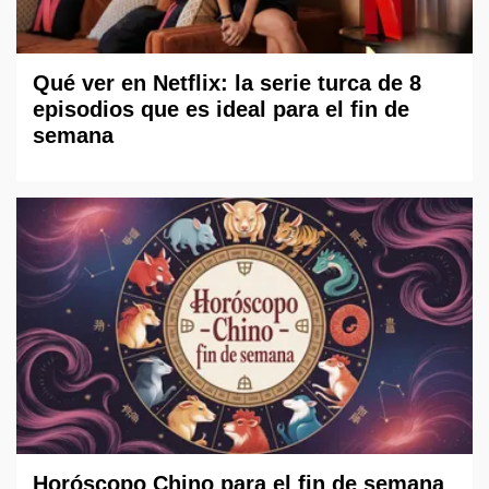
Qué ver en Netflix: la serie turca de 8
episodios que es ideal para el fin de
semana
Horóscopo Chino para el fin de semana