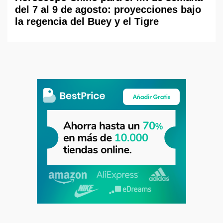
del 7 al 9 de agosto: proyecciones bajo
la regencia del Buey y el Tigre