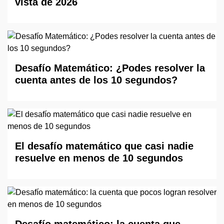
vista de 2026
Desafío Matemático: ¿Podes resolver la
cuenta antes de los 10 segundos?
El desafío matemático que casi nadie
resuelve en menos de 10 segundos