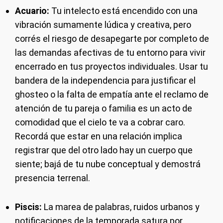
Acuario:
Tu intelecto está encendido con una
vibración sumamente lúdica y creativa, pero
corrés el riesgo de desapegarte por completo de
las demandas afectivas de tu entorno para vivir
encerrado en tus proyectos individuales. Usar tu
bandera de la independencia para justificar el
ghosteo o la falta de empatía ante el reclamo de
atención de tu pareja o familia es un acto de
comodidad que el cielo te va a cobrar caro.
Recordá que estar en una relación implica
registrar que del otro lado hay un cuerpo que
siente; bajá de tu nube conceptual y demostrá
presencia terrenal.
Piscis:
La marea de palabras, ruidos urbanos y
notificaciones de la temporada satura por