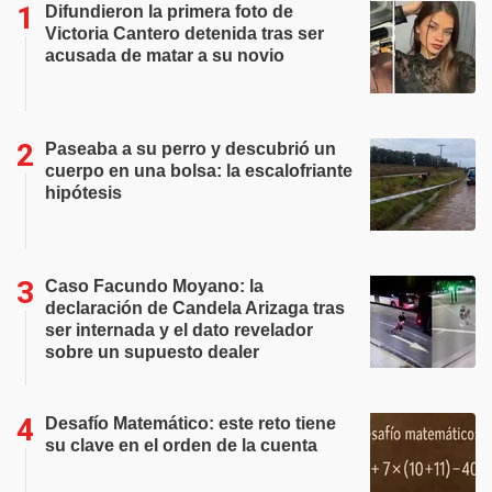
Difundieron la primera foto de
Victoria Cantero detenida tras ser
acusada de matar a su novio
Paseaba a su perro y descubrió un
cuerpo en una bolsa: la escalofriante
hipótesis
Caso Facundo Moyano: la
declaración de Candela Arizaga tras
ser internada y el dato revelador
sobre un supuesto dealer
Desafío Matemático: este reto tiene
su clave en el orden de la cuenta