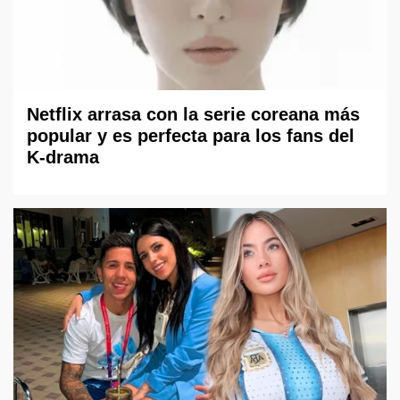
Netflix arrasa con la serie coreana más
popular y es perfecta para los fans del
K-drama