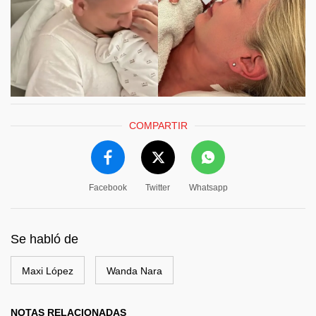
COMPARTIR
Facebook
Twitter
Whatsapp
Se habló de
Maxi López
Wanda Nara
NOTAS RELACIONADAS