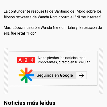
La contundente respuesta de Santiago del Moro sobre los
filosos retweets de Wanda Nara contra él: "Ni me interesa"
Maxi López incineró a Wanda Nara en Italia y la reacción de
ella fue letal: "Hdp"
Noticias más leídas