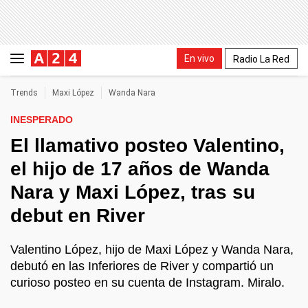
En vivo
Radio La Red
Trends
Maxi López
Wanda Nara
INESPERADO
El llamativo posteo Valentino,
el hijo de 17 años de Wanda
Nara y Maxi López, tras su
debut en River
Valentino López, hijo de Maxi López y Wanda Nara,
debutó en las Inferiores de River y compartió un
curioso posteo en su cuenta de Instagram. Miralo.