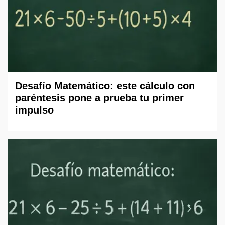
Desafío Matemático: este cálculo con
paréntesis pone a prueba tu primer
impulso