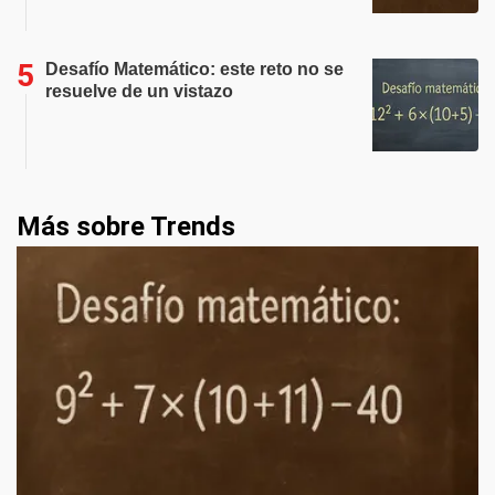
Desafío Matemático: este reto no se
resuelve de un vistazo
Más sobre Trends