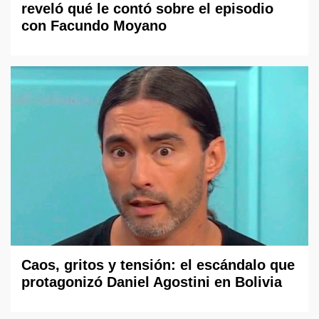
reveló qué le contó sobre el episodio
con Facundo Moyano
Caos, gritos y tensión: el escándalo que
protagonizó Daniel Agostini en Bolivia