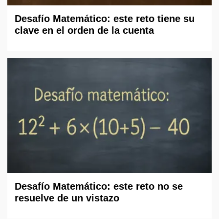
Desafío Matemático: este reto tiene su
clave en el orden de la cuenta
Desafío Matemático: este reto no se
resuelve de un vistazo