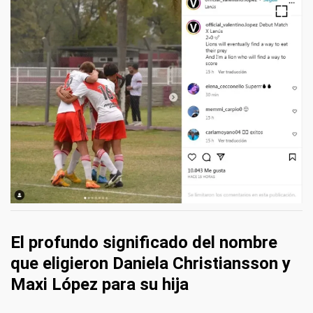
El profundo significado del nombre
que eligieron Daniela Christiansson y
Maxi López para su hija