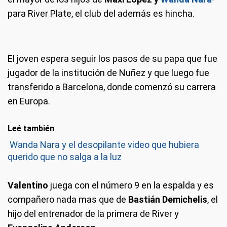
para River Plate, el club del además es hincha.
El joven espera seguir los pasos de su papa que fue
jugador de la institución de Nuñez y que luego fue
transferido a Barcelona, donde comenzó su carrera
en Europa.
Leé también
Wanda Nara y el desopilante video que hubiera
querido que no salga a la luz
Valentino
juega con el número 9 en la espalda y es
compañero nada mas que de
Bastián Demichelis
, el
hijo del entrenador de la primera de River y