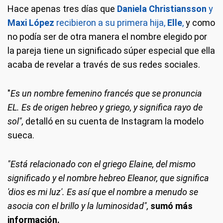
Hace apenas tres días que
Daniela Christiansson
y
Maxi López
recibieron a su primera hija,
Elle
,
y como
no podía ser de otra manera el nombre elegido por
la pareja tiene un significado súper especial que ella
acaba de revelar a través de sus redes sociales.
"
Es un nombre femenino francés que se pronuncia
EL. Es de origen hebreo y griego, y significa rayo de
sol",
detalló en su cuenta de Instagram la modelo
sueca.
"Está relacionado con el griego Elaine, del mismo
significado y el nombre hebreo Eleanor, que significa
'dios es mi luz'. Es así que el nombre a menudo se
asocia con el brillo y la luminosidad",
sumó más
información.