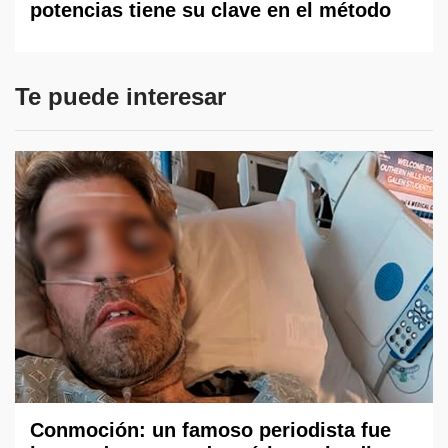
potencias tiene su clave en el método
Te puede interesar
Conmoción: un famoso periodista fue