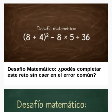
Desafío Matemático: ¿podés completar
este reto sin caer en el error común?