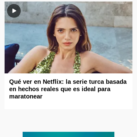
Qué ver en Netflix: la serie turca basada
en hechos reales que es ideal para
maratonear