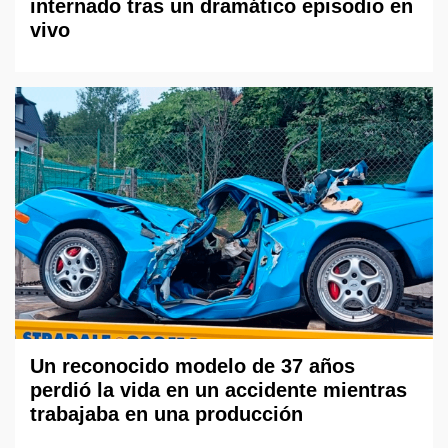
internado tras un dramático episodio en
vivo
Un reconocido modelo de 37 años
perdió la vida en un accidente mientras
trabajaba en una producción