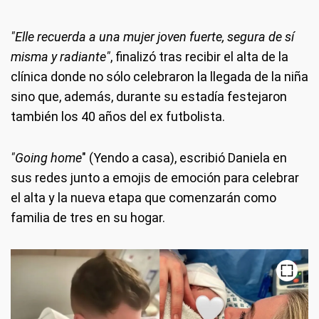
"Elle recuerda a una mujer joven fuerte, segura de sí
misma y radiante"
, finalizó tras recibir el alta de la
clínica donde no sólo celebraron la llegada de la niña
sino que, además, durante su estadía festejaron
también los 40 años del ex futbolista.
"Going home
" (Yendo a casa), escribió Daniela en
sus redes junto a emojis de emoción para celebrar
el alta y la nueva etapa que comenzarán como
familia de tres en su hogar.