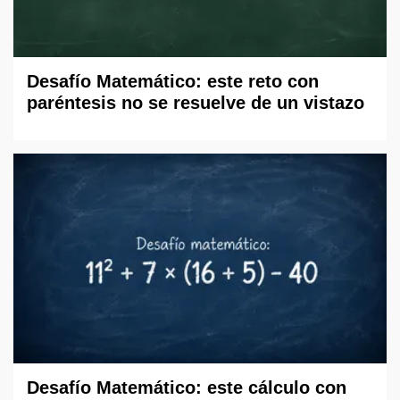
Desafío Matemático: este reto con
paréntesis no se resuelve de un vistazo
Desafío Matemático: este cálculo con