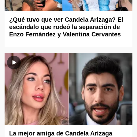
¿Qué tuvo que ver Candela Arizaga? El
escándalo que rodeó la separación de
Enzo Fernández y Valentina Cervantes
La mejor amiga de Candela Arizaga