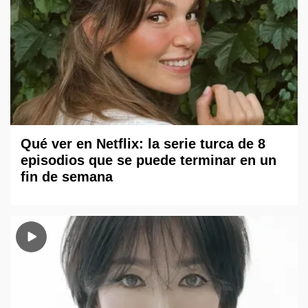
Qué ver en Netflix: la serie turca de 8
episodios que se puede terminar en un
fin de semana