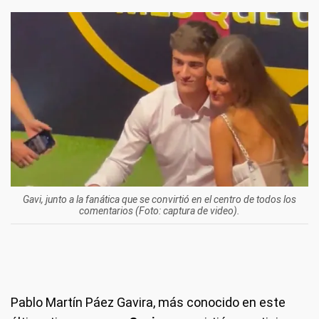
Gavi, junto a la fanática que se convirtió en el centro de todos los
comentarios (Foto: captura de video).
Pablo Martín Páez Gavira, más conocido en este