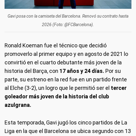
Gavi posa con la camiseta del Barcelona. Renovó su contrato hasta
2026 (Foto: @FCBarcelona).
Ronald Koeman fue el técnico que decidió
promoverlo al primer equipo y en agosto de 2021 lo
convirtió en el cuarto debutante más joven de la
historia del Barça, con
17 años y 24 días.
Por su
parte, su estreno en la red fue en un partido frente
al Elche (3-2), un logro que le permitió ser el
tercer
goleador más joven de la historia del club
azulgrana.
Esta temporada, Gavi jugó los cinco partidos de La
Liga en la que el Barcelona se ubica segundo con 13