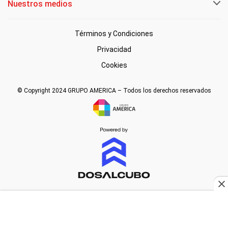
Nuestros medios
Términos y Condiciones
Privacidad
Cookies
© Copyright 2024 GRUPO AMERICA – Todos los derechos reservados