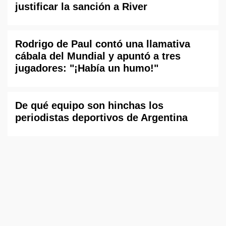
justificar la sanción a River
Rodrigo de Paul contó una llamativa
cábala del Mundial y apuntó a tres
jugadores: "¡Había un humo!"
De qué equipo son hinchas los
periodistas deportivos de Argentina