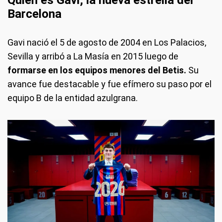
Barcelona
Gavi nació el 5 de agosto de 2004 en Los Palacios,
Sevilla y arribó a La Masía en 2015 luego de
formarse en los equipos menores del Betis.
Su
avance fue destacable y fue efímero su paso por el
equipo B de la entidad azulgrana.