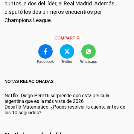
puntos, a dos del líder, el Real Madrid. Además,
disputó los dos primeros encuentros por
Champions League.
COMPARTIR
Facebook
Twitter
Whatsapp
NOTAS RELACIONADAS
Netflix: Diego Peretti sorprende con esta película
argentina que es la más vista de 2026
Desafío Matemático: ¿Podes resolver la cuenta antes de
los 10 segundos?