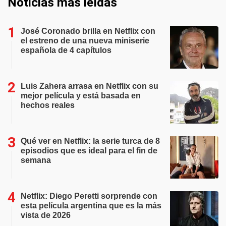
Noticias más leídas
José Coronado brilla en Netflix con
el estreno de una nueva miniserie
española de 4 capítulos
Luis Zahera arrasa en Netflix con su
mejor película y está basada en
hechos reales
Qué ver en Netflix: la serie turca de 8
episodios que es ideal para el fin de
semana
Netflix: Diego Peretti sorprende con
esta película argentina que es la más
vista de 2026