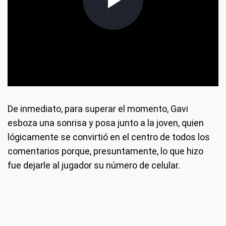
De inmediato, para superar el momento, Gavi
esboza una sonrisa y posa junto a la joven, quien
lógicamente se convirtió en el centro de todos los
comentarios porque, presuntamente, lo que hizo
fue dejarle al jugador su número de celular.