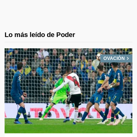
Lo más leído de Poder
OVACIÓN