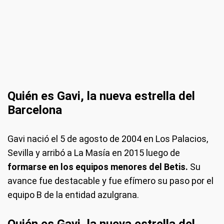
Quién es Gavi, la nueva estrella del
Barcelona
Gavi nació el 5 de agosto de 2004 en Los Palacios,
Sevilla y arribó a La Masía en 2015 luego de
formarse en los equipos menores del Betis.
Su
avance fue destacable y fue efímero su paso por el
equipo B de la entidad azulgrana.
Quién es Gavi, la nueva estrella del