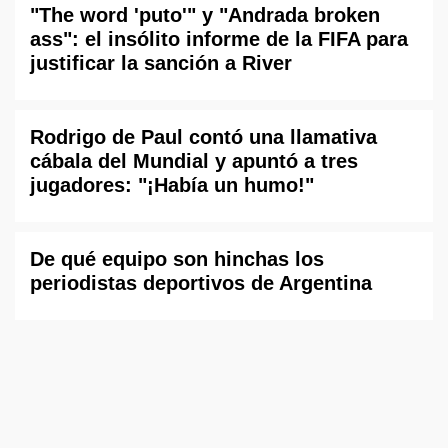
"The word 'puto'" y "Andrada broken
ass": el insólito informe de la FIFA para
justificar la sanción a River
Rodrigo de Paul contó una llamativa
cábala del Mundial y apuntó a tres
jugadores: "¡Había un humo!"
De qué equipo son hinchas los
periodistas deportivos de Argentina