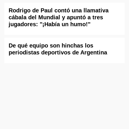
Rodrigo de Paul contó una llamativa
cábala del Mundial y apuntó a tres
jugadores: "¡Había un humo!"
De qué equipo son hinchas los
periodistas deportivos de Argentina