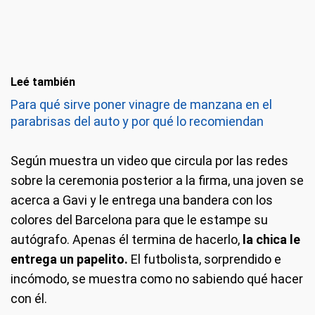
Leé también
Para qué sirve poner vinagre de manzana en el
parabrisas del auto y por qué lo recomiendan
Según muestra un video que circula por las redes
sobre la ceremonia posterior a la firma, una joven se
acerca a Gavi y le entrega una bandera con los
colores del Barcelona para que le estampe su
autógrafo. Apenas él termina de hacerlo,
la chica le
entrega un papelito.
El futbolista, sorprendido e
incómodo, se muestra como no sabiendo qué hacer
con él.