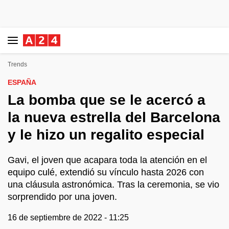
Trends
ESPAÑA
La bomba que se le acercó a
la nueva estrella del Barcelona
y le hizo un regalito especial
Gavi, el joven que acapara toda la atención en el
equipo culé, extendió su vínculo hasta 2026 con
una cláusula astronómica. Tras la ceremonia, se vio
sorprendido por una joven.
16 de septiembre de 2022 - 11:25