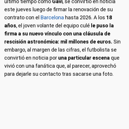
último tiempo como
Gavi
, se convirtió en noticia
este jueves luego de firmar la renovación de su
contrato con el
Barcelona
hasta 2026. A los
18
años
, el joven volante del equipo culé
le puso la
firma a su nuevo vínculo con una cláusula de
rescisión astronómica: mil millones de euros.
Sin
embargo, al margen de las cifras, el futbolista se
convirtió en noticia por
una particular escena
que
vivió con una fanática que, al parecer, aprovechó
para dejarle su contacto tras sacarse una foto.