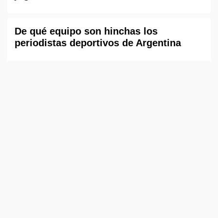
De qué equipo son hinchas los
periodistas deportivos de Argentina