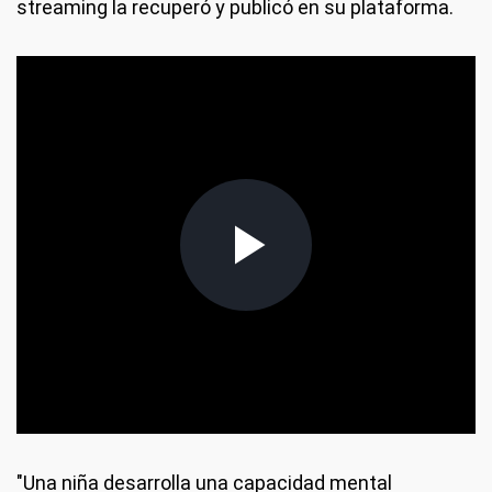
streaming la recuperó y publicó en su plataforma.
"Una niña desarrolla una capacidad mental