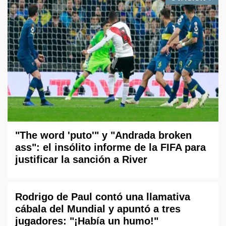
"The word 'puto'" y "Andrada broken
ass": el insólito informe de la FIFA para
justificar la sanción a River
Rodrigo de Paul contó una llamativa
cábala del Mundial y apuntó a tres
jugadores: "¡Había un humo!"