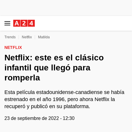
Trends
Netflix
Matilda
NETFLIX
Netflix: este es el clásico
infantil que llegó para
romperla
Esta película estadounidense-canadiense se había
estrenado en el año 1996, pero ahora Netflix la
recuperó y publicó en su plataforma.
23 de septiembre de 2022 - 12:30