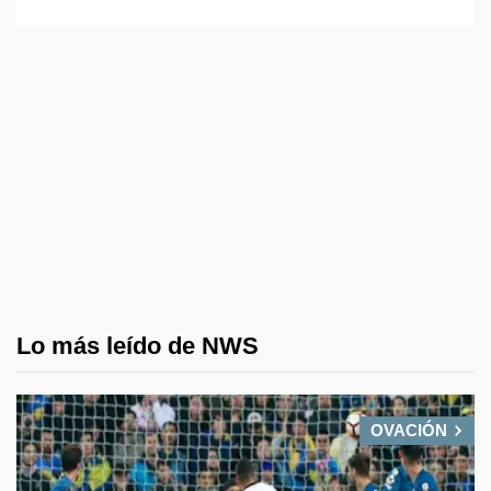
Lo más leído de NWS
OVACIÓN