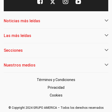
Noticias más leídas
Las más leídas
Secciones
Nuestros medios
Términos y Condiciones
Privacidad
Cookies
© Copyright 2024 GRUPO AMERICA – Todos los derechos reservados