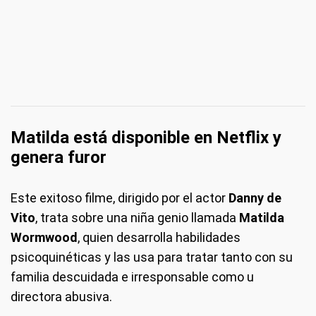
Matilda está disponible en Netflix y
genera furor
Este exitoso filme, dirigido por el actor
Danny de
Vito
, trata sobre una niña genio llamada
Matilda
Wormwood
, quien desarrolla habilidades
psicoquinéticas y las usa para tratar tanto con su
familia descuidada e irresponsable como u
directora abusiva.