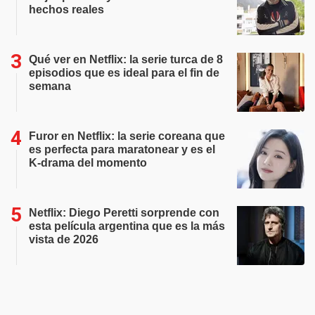
hechos reales
Qué ver en Netflix: la serie turca de 8
episodios que es ideal para el fin de
semana
Furor en Netflix: la serie coreana que
es perfecta para maratonear y es el
K-drama del momento
Netflix: Diego Peretti sorprende con
esta película argentina que es la más
vista de 2026