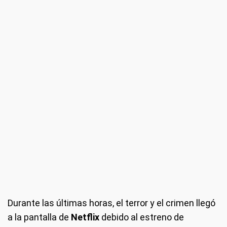
Durante las últimas horas, el terror y el crimen llegó
a la pantalla de
Netflix
debido al estreno de