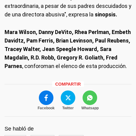
extraordinaria, a pesar de sus padres descuidados y
de una directora abusiva", expresa la
sinopsis.
Mara Wilson, Danny DeVito, Rhea Perlman, Embeth
Davidtz, Pam Ferris, Brian Levinson, Paul Reubens,
Tracey Walter, Jean Speegle Howard, Sara
Magdalin, R.D. Robb, Gregory R. Goliath, Fred
Parnes
, conforoman el elenco de esta producción.
COMPARTIR
Facebook
Twitter
Whatsapp
Se habló de