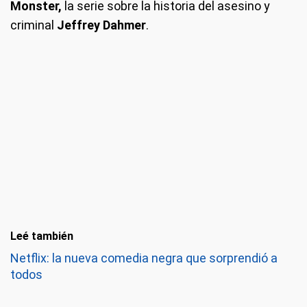
Monster,
la serie sobre la historia del asesino y
criminal
Jeffrey Dahmer
.
Leé también
Netflix: la nueva comedia negra que sorprendió a
todos