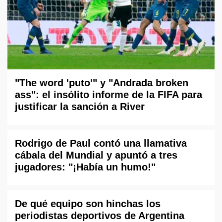
"The word 'puto'" y "Andrada broken
ass": el insólito informe de la FIFA para
justificar la sanción a River
Rodrigo de Paul contó una llamativa
cábala del Mundial y apuntó a tres
jugadores: "¡Había un humo!"
De qué equipo son hinchas los
periodistas deportivos de Argentina