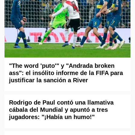
"The word 'puto'" y "Andrada broken
ass": el insólito informe de la FIFA para
justificar la sanción a River
Rodrigo de Paul contó una llamativa
cábala del Mundial y apuntó a tres
jugadores: "¡Había un humo!"