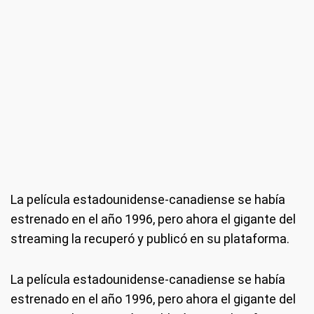
La película estadounidense-canadiense se había
estrenado en el año 1996, pero ahora el gigante del
streaming la recuperó y publicó en su plataforma.
La película estadounidense-canadiense se había
estrenado en el año 1996, pero ahora el gigante del