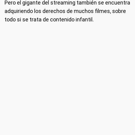
Pero el gigante del streaming también se encuentra
adquiriendo los derechos de muchos filmes, sobre
todo si se trata de contenido infantil.