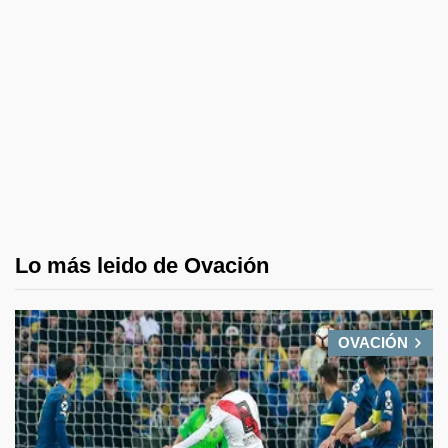
Lo más leido de Ovación
OVACIÓN