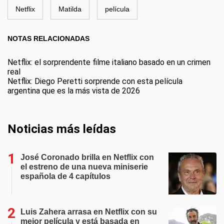
Netflix
Matilda
película
NOTAS RELACIONADAS
Netflix: el sorprendente filme italiano basado en un crimen
real
Netflix: Diego Peretti sorprende con esta película
argentina que es la más vista de 2026
Noticias más leídas
José Coronado brilla en Netflix con
el estreno de una nueva miniserie
española de 4 capítulos
Luis Zahera arrasa en Netflix con su
mejor película y está basada en