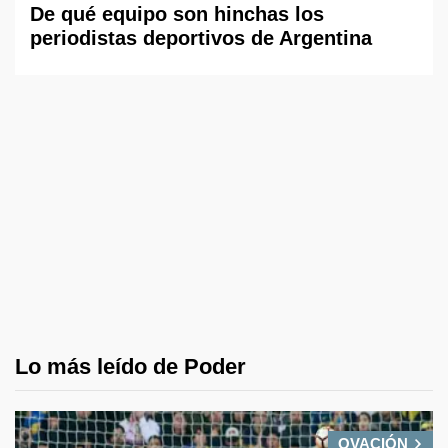
De qué equipo son hinchas los
periodistas deportivos de Argentina
Lo más leído de Poder
OVACIÓN