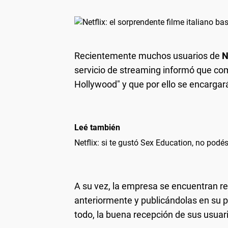
Recientemente muchos usuarios de
N
servicio de streaming informó que com
Hollywood" y que por ello se encarga
Leé también
Netflix: si te gustó Sex Education, no podés
A su vez, la empresa se encuentran 
anteriormente y publicándolas en su p
todo, la buena recepción de sus usuar