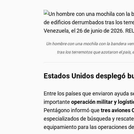
Un hombre con una mochila con la bandera ven
tras los terremotos que azotaron el país,
Estados Unidos desplegó bu
Entre los países que enviaron ayuda 
importante
operación militar y logíst
Pentágono informó que
tres aviones 
especializados de búsqueda y rescat
equipamiento para las operaciones d