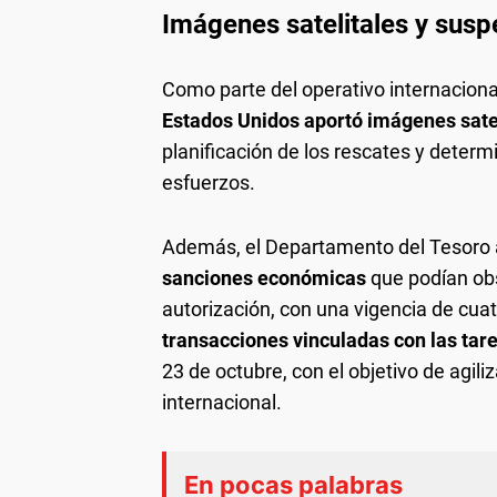
Imágenes satelitales y sus
Como parte del operativo internaciona
Estados Unidos
aportó imágenes sate
planificación de los rescates y deter
esfuerzos.
Además, el Departamento del Tesoro
sanciones económicas
que podían obs
autorización, con una vigencia de cua
transacciones vinculadas con las tar
23 de octubre, con el objetivo de agili
internacional.
En pocas palabras