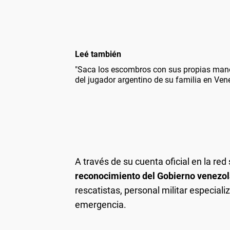
Leé también
"Saca los escombros con sus propias man
del jugador argentino de su familia en Ven
A través de su cuenta oficial en la red 
reconocimiento del Gobierno venezol
rescatistas, personal militar especial
emergencia.