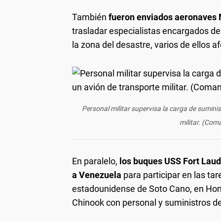
También
fueron enviados aeronaves
trasladar especialistas encargados de
la zona del desastre, varios de ellos 
Personal militar supervisa la carga de sumini
militar. (Com
En paralelo,
los buques USS Fort Laud
a Venezuela
para participar en las ta
estadounidense de Soto Cano, en Hon
Chinook con personal y suministros d