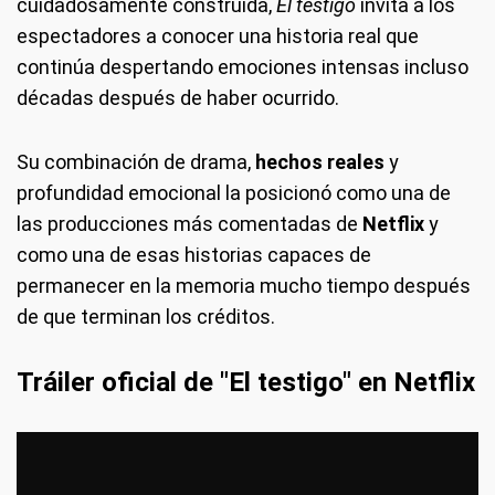
cuidadosamente construida,
El testigo
invita a los
espectadores a conocer una historia real que
continúa despertando emociones intensas incluso
décadas después de haber ocurrido.
Su combinación de drama,
hechos reales
y
profundidad emocional la posicionó como una de
las producciones más comentadas de
Netflix
y
como una de esas historias capaces de
permanecer en la memoria mucho tiempo después
de que terminan los créditos.
Tráiler oficial de "El testigo" en Netflix