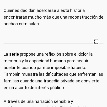
Quienes decidan acercarse a esta historia
encontrarán mucho más que una reconstrucción de
hechos criminales.
La
serie
propone una reflexión sobre el dolor, la
memoria y la capacidad humana para seguir
adelante cuando parece imposible hacerlo.
También muestra las dificultades que enfrentan las
familias cuando una tragedia privada se convierte
en un asunto de interés público.
A través de una narración sensible y