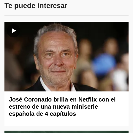
Te puede interesar
José Coronado brilla en Netflix con el
estreno de una nueva miniserie
española de 4 capítulos