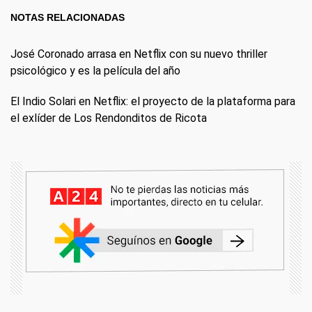
NOTAS RELACIONADAS
José Coronado arrasa en Netflix con su nuevo thriller
psicológico y es la película del año
El Indio Solari en Netflix: el proyecto de la plataforma para
el exlíder de Los Rendonditos de Ricota