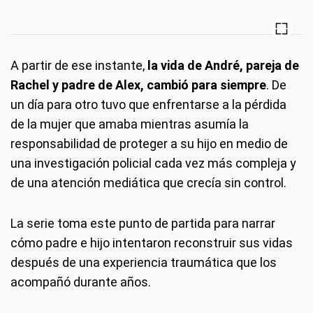
A partir de ese instante,
la vida de André, pareja de
Rachel y padre de Alex, cambió para siempre
. De
un día para otro tuvo que enfrentarse a la pérdida
de la mujer que amaba mientras asumía la
responsabilidad de proteger a su hijo en medio de
una investigación policial cada vez más compleja y
de una atención mediática que crecía sin control.
La serie toma este punto de partida para narrar
cómo padre e hijo intentaron reconstruir sus vidas
después de una experiencia traumática que los
acompañó durante años.