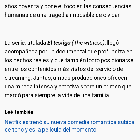
años noventa y pone el foco en las consecuencias
humanas de una tragedia imposible de olvidar.
La
serie
, titulada
El testigo
(The witness)
, llegó
acompañada por un documental que profundiza en
los hechos reales y que también logró posicionarse
entre los contenidos más vistos del servicio de
streaming. Juntas, ambas producciones ofrecen
una mirada intensa y emotiva sobre un crimen que
marcó para siempre la vida de una familia.
Leé también
Netflix estrenó su nueva comedia romántica subida
de tono y es la película del momento