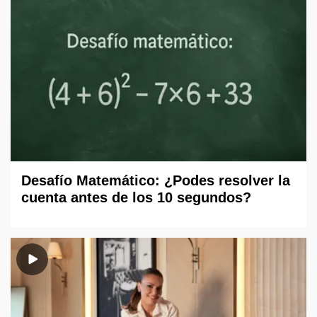
Desafío Matemático: ¿Podes resolver la
cuenta antes de los 10 segundos?