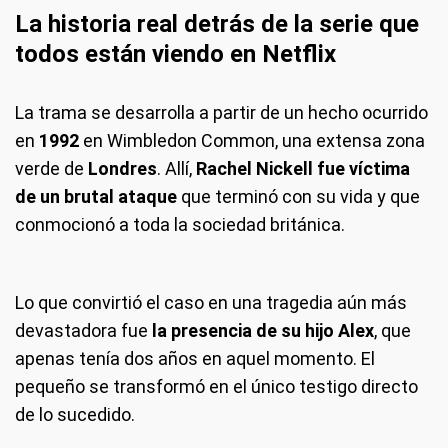
La historia real detrás de la serie que
todos están viendo en Netflix
La trama se desarrolla a partir de un hecho ocurrido
en
1992
en Wimbledon Common, una extensa zona
verde de
Londres
. Allí,
Rachel Nickell
fue víctima
de un brutal ataque
que terminó con su vida y que
conmocionó a toda la sociedad británica.
Lo que convirtió el caso en una tragedia aún más
devastadora fue
la presencia de su hijo Alex
, que
apenas tenía dos años en aquel momento. El
pequeño se transformó en el único testigo directo
de lo sucedido.