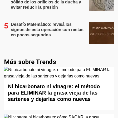
sólido de los orificios de la ducha y
evitar reducir la presión
Desafío Matemático: revisá los
signos de esta operación con restas
en pocos segundos
Más sobre Trends
Ni bicarbonato ni vinagre: el método
para ELIMINAR la grasa vieja de las
sartenes y dejarlas como nuevas