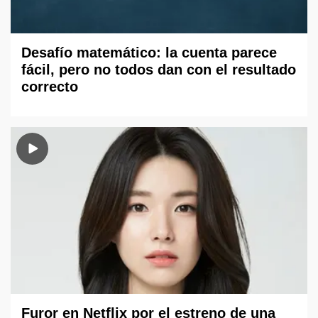
Desafío matemático: la cuenta parece
fácil, pero no todos dan con el resultado
correcto
Furor en Netflix por el estreno de una