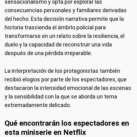
sensacionalismo y opta por explorar las
consecuencias personales y familiares derivadas
del hecho. Esta decisión narrativa permite que la
historia trascienda el ámbito policial para
transformarse en un relato sobre la resiliencia, el
duelo y la capacidad de reconstruir una vida
después de una pérdida irreparable.
La interpretación de los protagonistas también
recibió elogios por parte de los espectadores, que
destacaron la intensidad emocional de las escenas
y la sensibilidad con la que se aborda un tema
extremadamente delicado.
Qué encontrarán los espectadores en
esta miniserie en Netflix