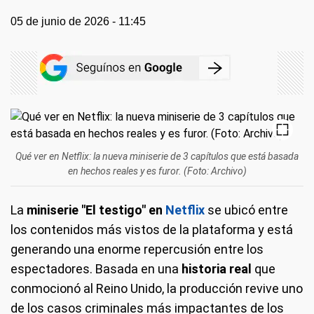
05 de junio de 2026 - 11:45
Qué ver en Netflix: la nueva miniserie de 3 capítulos que está basada
en hechos reales y es furor. (Foto: Archivo)
La
miniserie "El testigo" en
Netflix
se ubicó entre
los contenidos más vistos de la plataforma y está
generando una enorme repercusión entre los
espectadores. Basada en una
historia real
que
conmocionó al Reino Unido, la producción revive uno
de los casos criminales más impactantes de los