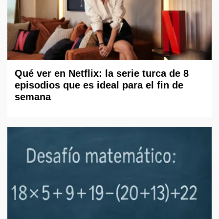
Qué ver en Netflix: la serie turca de 8
episodios que es ideal para el fin de
semana