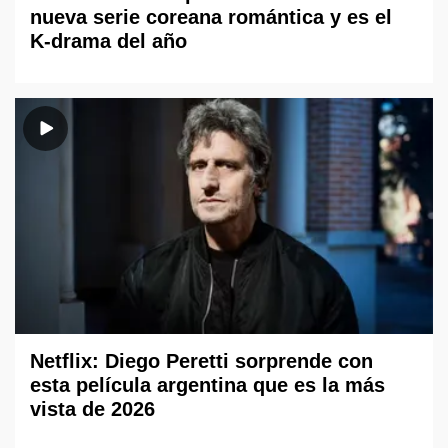
nueva serie coreana romántica y es el
K-drama del año
Netflix: Diego Peretti sorprende con
esta película argentina que es la más
vista de 2026