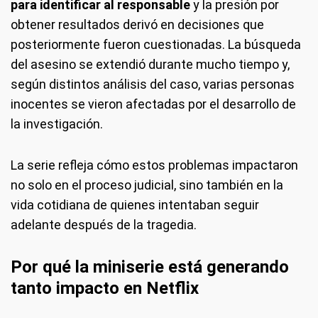
para identificar al responsable
y la presión por
obtener resultados derivó en decisiones que
posteriormente fueron cuestionadas. La búsqueda
del asesino se extendió durante mucho tiempo y,
según distintos análisis del caso, varias personas
inocentes se vieron afectadas por el desarrollo de
la investigación.
La serie refleja cómo estos problemas impactaron
no solo en el proceso judicial, sino también en la
vida cotidiana de quienes intentaban seguir
adelante después de la tragedia.
Por qué la miniserie está generando
tanto impacto en Netflix