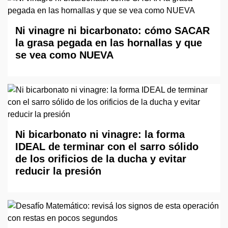
Ni vinagre ni bicarbonato: cómo SACAR
la grasa pegada en las hornallas y que
se vea como NUEVA
Ni bicarbonato ni vinagre: la forma
IDEAL de terminar con el sarro sólido
de los orificios de la ducha y evitar
reducir la presión