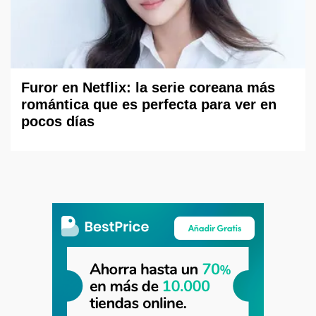
Furor en Netflix: la serie coreana más
romántica que es perfecta para ver en
pocos días