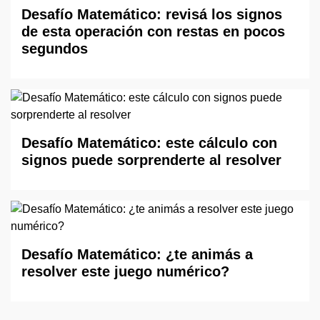
Desafío Matemático: revisá los signos
de esta operación con restas en pocos
segundos
Desafío Matemático: este cálculo con
signos puede sorprenderte al resolver
Desafío Matemático: ¿te animás a
resolver este juego numérico?