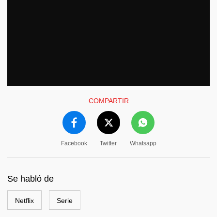
COMPARTIR
Facebook
Twitter
Whatsapp
Se habló de
Netflix
Serie