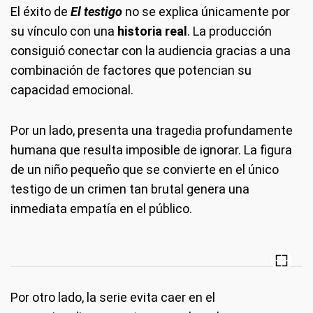
El éxito de
El testigo
no se explica únicamente por
su vínculo con una
historia real
. La producción
consiguió conectar con la audiencia gracias a una
combinación de factores que potencian su
capacidad emocional.
Por un lado, presenta una tragedia profundamente
humana que resulta imposible de ignorar. La figura
de un niño pequeño que se convierte en el único
testigo de un crimen tan brutal genera una
inmediata empatía en el público.
Por otro lado, la serie evita caer en el