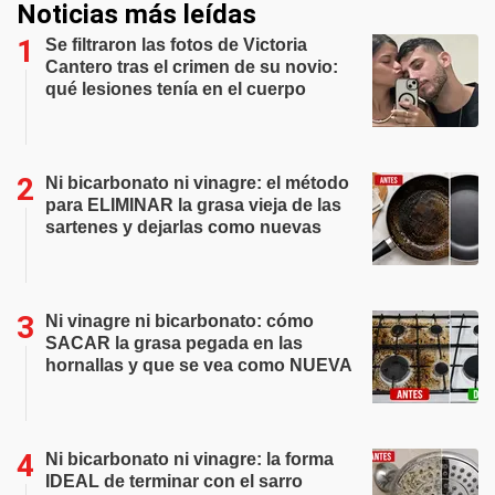
Noticias más leídas
Se filtraron las fotos de Victoria
Cantero tras el crimen de su novio:
qué lesiones tenía en el cuerpo
Ni bicarbonato ni vinagre: el método
para ELIMINAR la grasa vieja de las
sartenes y dejarlas como nuevas
Ni vinagre ni bicarbonato: cómo
SACAR la grasa pegada en las
hornallas y que se vea como NUEVA
Ni bicarbonato ni vinagre: la forma
IDEAL de terminar con el sarro