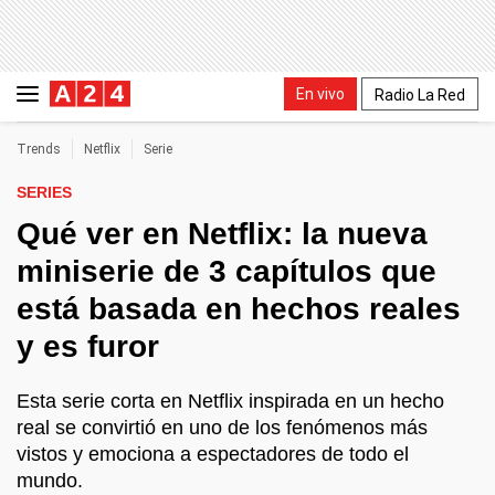
En vivo
Radio La Red
Trends
Netflix
Serie
SERIES
Qué ver en Netflix: la nueva
miniserie de 3 capítulos que
está basada en hechos reales
y es furor
Esta serie corta en Netflix inspirada en un hecho
real se convirtió en uno de los fenómenos más
vistos y emociona a espectadores de todo el
mundo.