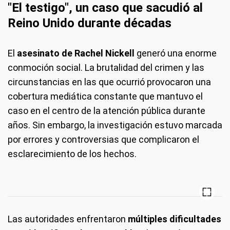
"El testigo", un caso que sacudió al
Reino Unido durante décadas
El
asesinato de Rachel Nickell
generó una enorme
conmoción social. La brutalidad del crimen y las
circunstancias en las que ocurrió provocaron una
cobertura mediática constante que mantuvo el
caso en el centro de la atención pública durante
años. Sin embargo, la investigación estuvo marcada
por errores y controversias que complicaron el
esclarecimiento de los hechos.
Las autoridades enfrentaron
múltiples dificultades