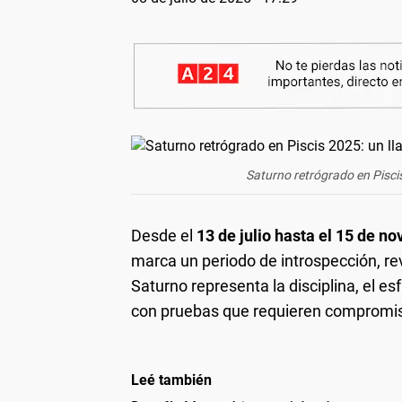
Saturno retrógrado en Pisci
Desde el
13 de julio hasta el 15 de n
marca un periodo de introspección, rev
Saturno representa la disciplina, el esf
con pruebas que requieren compromis
Leé también