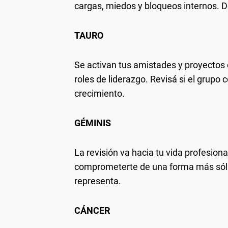
cargas, miedos y bloqueos internos. 
TAURO
Se activan tus amistades y proyectos 
roles de liderazgo. Revisá si el grupo 
crecimiento.
GÉMINIS
La revisión va hacia tu vida profesion
comprometerte de una forma más sólid
representa.
CÁNCER