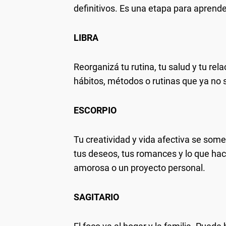
definitivos. Es una etapa para aprend
LIBRA
Reorganizá tu rutina, tu salud y tu rel
hábitos, métodos o rutinas que ya no s
ESCORPIO
Tu creatividad y vida afectiva se som
tus deseos, tus romances y lo que hac
amorosa o un proyecto personal.
SAGITARIO