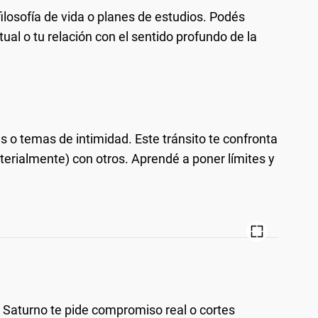
filosofía de vida o planes de estudios. Podés
tual o tu relación con el sentido profundo de la
 o temas de intimidad. Este tránsito te confronta
erialmente) con otros. Aprendé a poner límites y
s. Saturno te pide compromiso real o cortes