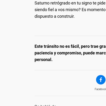
Saturno retrógrado en tu signo te pide
siendo fiel a vos mismo? Es momento d
dispuesto a construir.
Este tránsito no es fácil, pero trae g
paciencia y compromiso, puede marca
personal.
Faceboo