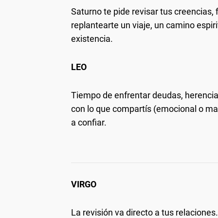
Saturno te pide revisar tus creencias, 
replantearte un viaje, un camino espiri
existencia.
LEO
Tiempo de enfrentar deudas, herencias
con lo que compartís (emocional o mat
a confiar.
VIRGO
La revisión va directo a tus relacione