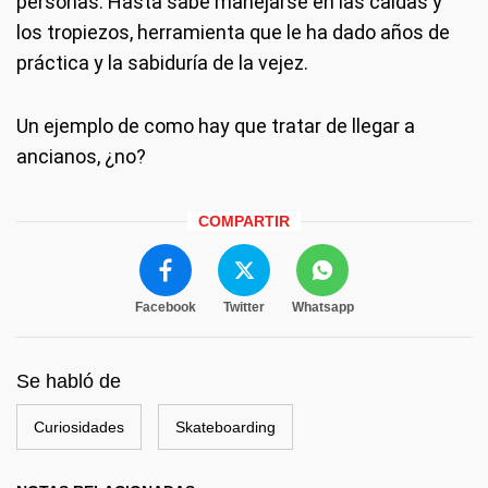
personas. Hasta sabe manejarse en las caídas y
los tropiezos, herramienta que le ha dado años de
práctica y la sabiduría de la vejez.
Un ejemplo de como hay que tratar de llegar a
ancianos, ¿no?
COMPARTIR
Facebook
Twitter
Whatsapp
Se habló de
Curiosidades
Skateboarding