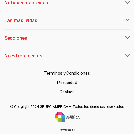
Noticias más leídas
Las más leídas
Secciones
Nuestros medios
Términos y Condiciones
Privacidad
Cookies
© Copyright 2024 GRUPO AMERICA – Todos los derechos reservados