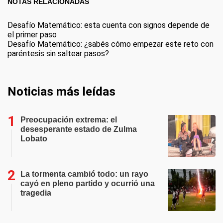
NOTAS RELACIONADAS
Desafío Matemático: esta cuenta con signos depende de
el primer paso
Desafío Matemático: ¿sabés cómo empezar este reto con
paréntesis sin saltear pasos?
Noticias más leídas
Preocupación extrema: el
desesperante estado de Zulma
Lobato
La tormenta cambió todo: un rayo
cayó en pleno partido y ocurrió una
tragedia