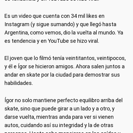
Es un video que cuenta con 34 mil likes en
Instagram (y sigue sumando) y que llegó hasta
Argentina, como vemos, dio la vuelta al mundo. Ya
es tendencia y en YouTube se hizo viral.
El joven que lo filmó tenía veintitantos, veintipocos,
y él e Ígor se hicieron amigos. Ahora salen juntos a
andar en skate por la ciudad para demostrar sus
habilidades.
Ígor no solo mantiene perfecto equilibro arriba del
skate, sino que puede girar a un lado y a otro, y
darse vuelta, mientras anda para ver si vienen
autos, cuidando así su integridad y la de otras