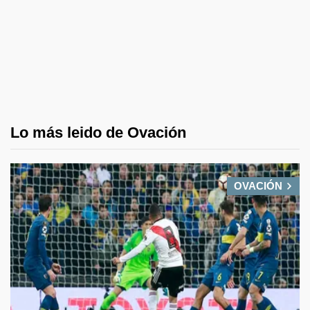
Lo más leido de Ovación
OVACIÓN