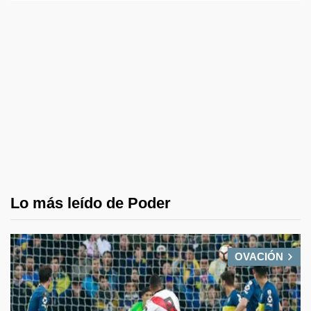
Lo más leído de Poder
OVACIÓN