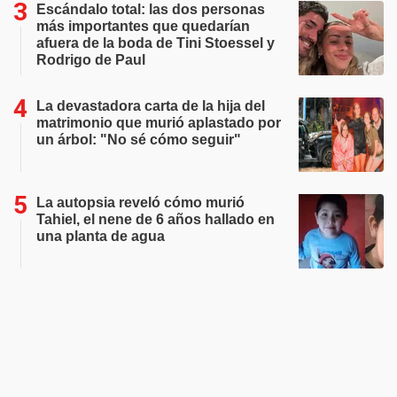
Escándalo total: las dos personas
más importantes que quedarían
afuera de la boda de Tini Stoessel y
Rodrigo de Paul
La devastadora carta de la hija del
matrimonio que murió aplastado por
un árbol: "No sé cómo seguir"
La autopsia reveló cómo murió
Tahiel, el nene de 6 años hallado en
una planta de agua