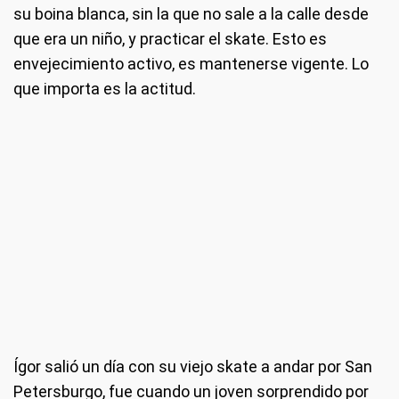
su boina blanca, sin la que no sale a la calle desde
que era un niño, y practicar el skate. Esto es
envejecimiento activo, es mantenerse vigente. Lo
que importa es la actitud.
Ígor salió un día con su viejo skate a andar por San
Petersburgo, fue cuando un joven sorprendido por