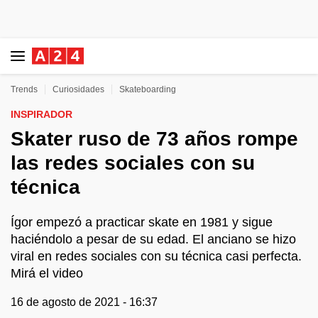
Trends
Curiosidades
Skateboarding
INSPIRADOR
Skater ruso de 73 años rompe
las redes sociales con su
técnica
Ígor empezó a practicar skate en 1981 y sigue
haciéndolo a pesar de su edad. El anciano se hizo
viral en redes sociales con su técnica casi perfecta.
Mirá el video
16 de agosto de 2021 - 16:37