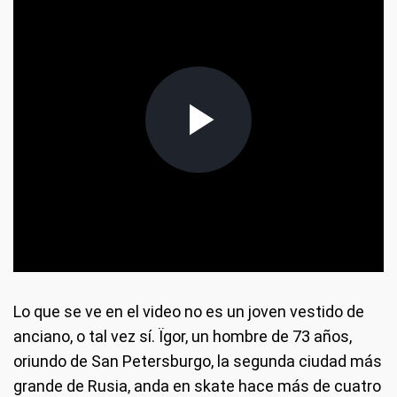
Lo que se ve en el video no es un joven vestido de
anciano, o tal vez sí. Ïgor, un hombre de 73 años,
oriundo de San Petersburgo, la segunda ciudad más
grande de Rusia, anda en skate hace más de cuatro