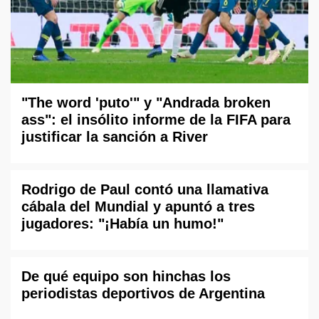
"The word 'puto'" y "Andrada broken
ass": el insólito informe de la FIFA para
justificar la sanción a River
Rodrigo de Paul contó una llamativa
cábala del Mundial y apuntó a tres
jugadores: "¡Había un humo!"
De qué equipo son hinchas los
periodistas deportivos de Argentina