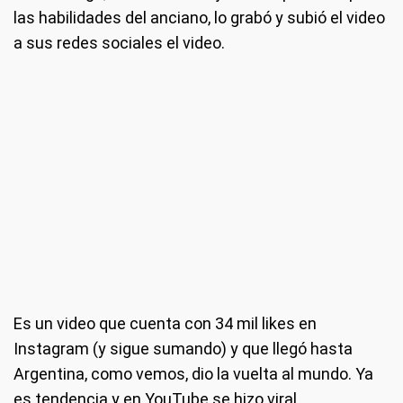
las habilidades del anciano, lo grabó y subió el video
a sus redes sociales el video.
Es un video que cuenta con 34 mil likes en
Instagram (y sigue sumando) y que llegó hasta
Argentina, como vemos, dio la vuelta al mundo. Ya
es tendencia y en YouTube se hizo viral.