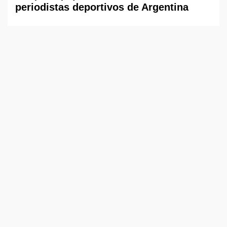
periodistas deportivos de Argentina