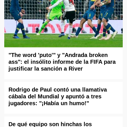
"The word 'puto'" y "Andrada broken
ass": el insólito informe de la FIFA para
justificar la sanción a River
Rodrigo de Paul contó una llamativa
cábala del Mundial y apuntó a tres
jugadores: "¡Había un humo!"
De qué equipo son hinchas los