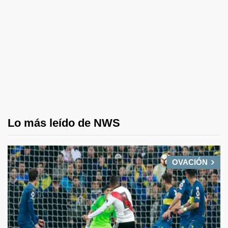
Lo más leído de NWS
OVACIÓN