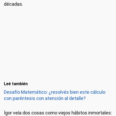
décadas.
Leé también
Desafío Matemático: ¿resolvés bien este cálculo
con paréntesis con atención al detalle?
Ïgor veía dos cosas como viejos hábitos inmortales: