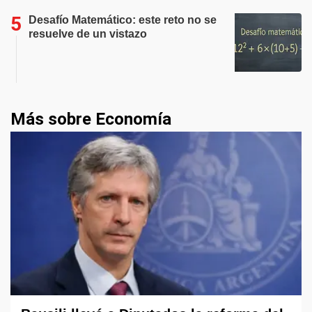
Desafío Matemático: este reto no se
resuelve de un vistazo
Más sobre Economía