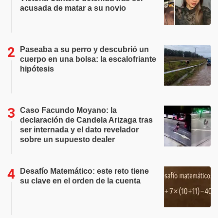
acusada de matar a su novio
Paseaba a su perro y descubrió un
cuerpo en una bolsa: la escalofriante
hipótesis
Caso Facundo Moyano: la
declaración de Candela Arizaga tras
ser internada y el dato revelador
sobre un supuesto dealer
Desafío Matemático: este reto tiene
su clave en el orden de la cuenta