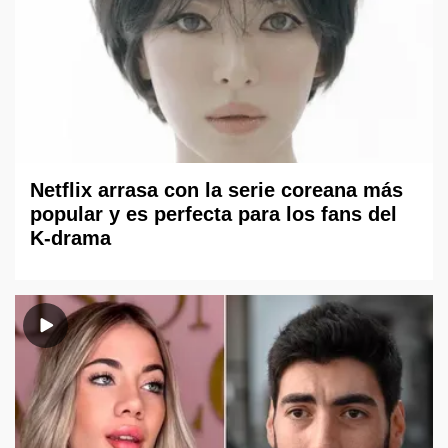
Netflix arrasa con la serie coreana más
popular y es perfecta para los fans del
K-drama