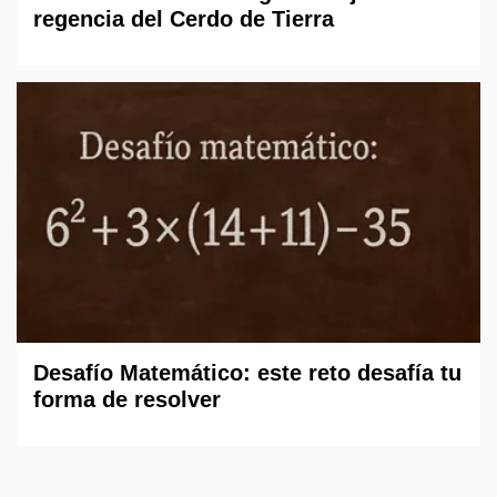
regencia del Cerdo de Tierra
Desafío Matemático: este reto desafía tu
forma de resolver