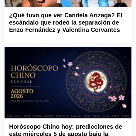
¿Qué tuvo que ver Candela Arizaga? El
escándalo que rodeó la separación de
Enzo Fernández y Valentina Cervantes
Horóscopo Chino hoy: predicciones de
este miércoles 5 de agosto bajo la