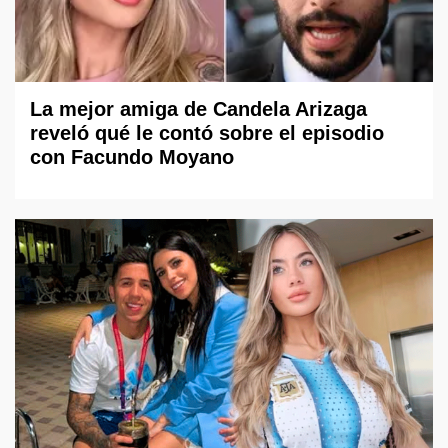
La mejor amiga de Candela Arizaga
reveló qué le contó sobre el episodio
con Facundo Moyano