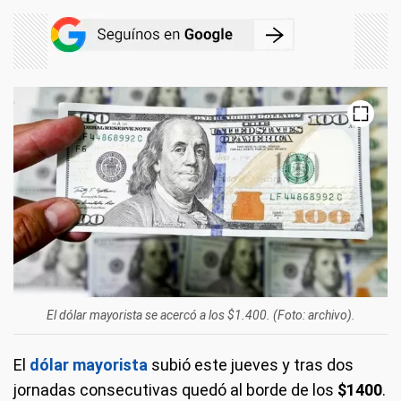
El dólar mayorista se acercó a los $1.400. (Foto: archivo).
El
dólar mayorista
subió este jueves y tras dos
jornadas consecutivas quedó al borde de los
$1400
.