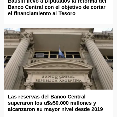
Bausili llevó a Diputados la reforma del
Banco Central con el objetivo de cortar
el financiamiento al Tesoro
Las reservas del Banco Central
superaron los u$s50.000 millones y
alcanzaron su mayor nivel desde 2019