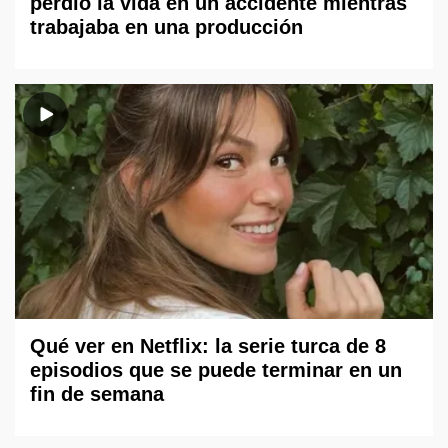
perdió la vida en un accidente mientras
trabajaba en una producción
Qué ver en Netflix: la serie turca de 8
episodios que se puede terminar en un
fin de semana