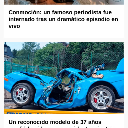
Conmoción: un famoso periodista fue
internado tras un dramático episodio en
vivo
Un reconocido modelo de 37 años