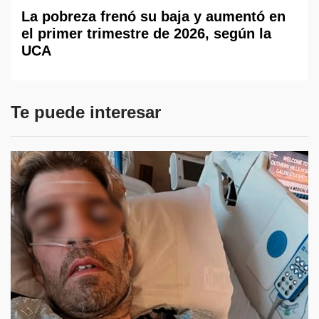
La pobreza frenó su baja y aumentó en
el primer trimestre de 2026, según la
UCA
Te puede interesar