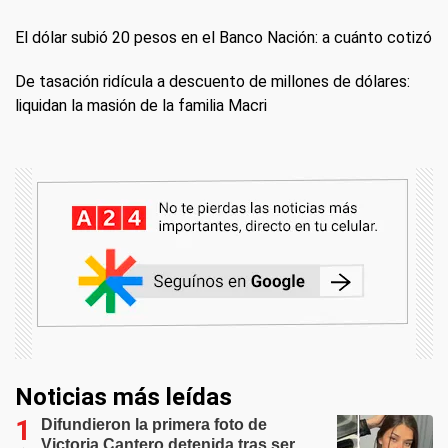
El dólar subió 20 pesos en el Banco Nación: a cuánto cotizó
De tasación ridícula a descuento de millones de dólares:
liquidan la masión de la familia Macri
Noticias más leídas
Difundieron la primera foto de
Victoria Cantero detenida tras ser