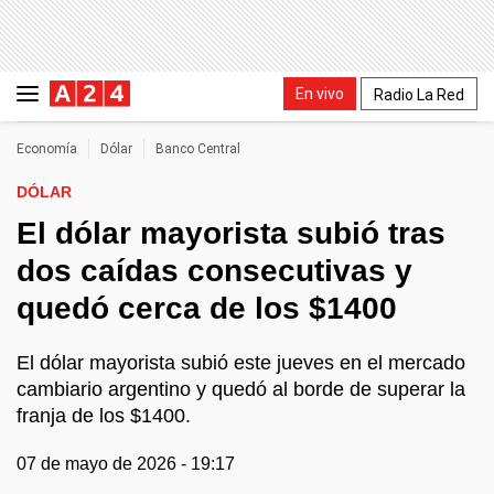
En vivo
Radio La Red
Economía
Dólar
Banco Central
DÓLAR
El dólar mayorista subió tras
dos caídas consecutivas y
quedó cerca de los $1400
El dólar mayorista subió este jueves en el mercado
cambiario argentino y quedó al borde de superar la
franja de los $1400.
07 de mayo de 2026 - 19:17