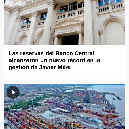
Las reservas del Banco Central
alcanzaron un nuevo récord en la
gestión de Javier Milei