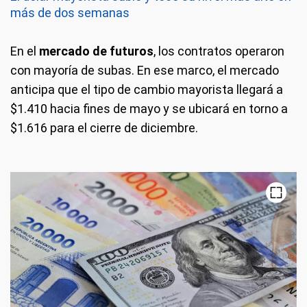
más de dos semanas
En el
mercado de futuros
, los contratos operaron
con mayoría de subas. En ese marco, el mercado
anticipa que el tipo de cambio mayorista llegará a
$1.410 hacia fines de mayo y se ubicará en torno a
$1.616 para el cierre de diciembre.