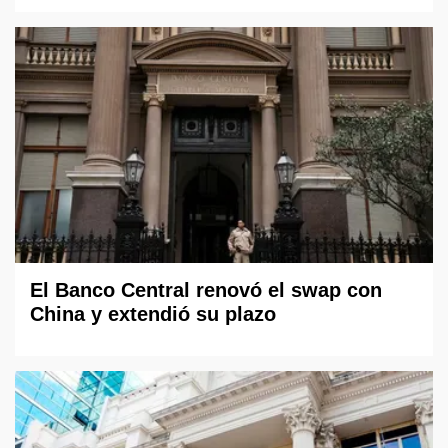
El Banco Central renovó el swap con
China y extendió su plazo