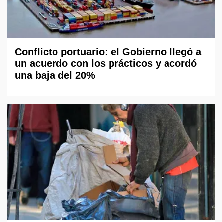
Conflicto portuario: el Gobierno llegó a
un acuerdo con los prácticos y acordó
una baja del 20%