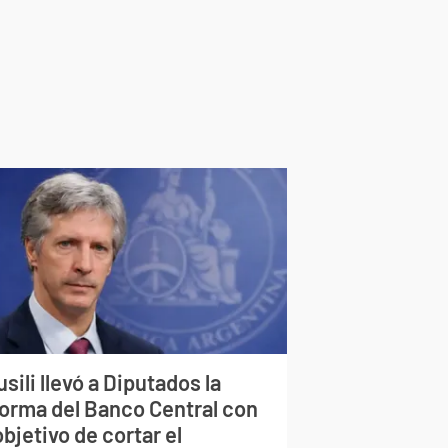
sili llevó a Diputados la
forma del Banco Central con
objetivo de cortar el