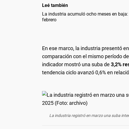
Leé también
La industria acumuló ocho meses en baja:
febrero
En ese marco, la industria presentó en
comparación con el mismo período de 
indicador mostró una suba de
3,2% re
tendencia ciclo avanzó 0,6% en relació
La industria registró en marzo una suba int