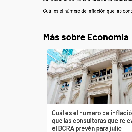
Cuál es el número de inflación que las cons
Más sobre Economía
Cuál es el número de inflaci
que las consultoras que rele
el BCRA prevén para julio