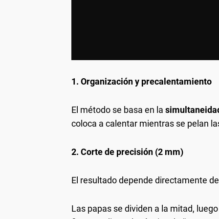
1. Organización y precalentamiento
El método se basa en la
simultaneida
coloca a calentar mientras se pelan l
2. Corte de precisión (2 mm)
El resultado depende directamente del
Las papas se dividen a la mitad, lueg