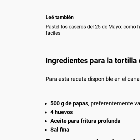
Leé también
Pastelitos caseros del 25 de Mayo: cómo ha
fáciles
Ingredientes para la tortilla
Para esta receta disponible en el can
500 g de papas
, preferentemente va
4 huevos
Aceite para fritura profunda
Sal fina