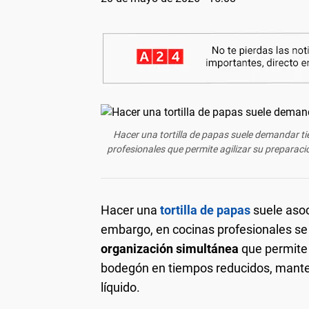
Hacer una tortilla de papas suele demandar tie
profesionales que permite agilizar su preparaci
Hacer una
tortilla de papas
suele asoc
embargo, en cocinas profesionales se
organización simultánea
que permite a
bodegón en tiempos reducidos, mante
líquido.