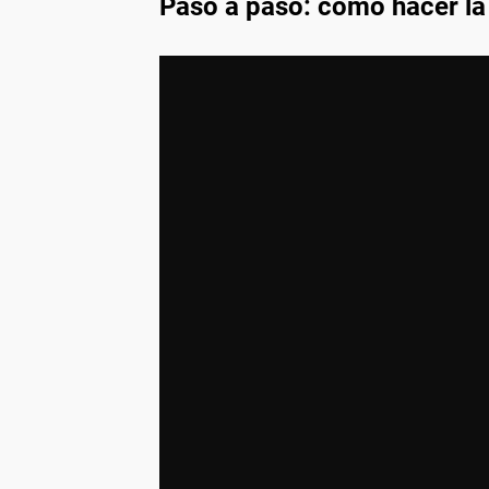
Paso a paso: cómo hacer la 