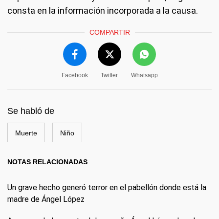
consta en la información incorporada a la causa.
COMPARTIR
Facebook
Twitter
Whatsapp
Se habló de
Muerte
Niño
NOTAS RELACIONADAS
Un grave hecho generó terror en el pabellón donde está la
madre de Ángel López