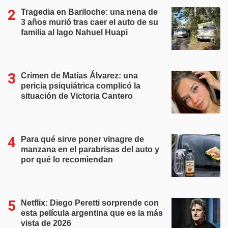
Tragedia en Bariloche: una nena de
3 años murió tras caer el auto de su
familia al lago Nahuel Huapi
Crimen de Matías Álvarez: una
pericia psiquiátrica complicó la
situación de Victoria Cantero
Para qué sirve poner vinagre de
manzana en el parabrisas del auto y
por qué lo recomiendan
Netflix: Diego Peretti sorprende con
esta película argentina que es la más
vista de 2026