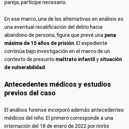
pareja, partícipe necesario.
En ese marco, una de las alternativas en análisis es
una eventual recalificación del delito hacia
abandono de persona, figura que prevé una
pena
máxima de 15 años de prisión
. El expediente
continúa bajo investigación en el marco de un
contexto de presunto
maltrato infantil
y
situación
de vulnerabilidad
.
Antecedentes médicos y estudios
previos del caso
El análisis forense incorporó además antecedentes
médicos del niño. El primero corresponde a una
internación del 18 de enero de 2022 por rinitis