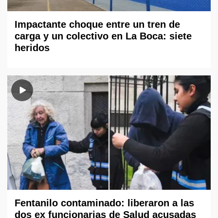
Impactante choque entre un tren de
carga y un colectivo en La Boca: siete
heridos
Fentanilo contaminado: liberaron a las
dos ex funcionarias de Salud acusadas