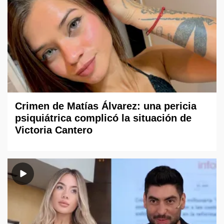
Crimen de Matías Álvarez: una pericia
psiquiátrica complicó la situación de
Victoria Cantero