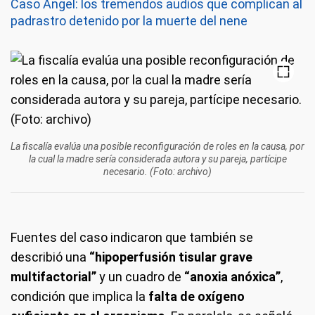
Caso Ángel: los tremendos audios que complican al
padrastro detenido por la muerte del nene
La fiscalía evalúa una posible reconfiguración de roles en la causa, por
la cual la madre sería considerada autora y su pareja, partícipe
necesario. (Foto: archivo)
Fuentes del caso indicaron que también se
describió una
“hipoperfusión tisular grave
multifactorial”
y un cuadro de
“anoxia anóxica”
,
condición que implica la
falta de oxígeno