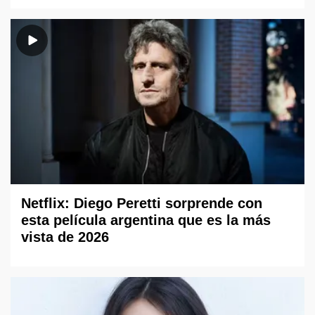
Netflix: Diego Peretti sorprende con
esta película argentina que es la más
vista de 2026