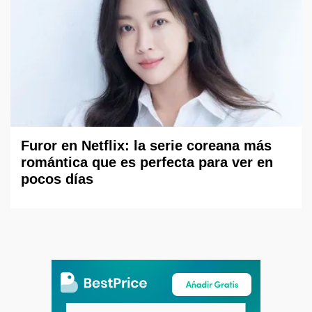
Furor en Netflix: la serie coreana más
romántica que es perfecta para ver en
pocos días