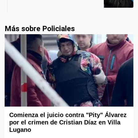
Más sobre Policiales
Comienza el juicio contra "Pity" Álvarez
por el crimen de Cristian Díaz en Villa
Lugano