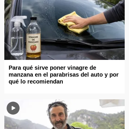
Para qué sirve poner vinagre de
manzana en el parabrisas del auto y por
qué lo recomiendan