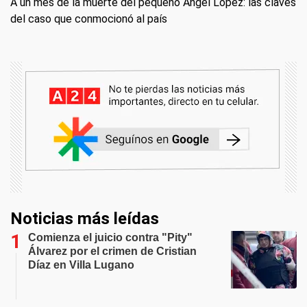
A un mes de la muerte del pequeño Ángel López: las claves
del caso que conmocionó al país
Noticias más leídas
Comienza el juicio contra "Pity"
Álvarez por el crimen de Cristian
Díaz en Villa Lugano