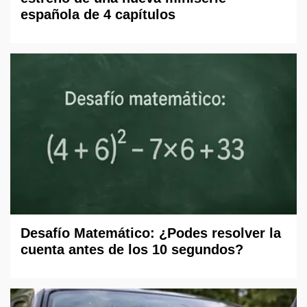
española de 4 capítulos
Desafío Matemático: ¿Podes resolver la
cuenta antes de los 10 segundos?