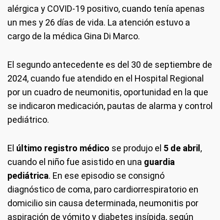
alérgica y COVID-19 positivo, cuando tenía apenas
un mes y 26 días de vida. La atención estuvo a
cargo de la médica Gina Di Marco.
El segundo antecedente es del 30 de septiembre de
2024, cuando fue atendido en el Hospital Regional
por un cuadro de neumonitis, oportunidad en la que
se indicaron medicación, pautas de alarma y control
pediátrico.
El
último registro médico
se produjo el
5 de abril
,
cuando el niño fue asistido en una
guardia
pediátrica
. En ese episodio se consignó
diagnóstico de coma, paro cardiorrespiratorio en
domicilio sin causa determinada, neumonitis por
aspiración de vómito y diabetes insípida, según