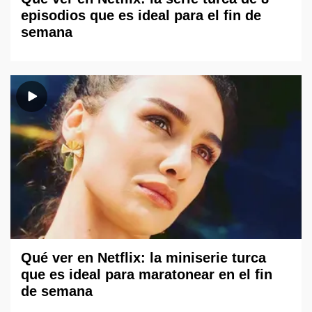
episodios que es ideal para el fin de
semana
Qué ver en Netflix: la miniserie turca
que es ideal para maratonear en el fin
de semana