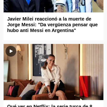
Javier Milei reaccionó a la muerte de
Jorge Messi: "Da vergüenza pensar que
hubo anti Messi en Argentina"
Qué ver en Netflix: la serie turca de 8