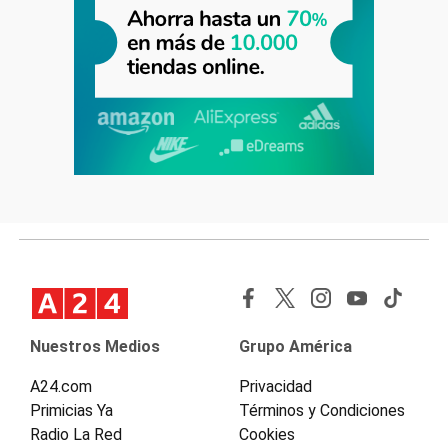
Nuestros Medios
Grupo América
A24.com
Privacidad
Primicias Ya
Términos y Condiciones
Radio La Red
Cookies