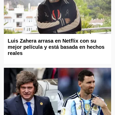
Luis Zahera arrasa en Netflix con su
mejor película y está basada en hechos
reales