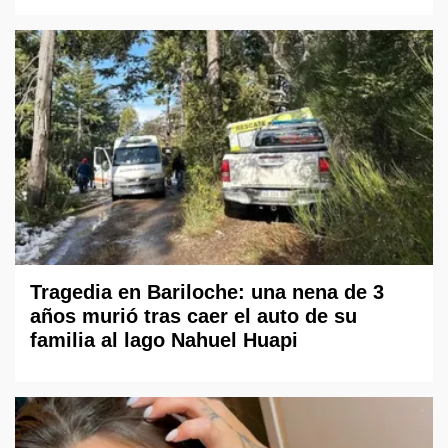
Tragedia en Bariloche: una nena de 3
años murió tras caer el auto de su
familia al lago Nahuel Huapi