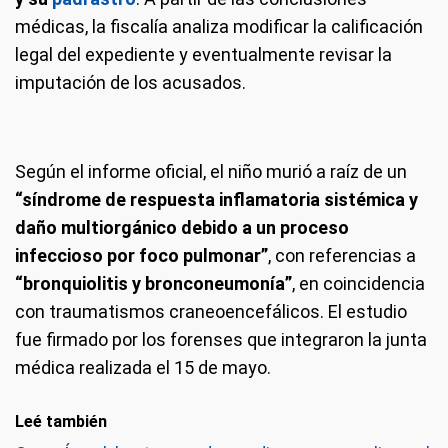
médicas, la fiscalía analiza modificar la calificación
legal del expediente y eventualmente revisar la
imputación de los acusados.
Según el informe oficial, el niño murió a raíz de un
“síndrome de respuesta inflamatoria sistémica y
daño multiorgánico debido a un proceso
infeccioso por foco pulmonar”
, con referencias a
“bronquiolitis y bronconeumonía”
, en coincidencia
con traumatismos craneoencefálicos. El estudio
fue firmado por los forenses que integraron la junta
médica realizada el 15 de mayo.
Leé también