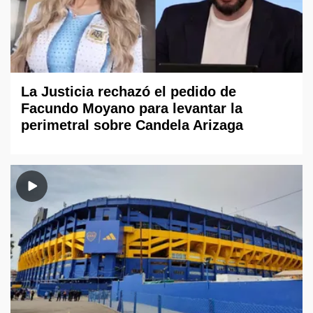
La Justicia rechazó el pedido de
Facundo Moyano para levantar la
perimetral sobre Candela Arizaga