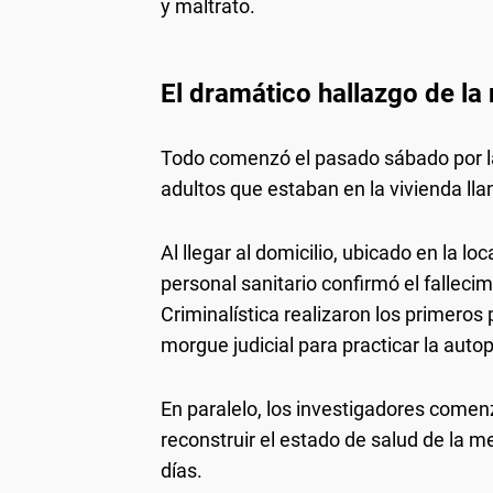
y maltrato.
El dramático hallazgo de la
Todo comenzó el pasado sábado por la
adultos que estaban en la vivienda ll
Al llegar al domicilio, ubicado en la 
personal sanitario confirmó el falleci
Criminalística realizaron los primeros p
morgue judicial para practicar la autop
En paralelo, los investigadores comen
reconstruir el estado de salud de la 
días.