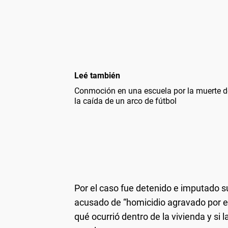
Leé también
Conmoción en una escuela por la muerte d
la caída de un arco de fútbol
Por el caso fue detenido e imputado s
acusado de “homicidio agravado por el 
qué ocurrió dentro de la vivienda y si