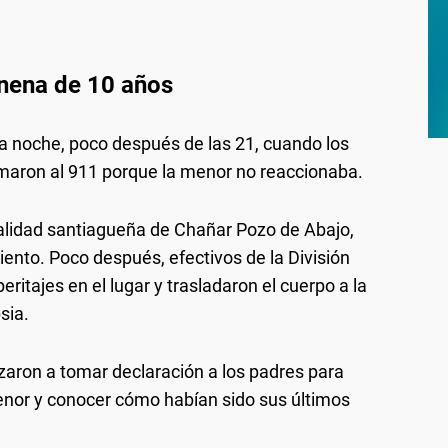
 nena de 10 años
 noche, poco después de las 21, cuando los
amaron al 911 porque la menor no reaccionaba.
localidad santiagueña de Chañar Pozo de Abajo,
miento. Poco después, efectivos de la División
eritajes en el lugar y trasladaron el cuerpo a la
sia.
zaron a tomar declaración a los padres para
menor y conocer cómo habían sido sus últimos