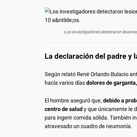
Los investigadores detectaron lesiones
La declaración del padre y 
Según relató René Orlando Bulacio ant
hacía varios días
dolores de garganta,
El hombre aseguró que,
debido a prob
centro de salud
y que únicamente le d
para ingerir comida sólida. También i
atravesado un cuadro de neumonía.