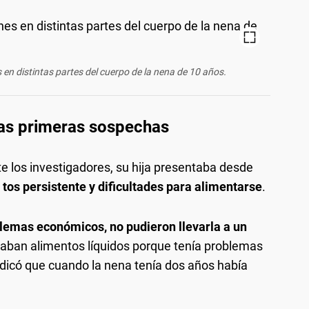
 en distintas partes del cuerpo de la nena de 10 años.
las primeras sospechas
e los investigadores, su hija presentaba desde
 tos persistente y dificultades para alimentarse
.
lemas económicos, no pudieron llevarla a un
aban alimentos líquidos porque tenía problemas
ndicó que cuando la nena tenía dos años había