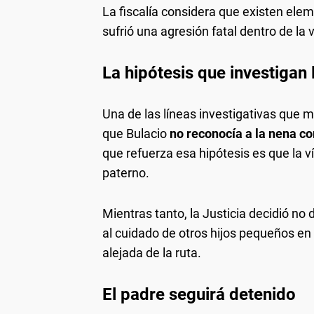
La fiscalía considera que existen ele
sufrió una agresión fatal dentro de la 
La hipótesis que investigan 
Una de las líneas investigativas que 
que Bulacio
no reconocía a la nena c
que refuerza esa hipótesis es que la ví
paterno.
Mientras tanto, la Justicia decidió n
al cuidado de otros hijos pequeños en 
alejada de la ruta.
El padre seguirá detenido