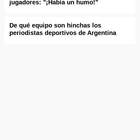
jugadores: "¡Había un humo!"
De qué equipo son hinchas los
periodistas deportivos de Argentina