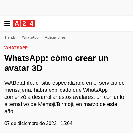
Trends
WhatsApp
Aplicaciones
WHATSAPP
WhatsApp: cómo crear un
avatar 3D
WABetaInfo, el sitio especializado en el servicio de
mensajería, había explicado que WhatsApp
comenzó a desarrollar estos avatares, un conjunto
alternativo de Memoji/Birmoji, en marzo de este
año.
07 de diciembre de 2022 - 15:04