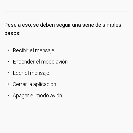
Pese a eso, se deben seguir una serie de simples
pasos:
Recibir el mensaje.
Encender el modo avión.
Leer el mensaje.
Cerrar la aplicación.
Apagar el modo avión.