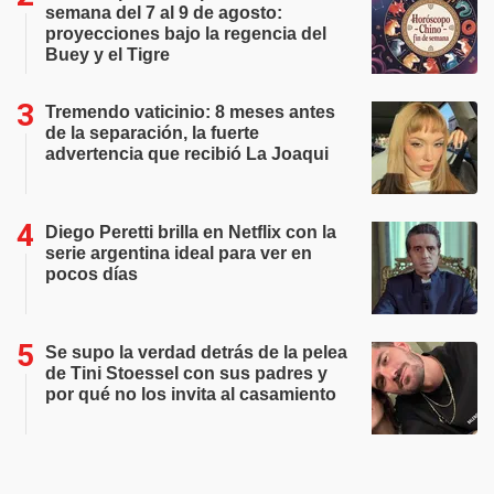
semana del 7 al 9 de agosto:
proyecciones bajo la regencia del
Buey y el Tigre
Tremendo vaticinio: 8 meses antes
de la separación, la fuerte
advertencia que recibió La Joaqui
Diego Peretti brilla en Netflix con la
serie argentina ideal para ver en
pocos días
Se supo la verdad detrás de la pelea
de Tini Stoessel con sus padres y
por qué no los invita al casamiento