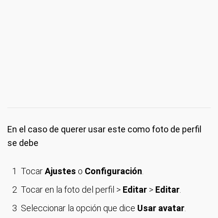
En el caso de querer usar este como foto de perfil
se debe
Tocar
Ajustes
o
Configuración
.
Tocar en la foto del perfil >
Editar
>
Editar
.
Seleccionar la opción que dice
Usar avatar
.