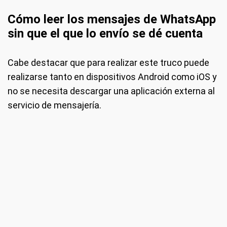
Cómo leer los mensajes de WhatsApp
sin que el que lo envío se dé cuenta
Cabe destacar que para realizar este truco puede
realizarse tanto en dispositivos Android como iOS y
no se necesita descargar una aplicación externa al
servicio de mensajería.