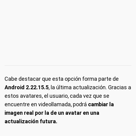
Cabe destacar que esta opción forma parte de
Android 2.22.15.5
, la última actualización. Gracias a
estos avatares, el usuario, cada vez que se
encuentre en videollamada, podrá
cambiar la
imagen real por la de un avatar en una
actualización futura.