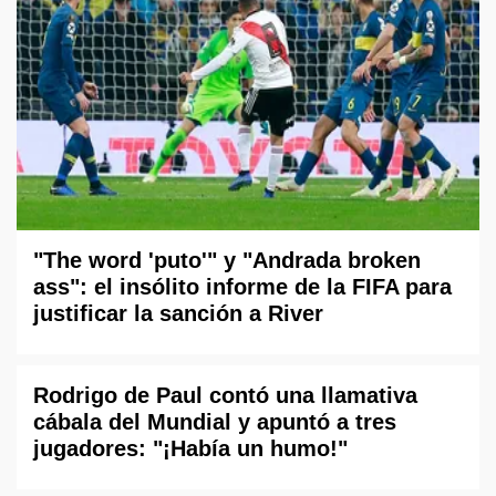
"The word 'puto'" y "Andrada broken
ass": el insólito informe de la FIFA para
justificar la sanción a River
Rodrigo de Paul contó una llamativa
cábala del Mundial y apuntó a tres
jugadores: "¡Había un humo!"