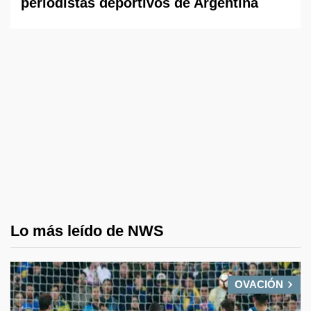
periodistas deportivos de Argentina
Lo más leído de NWS
OVACIÓN