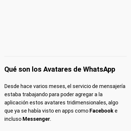
Qué son los Avatares de WhatsApp
Desde hace varios meses, el servicio de mensajería
estaba trabajando para poder agregar a la
aplicación estos avatares tridimensionales, algo
que ya se había visto en apps como
Facebook
e
incluso
Messenger
.