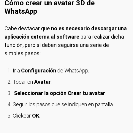
Cómo crear un avatar 3D de
WhatsApp
Cabe destacar que
no es necesario descargar una
aplicación externa al software
para realizar dicha
función, pero sí deben seguirse una serie de
simples pasos:
Ir a
Configuración
de WhatsApp.
Tocar en
Avatar
.
Seleccionar la opción Crear tu avatar
.
Seguir los pasos que se indiquen en pantalla.
Clickear
OK
.