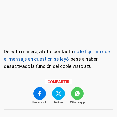
De esta manera, al otro contacto
no le figurará que
el mensaje en cuestión se leyó
, pese a haber
desactivado la función del doble visto azul.
COMPARTIR
Facebook
Twitter
Whatsapp