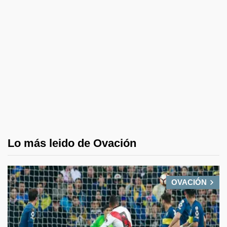
Lo más leido de Ovación
OVACIÓN