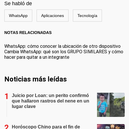
Se habló de
WhatsApp
Aplicaciones
Tecnología
NOTAS RELACIONADAS
WhatsApp: cómo conocer la ubicación de otro dispositivo
Cambia WhatsApp: qué son los GRUPO SIMILARES y cómo
hacer para quitar a un integrante
Noticias más leídas
Juicio por Loan: un perito confirmó
que hallaron rastros del nene en un
lugar clave
Horóscopo Chino para el fin de