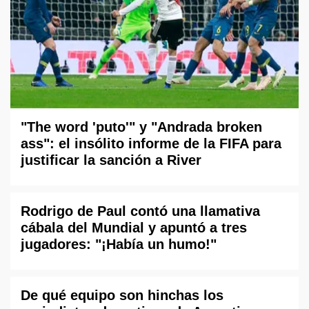
"The word 'puto'" y "Andrada broken
ass": el insólito informe de la FIFA para
justificar la sanción a River
Rodrigo de Paul contó una llamativa
cábala del Mundial y apuntó a tres
jugadores: "¡Había un humo!"
De qué equipo son hinchas los