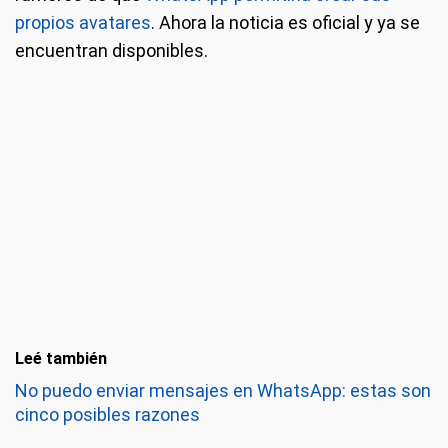
propios avatares
. Ahora la noticia es oficial y ya se
encuentran disponibles.
Leé también
No puedo enviar mensajes en WhatsApp: estas son
cinco posibles razones