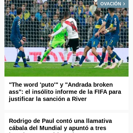
OVACIÓN
"The word 'puto'" y "Andrada broken
ass": el insólito informe de la FIFA para
justificar la sanción a River
Rodrigo de Paul contó una llamativa
cábala del Mundial y apuntó a tres