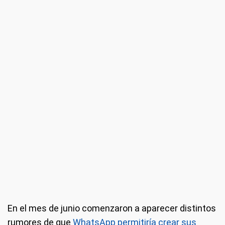
En el mes de junio comenzaron a aparecer distintos
rumores de que
WhatsApp permitiría crear sus