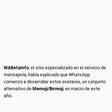
WABetaInfo
, el sitio especializado en el servicio de
mensajería, había explicado que WhatsApp
comenzó a desarrollar estos avatares, un conjunto
alternativo de
Memoji/Birmoji
, en marzo de este
año
.