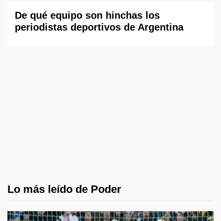
De qué equipo son hinchas los
periodistas deportivos de Argentina
Lo más leído de Poder