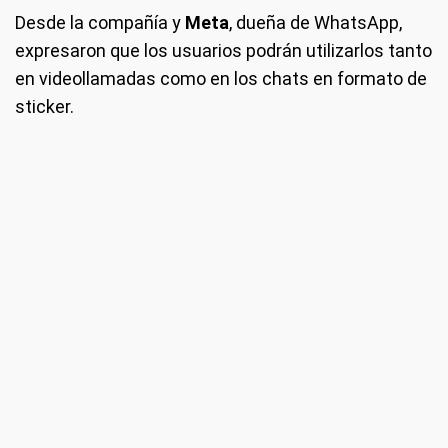
Desde la compañía y
Meta
, dueña de WhatsApp,
expresaron que los usuarios podrán utilizarlos tanto
en videollamadas como en los chats en formato de
sticker.