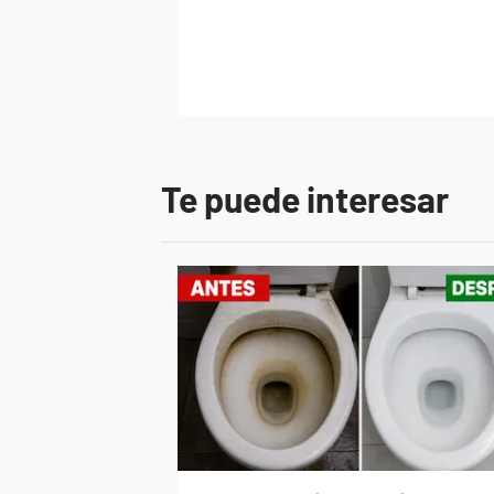
Te puede interesar