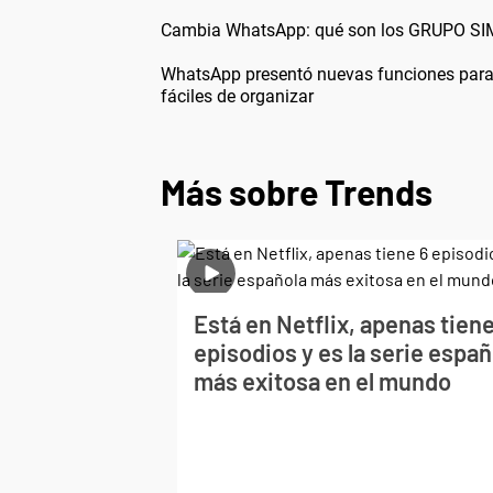
Cambia WhatsApp: qué son los GRUPO SIMI
WhatsApp presentó nuevas funciones para 
fáciles de organizar
Más sobre Trends
Está en Netflix, apenas tiene
episodios y es la serie españ
más exitosa en el mundo