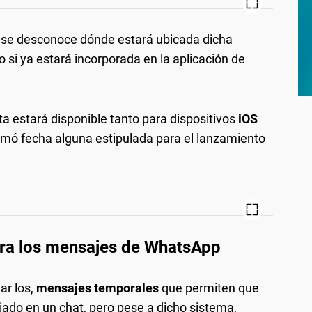
se desconoce dónde estará ubicada dicha
so si ya estará incorporada en la aplicación de
 estará disponible tanto para dispositivos
iOS
irmó fecha alguna estipulada para el lanzamiento
ara los mensajes de WhatsApp
ar los,
mensajes temporales
que permiten que
iado en un chat, pero pese a dicho sistema,