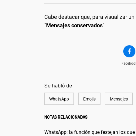
Cabe destacar que, para visualizar u
"
Mensajes conservados
".
Faceboo
Se habló de
WhatsApp
Emojis
Mensajes
NOTAS RELACIONADAS
WhatsApp: la función que festejan los que