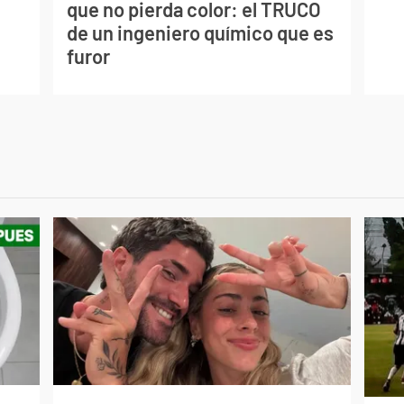
que no pierda color: el TRUCO
de un ingeniero químico que es
furor