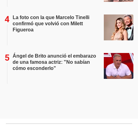
La foto con la que Marcelo Tinelli
confirmó que volvió con Milett
Figueroa
Ángel de Brito anunció el embarazo
de una famosa actriz: "No sabían
cómo esconderlo"