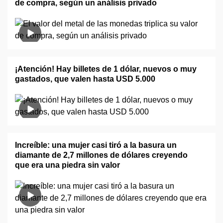
de compra, según un análisis privado
¡Atención! Hay billetes de 1 dólar, nuevos o muy
gastados, que valen hasta USD 5.000
Increíble: una mujer casi tiró a la basura un
diamante de 2,7 millones de dólares creyendo
que era una piedra sin valor