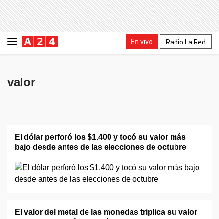
En vivo
Radio La Red
valor
El dólar perforó los $1.400 y tocó su valor más
bajo desde antes de las elecciones de octubre
El valor del metal de las monedas triplica su valor