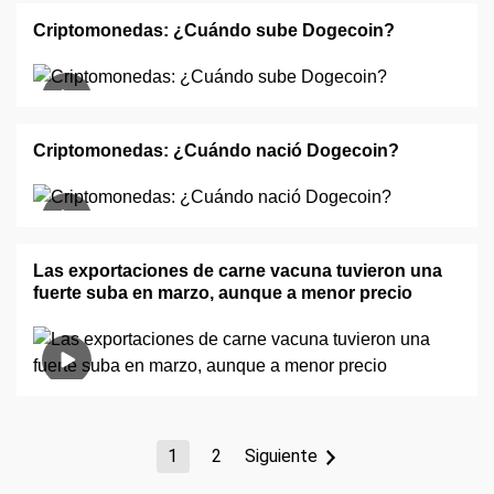
Criptomonedas: ¿Cuándo sube Dogecoin?
Criptomonedas: ¿Cuándo nació Dogecoin?
Las exportaciones de carne vacuna tuvieron una
fuerte suba en marzo, aunque a menor precio
1
2
Siguiente