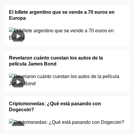
El billete argentino que se vende a 70 euros en
Europa
Revelaron cuánto cuestan los autos de la
película James Bond
Criptomonedas: ¿Qué está pasando con
Dogecoin?