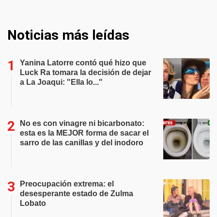
Noticias más leídas
Yanina Latorre contó qué hizo que
Luck Ra tomara la decisión de dejar
a La Joaqui: "Ella lo..."
No es con vinagre ni bicarbonato:
esta es la MEJOR forma de sacar el
sarro de las canillas y del inodoro
Preocupación extrema: el
desesperante estado de Zulma
Lobato