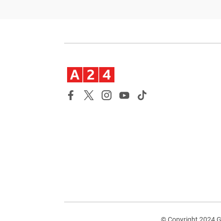
© Copyright 2024 