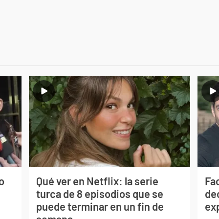
o
Qué ver en Netflix: la serie
Fa
turca de 8 episodios que se
de
puede terminar en un fin de
ex