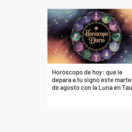
Horóscopo de hoy: qué le
depara a tu signo este marte
de agosto con la Luna en Ta