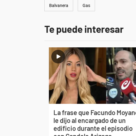
Balvanera
Gas
Te puede interesar
La frase que Facundo Moyan
le dijo al encargado de un
edificio durante el episodio