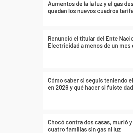
Aumentos de la la luz y el gas de
quedan los nuevos cuadros tarif
Renunció el titular del Ente Nacio
Electricidad a menos de un mes
Cómo saber si seguís teniendo el
en 2026 y qué hacer si fuiste dad
Chocó contra dos casas, murió y
cuatro familias sin gas ni luz