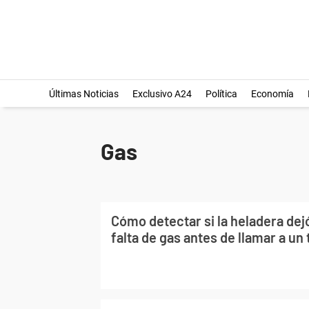
Últimas Noticias
Exclusivo A24
Política
Economía
Gas
Cómo detectar si la heladera dejó
falta de gas antes de llamar a un