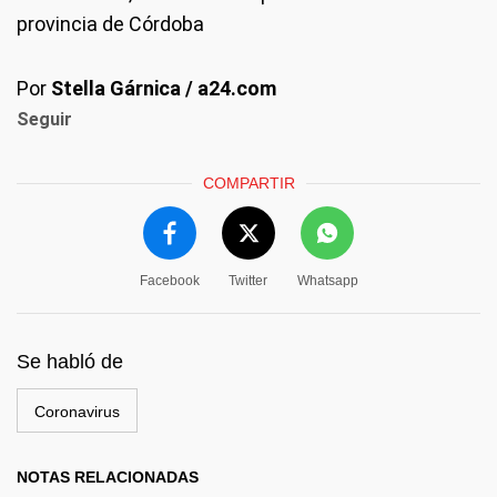
provincia de Córdoba
Por
Stella Gárnica / a24.com
Seguir
COMPARTIR
Facebook
Twitter
Whatsapp
Se habló de
Coronavirus
NOTAS RELACIONADAS