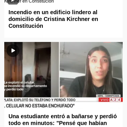
Incendio en un edificio lindero al
domicilio de Cristina Kirchner en
Constitución
Una estudiante entró a bañarse y perdió
todo en minutos: "Pensé que habían