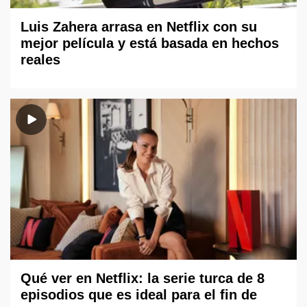
Luis Zahera arrasa en Netflix con su
mejor película y está basada en hechos
reales
Qué ver en Netflix: la serie turca de 8
episodios que es ideal para el fin de