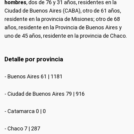
hombres
, dos de 76 y 31 años, residentes en la
Ciudad de Buenos Aires (CABA), otro de 61 años,
residente en la provincia de Misiones; otro de 68
años, residente en la Provincia de Buenos Aires y
uno de 45 años, residente en la provincia de Chaco.
Detalle por provincia
- Buenos Aires 61 | 1181
- Ciudad de Buenos Aires 79 | 916
- Catamarca 0 | 0
- Chaco 7 | 287