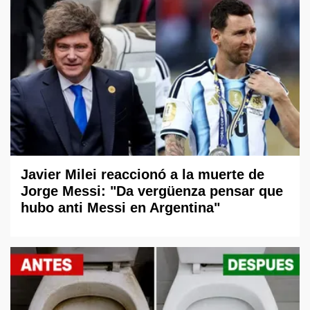
Javier Milei reaccionó a la muerte de
Jorge Messi: "Da vergüenza pensar que
hubo anti Messi en Argentina"