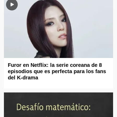
Furor en Netflix: la serie coreana de 8
episodios que es perfecta para los fans
del K-drama