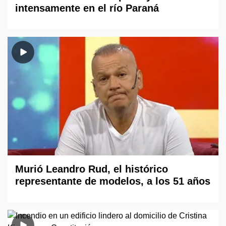
intensamente en el río Paraná
Murió Leandro Rud, el histórico
representante de modelos, a los 51 años