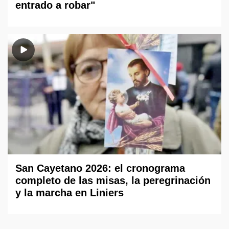
entrado a robar"
San Cayetano 2026: el cronograma
completo de las misas, la peregrinación
y la marcha en Liniers