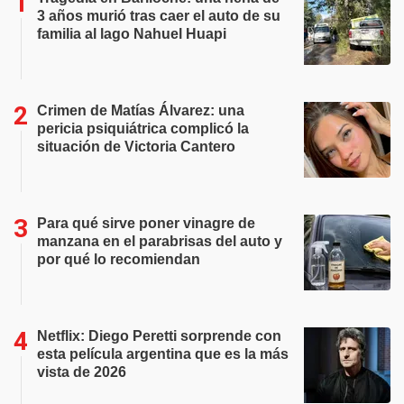
3 años murió tras caer el auto de su
familia al lago Nahuel Huapi
Crimen de Matías Álvarez: una
pericia psiquiátrica complicó la
situación de Victoria Cantero
Para qué sirve poner vinagre de
manzana en el parabrisas del auto y
por qué lo recomiendan
Netflix: Diego Peretti sorprende con
esta película argentina que es la más
vista de 2026