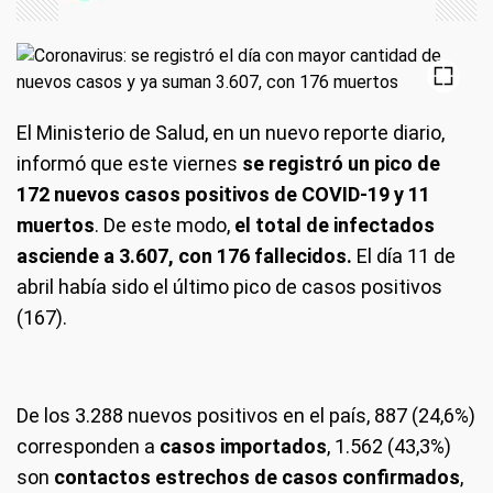
El Ministerio de Salud, en un nuevo reporte diario,
informó que este viernes
se registró un pico de
172 nuevos casos positivos de COVID-19 y 11
muertos
. De este modo,
el total de infectados
asciende a 3.607, con 176 fallecidos.
El día 11 de
abril había sido el último pico de casos positivos
(167).
De los 3.288 nuevos positivos en el país, ​887 (24,6%)
corresponden a
casos importados
, 1.562 (43,3%)
son
contactos estrechos de casos confirmados
,