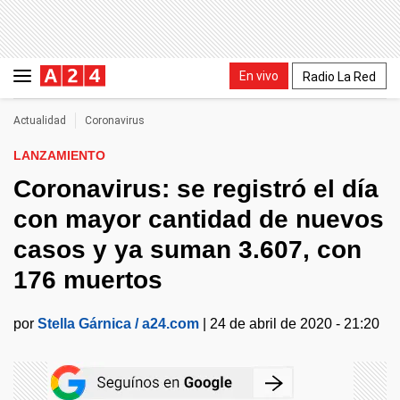
En vivo
Radio La Red
Actualidad
Coronavirus
LANZAMIENTO
Coronavirus: se registró el día
con mayor cantidad de nuevos
casos y ya suman 3.607, con
176 muertos
por
Stella Gárnica / a24.com
|
24 de abril de 2020 - 21:20