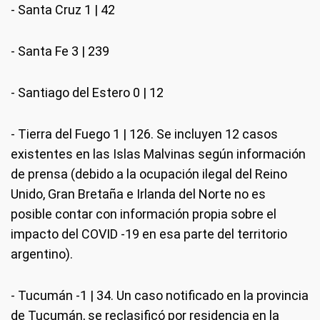
- Santa Cruz 1 | 42
- Santa Fe 3 | 239
- Santiago del Estero 0 | 12
- Tierra del Fuego 1 | 126. Se incluyen 12 casos
existentes en las Islas Malvinas según información
de prensa (debido a la ocupación ilegal del Reino
Unido, Gran Bretaña e Irlanda del Norte no es
posible contar con información propia sobre el
impacto del COVID -19 en esa parte del territorio
argentino).
- Tucumán -1 | 34. Un caso notificado en la provincia
de Tucumán, se reclasificó por residencia en la