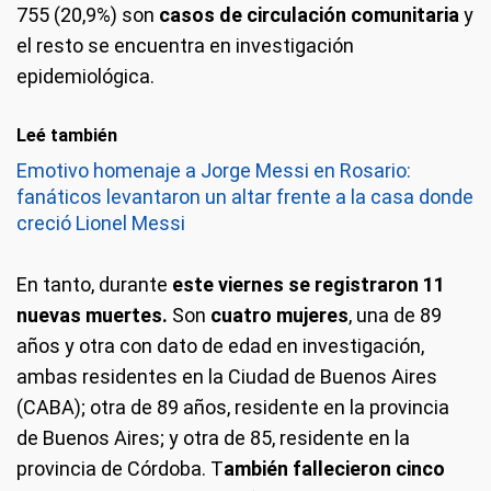
755 (20,9%) son
casos de circulación comunitaria
y
el resto se encuentra en investigación
epidemiológica.
Leé también
Emotivo homenaje a Jorge Messi en Rosario:
fanáticos levantaron un altar frente a la casa donde
creció Lionel Messi
En tanto, durante
este viernes se registraron 11
nuevas muertes.
Son
cuatro mujeres
, una de 89
años y otra con dato de edad en investigación,
ambas residentes en la Ciudad de Buenos Aires
(CABA); otra de 89 años, residente en la provincia
de Buenos Aires; y otra de 85, residente en la
provincia de Córdoba. T
ambién fallecieron cinco