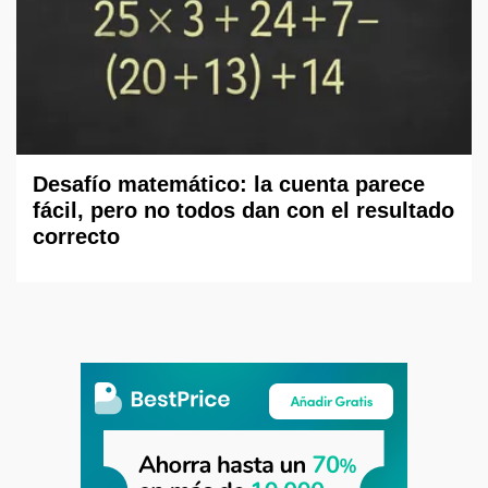
Desafío matemático: la cuenta parece
fácil, pero no todos dan con el resultado
correcto