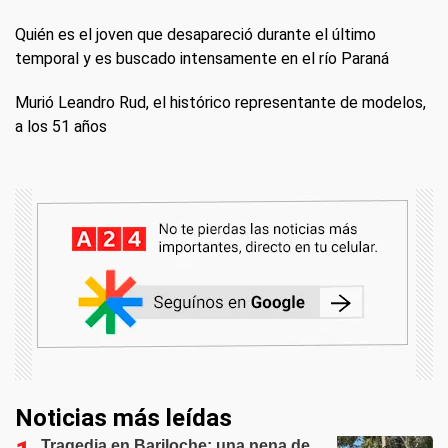
Quién es el joven que desapareció durante el último
temporal y es buscado intensamente en el río Paraná
Murió Leandro Rud, el histórico representante de modelos,
a los 51 años
Noticias más leídas
Tragedia en Bariloche: una nena de