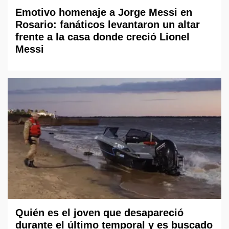
Emotivo homenaje a Jorge Messi en
Rosario: fanáticos levantaron un altar
frente a la casa donde creció Lionel
Messi
Quién es el joven que desapareció
durante el último temporal y es buscado