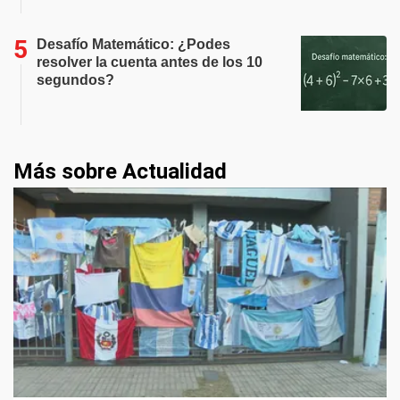
Desafío Matemático: ¿Podes
resolver la cuenta antes de los 10
segundos?
Más sobre Actualidad