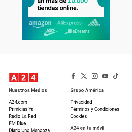
Nuestros Medios
Grupo América
A24.com
Privacidad
Primicias Ya
Términos y Condiciones
Radio La Red
Cookies
FM Blue
A24 en tu móvil
Diario Uno Mendoza