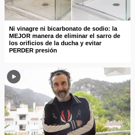
Ni vinagre ni bicarbonato de sodio: la
MEJOR manera de eliminar el sarro de
los orificios de la ducha y evitar
PERDER presión