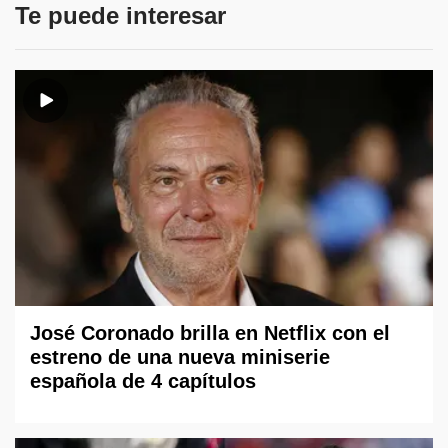
Te puede interesar
José Coronado brilla en Netflix con el
estreno de una nueva miniserie
española de 4 capítulos