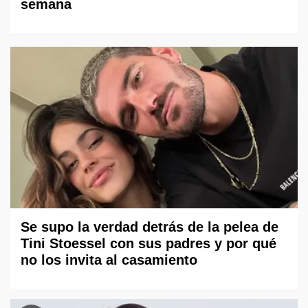
semana
Se supo la verdad detrás de la pelea de
Tini Stoessel con sus padres y por qué
no los invita al casamiento