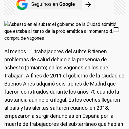
Al menos 11 trabajadores del subte B tienen
problemas de salud debido a la presencia de
asbesto (amianto) en los vagones en los que
trabajan. A fines de 2011 el gobierno de la Ciudad de
Buenos Aires adquirió seis trenes de Madrid que
fueron construidos durante los años 70 cuando la
sustancia aún no era ilegal. Estos coches llegaron
al país y las alertas saltaron cuando, en 2018,
empezaron a surgir denuncias en España por la
muerte de trabajadores del subterráneo que habían