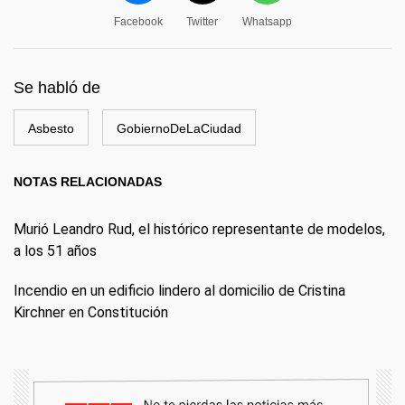
Facebook
Twitter
Whatsapp
Se habló de
Asbesto
GobiernoDeLaCiudad
NOTAS RELACIONADAS
Murió Leandro Rud, el histórico representante de modelos,
a los 51 años
Incendio en un edificio lindero al domicilio de Cristina
Kirchner en Constitución