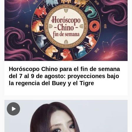
Horóscopo Chino para el fin de semana
del 7 al 9 de agosto: proyecciones bajo
la regencia del Buey y el Tigre