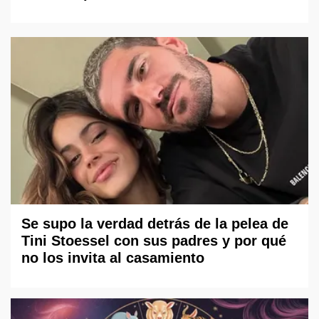
Se supo la verdad detrás de la pelea de
Tini Stoessel con sus padres y por qué
no los invita al casamiento