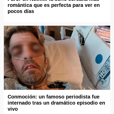
romántica que es perfecta para ver en
pocos días
Conmoción: un famoso periodista fue
internado tras un dramático episodio en
vivo