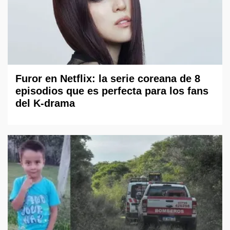
Furor en Netflix: la serie coreana de 8
episodios que es perfecta para los fans
del K-drama