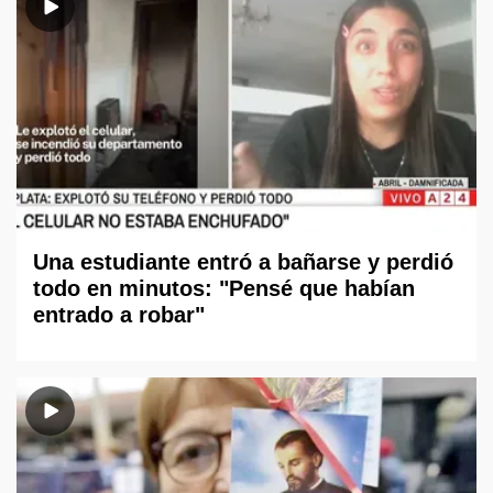
Una estudiante entró a bañarse y perdió
todo en minutos: "Pensé que habían
entrado a robar"