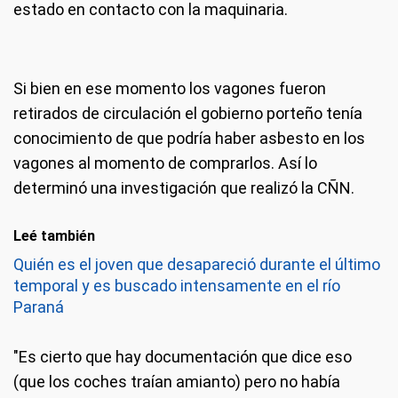
estado en contacto con la maquinaria.
Si bien en ese momento los vagones fueron
retirados de circulación el gobierno porteño tenía
conocimiento de que podría haber asbesto en los
vagones al momento de comprarlos. Así lo
determinó una investigación que realizó la CÑN.
Leé también
Quién es el joven que desapareció durante el último
temporal y es buscado intensamente en el río
Paraná
"Es cierto que hay documentación que dice eso
(que los coches traían amianto) pero no había