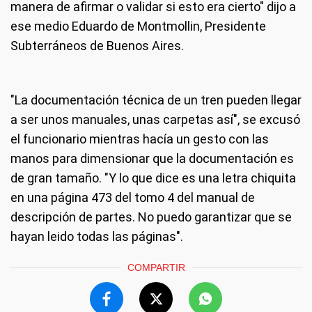
manera de afirmar o validar si esto era cierto" dijo a
ese medio Eduardo de Montmollin, Presidente
Subterráneos de Buenos Aires.
"La documentación técnica de un tren pueden llegar
a ser unos manuales, unas carpetas así", se excusó
el funcionario mientras hacía un gesto con las
manos para dimensionar que la documentación es
de gran tamaño. "Y lo que dice es una letra chiquita
en una página 473 del tomo 4 del manual de
descripción de partes. No puedo garantizar que se
hayan leido todas las páginas".
COMPARTIR