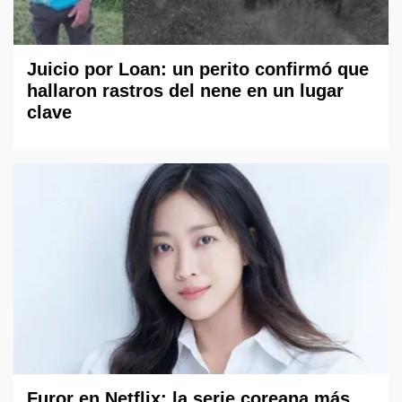
Juicio por Loan: un perito confirmó que
hallaron rastros del nene en un lugar
clave
Furor en Netflix: la serie coreana más