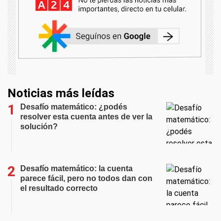
Noticias más leídas
Desafío matemático: ¿podés
resolver esta cuenta antes de ver la
solución?
Desafío matemático: la cuenta
parece fácil, pero no todos dan con
el resultado correcto