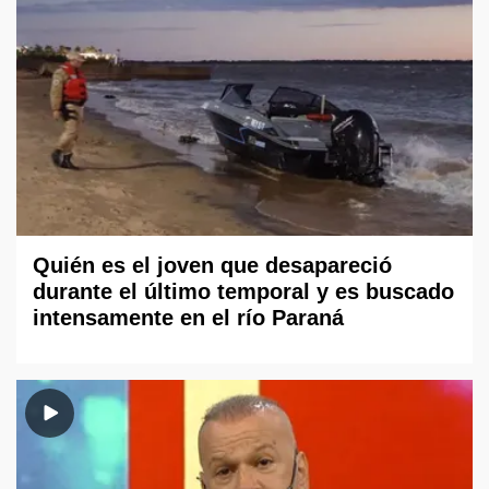
Quién es el joven que desapareció
durante el último temporal y es buscado
intensamente en el río Paraná