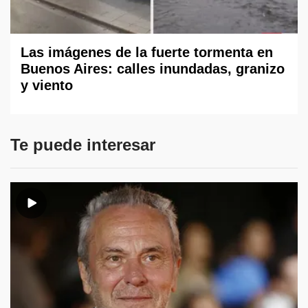
Las imágenes de la fuerte tormenta en
Buenos Aires: calles inundadas, granizo
y viento
Te puede interesar