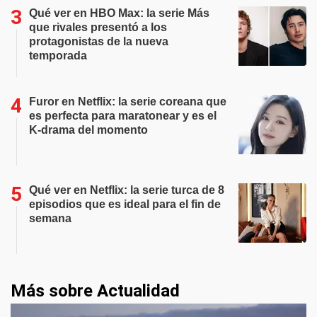
Qué ver en HBO Max: la serie Más
que rivales presentó a los
protagonistas de la nueva
temporada
Furor en Netflix: la serie coreana que
es perfecta para maratonear y es el
K-drama del momento
Qué ver en Netflix: la serie turca de 8
episodios que es ideal para el fin de
semana
Más sobre Actualidad