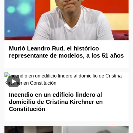
Murió Leandro Rud, el histórico
representante de modelos, a los 51 años
Incendio en un edificio lindero al
domicilio de Cristina Kirchner en
Constitución