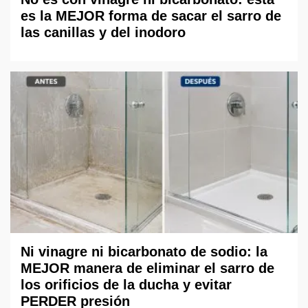
es la MEJOR forma de sacar el sarro de
las canillas y del inodoro
Ni vinagre ni bicarbonato de sodio: la
MEJOR manera de eliminar el sarro de
los orificios de la ducha y evitar
PERDER presión