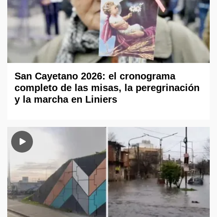
San Cayetano 2026: el cronograma
completo de las misas, la peregrinación
y la marcha en Liniers