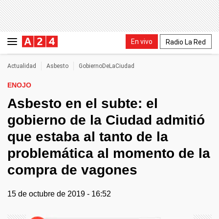
En vivo
Radio La Red
Actualidad
Asbesto
GobiernoDeLaCiudad
ENOJO
Asbesto en el subte: el
gobierno de la Ciudad admitió
que estaba al tanto de la
problemática al momento de la
compra de vagones
15 de octubre de 2019 - 16:52