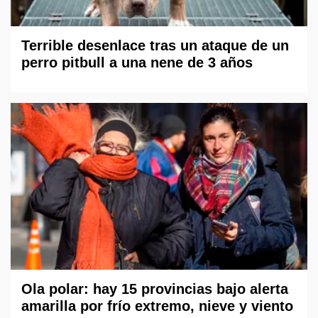
Terrible desenlace tras un ataque de un
perro pitbull a una nene de 3 años
Ola polar: hay 15 provincias bajo alerta
amarilla por frío extremo, nieve y viento