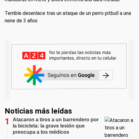
Terrible desenlace tras un ataque de un perro pitbull a una
nene de 3 años
Noticias más leídas
Atacaron a tiros a un barrendero por
la bicicleta: la grave lesión que
preocupa a los médicos