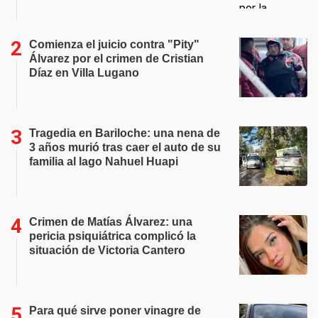
Comienza el juicio contra "Pity"
Álvarez por el crimen de Cristian
Díaz en Villa Lugano
Tragedia en Bariloche: una nena de
3 años murió tras caer el auto de su
familia al lago Nahuel Huapi
Crimen de Matías Álvarez: una
pericia psiquiátrica complicó la
situación de Victoria Cantero
Para qué sirve poner vinagre de