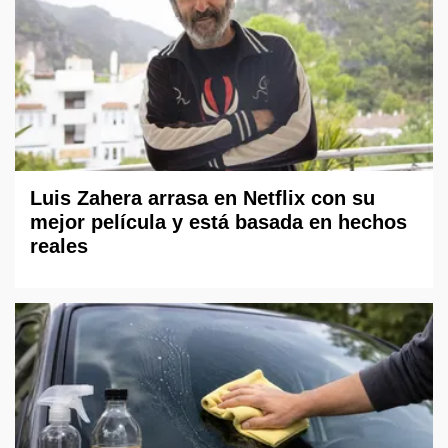
Luis Zahera arrasa en Netflix con su
mejor película y está basada en hechos
reales