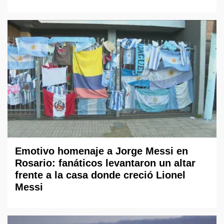
Emotivo homenaje a Jorge Messi en
Rosario: fanáticos levantaron un altar
frente a la casa donde creció Lionel
Messi