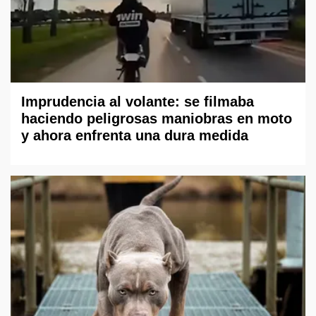
Imprudencia al volante: se filmaba
haciendo peligrosas maniobras en moto
y ahora enfrenta una dura medida