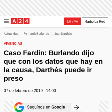
En vivo
Radio La Red
Actualidad
FernandoBurlando
JuanDarthés
VIVENCIAS
Caso Fardin: Burlando dijo
que con los datos que hay en
la causa, Darthés puede ir
preso
07 de febrero de 2019 - 14:00