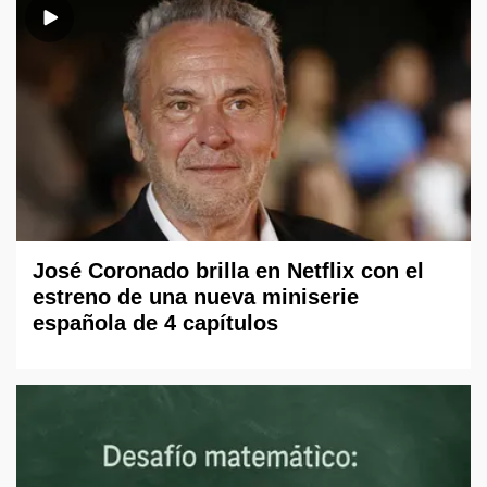
José Coronado brilla en Netflix con el
estreno de una nueva miniserie
española de 4 capítulos