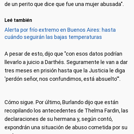
de un perito que dice que fue una mujer abusada".
Leé también
Alerta por frío extremo en Buenos Aires: hasta
cuándo seguirán las bajas temperaturas
A pesar de esto, dijo que "con esos datos podrían
llevarlo a juicio a Darthés. Seguramente le van a dar
tres meses en prisión hasta que la Justicia le diga
'perdón señor, nos confundimos, está absuelto'".
Cómo sigue.
Por último, Burlando dijo que están
recopilando los antecedentes de Thelma Fardin, las
declaraciones de su hermana y, según contó,
expondrán una situación de abuso cometida por su