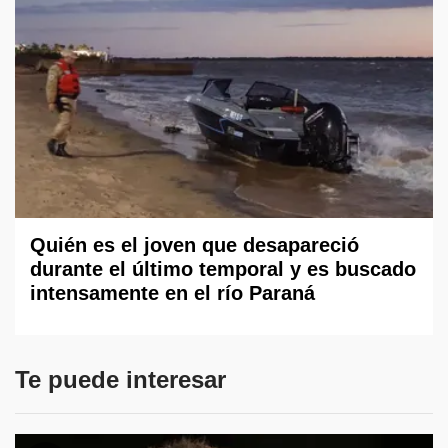
Quién es el joven que desapareció
durante el último temporal y es buscado
intensamente en el río Paraná
Te puede interesar