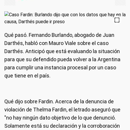
Qué pasó.
Fernando Burlando, abogado de Juan
Darthés, habló con Mauro Viale sobre el caso
Darthés. Anticipó que está evaluando la situación
para que su defendido pueda volver a la Argentina
para cumplir una instancia procesal por un caso
que tiene en el país.
Qué dijo sobre Fardin.
Acerca de la denuncia de
violación de Thelma Fardin, el letrado aseguró que
"no hay ningún dato objetivo de lo que denunció.
Solamente está su declaración y la corroboración