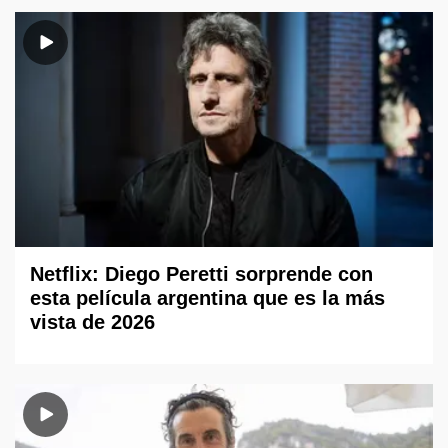
Netflix: Diego Peretti sorprende con
esta película argentina que es la más
vista de 2026