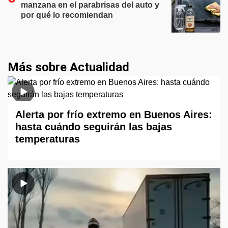
manzana en el parabrisas del auto y
por qué lo recomiendan
Más sobre Actualidad
Alerta por frío extremo en Buenos Aires:
hasta cuándo seguirán las bajas
temperaturas