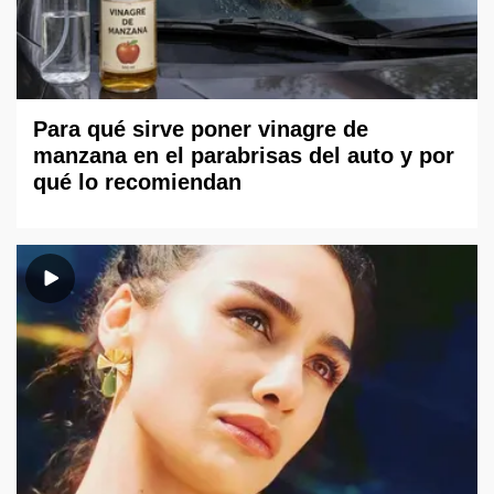
Para qué sirve poner vinagre de
manzana en el parabrisas del auto y por
qué lo recomiendan