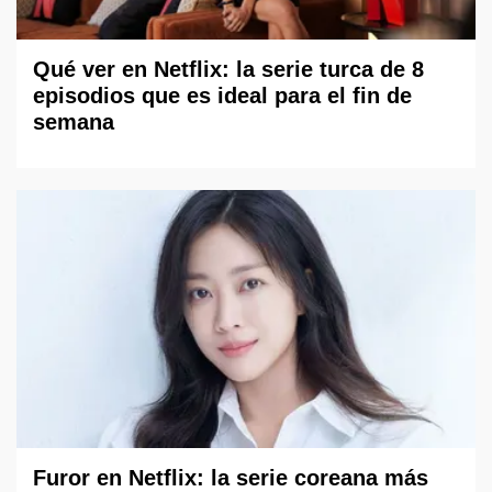
Qué ver en Netflix: la serie turca de 8
episodios que es ideal para el fin de
semana
Furor en Netflix: la serie coreana más