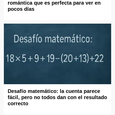
romántica que es perfecta para ver en
pocos días
Desafío matemático: la cuenta parece
fácil, pero no todos dan con el resultado
correcto