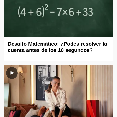
Desafío Matemático: ¿Podes resolver la
cuenta antes de los 10 segundos?