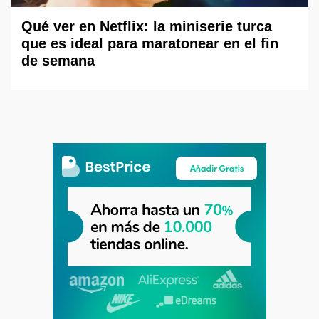
Qué ver en Netflix: la miniserie turca
que es ideal para maratonear en el fin
de semana