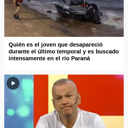
Quién es el joven que desapareció
durante el último temporal y es buscado
intensamente en el río Paraná