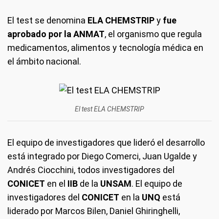
El test se denomina
ELA CHEMSTRIP
y
fue
aprobado por la ANMAT
, el organismo que regula
medicamentos, alimentos y tecnología médica en
el ámbito nacional.
El test ELA CHEMSTRIP
El equipo de investigadores que lideró el desarrollo
está integrado por Diego Comerci, Juan Ugalde y
Andrés Ciocchini, todos investigadores del
CONICET
en el
IIB
de la
UNSAM
. El equipo de
investigadores del
CONICET
en la
UNQ
está
liderado por Marcos Bilen, Daniel Ghiringhelli,