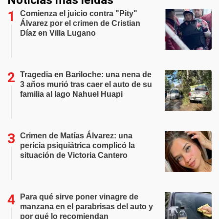
Noticias más leídas
Comienza el juicio contra "Pity"
Álvarez por el crimen de Cristian
Díaz en Villa Lugano
Tragedia en Bariloche: una nena de
3 años murió tras caer el auto de su
familia al lago Nahuel Huapi
Crimen de Matías Álvarez: una
pericia psiquiátrica complicó la
situación de Victoria Cantero
Para qué sirve poner vinagre de
manzana en el parabrisas del auto y
por qué lo recomiendan