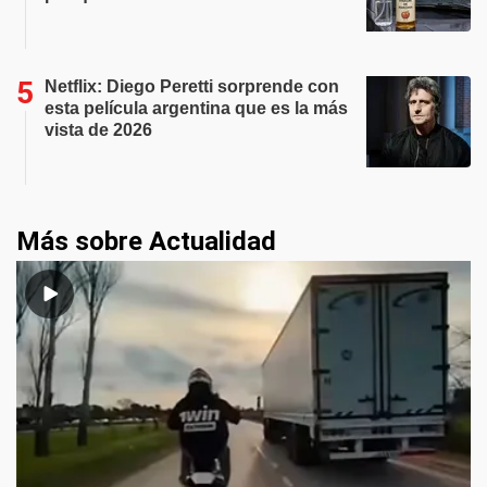
Netflix: Diego Peretti sorprende con
esta película argentina que es la más
vista de 2026
Más sobre Actualidad