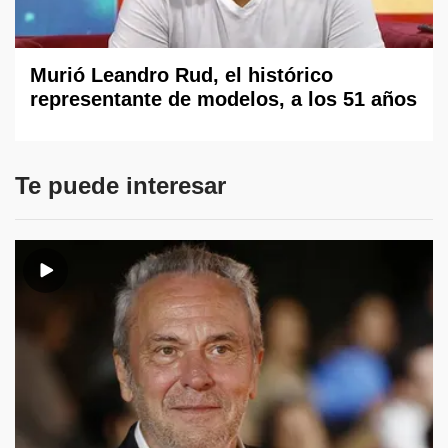
Murió Leandro Rud, el histórico
representante de modelos, a los 51 años
Te puede interesar