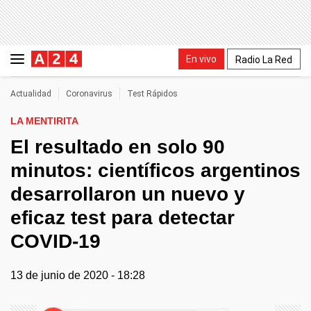
En vivo
Radio La Red
Actualidad
Coronavirus
Test Rápidos
LA MENTIRITA
El resultado en solo 90
minutos: científicos argentinos
desarrollaron un nuevo y
eficaz test para detectar
COVID-19
13 de junio de 2020 - 18:28