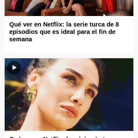
Qué ver en Netflix: la serie turca de 8
episodios que es ideal para el fin de
semana