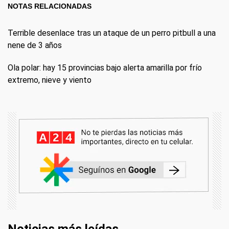
NOTAS RELACIONADAS
Terrible desenlace tras un ataque de un perro pitbull a una
nene de 3 años
Ola polar: hay 15 provincias bajo alerta amarilla por frío
extremo, nieve y viento