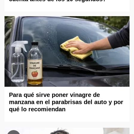
Para qué sirve poner vinagre de
manzana en el parabrisas del auto y por
qué lo recomiendan