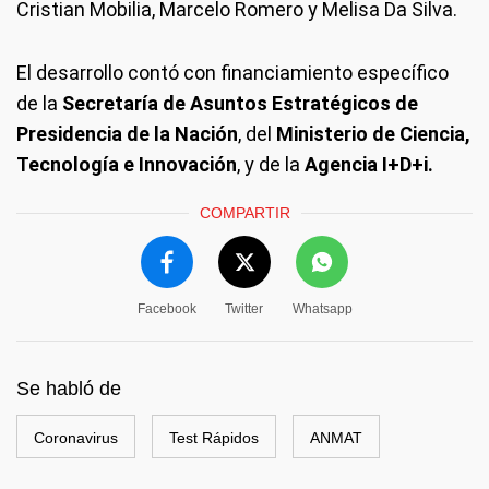
Cristian Mobilia, Marcelo Romero y Melisa Da Silva.
El desarrollo contó con financiamiento específico
de la
Secretaría de Asuntos Estratégicos de
Presidencia de la Nación
, del
Ministerio de Ciencia,
Tecnología e Innovación
, y de la
Agencia I+D+i.
COMPARTIR
Facebook
Twitter
Whatsapp
Se habló de
Coronavirus
Test Rápidos
ANMAT