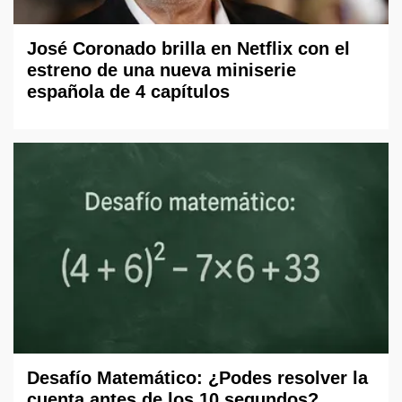
José Coronado brilla en Netflix con el
estreno de una nueva miniserie
española de 4 capítulos
Desafío Matemático: ¿Podes resolver la
cuenta antes de los 10 segundos?