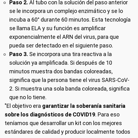
Paso 2.
Al tubo con la solución del paso anterior
se le incorpora un complejo enzimático y se lo
incuba a 60° durante 60 minutos. Esta tecnología
se llama ELA y su función es amplificar
exponencialmente el ARN del virus, para que
pueda ser detectado en el siguiente paso.
Paso 3.
Se incorpora una tira reactiva a la
solución ya amplificada. Si después de 10
minutos muestra dos bandas coloreadas,
significa que la persona tiene el virus SARS-CoV-
2. Si muestra una sola banda coloreada, significa
que no lo tiene.
"El objetivo era
garantizar la soberanía sanitaria
sobre los diagnósticos de COVID19
. Para eso
teníamos que desarrollar un kit con los mejores
estándares de calidad y producir localmente todos