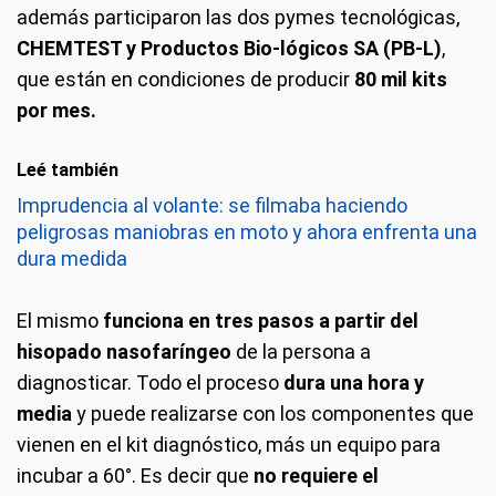
además participaron las dos pymes tecnológicas,
CHEMTEST y Productos Bio-lógicos SA (PB-L)
,
que están en condiciones de producir
80 mil kits
por mes.
Leé también
Imprudencia al volante: se filmaba haciendo
peligrosas maniobras en moto y ahora enfrenta una
dura medida
El mismo
funciona en tres pasos a partir del
hisopado nasofaríngeo
de la persona a
diagnosticar. Todo el proceso
dura una hora y
media
y puede realizarse con los componentes que
vienen en el kit diagnóstico, más un equipo para
incubar a 60°. Es decir que
no requiere el