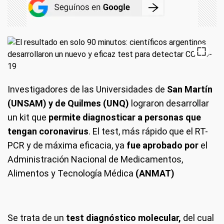
Investigadores de las Universidades de
San Martín
(UNSAM) y de Quilmes (UNQ)
lograron desarrollar
un kit que
permite diagnosticar a personas que
tengan coronavirus
. El test, más rápido que el RT-
PCR y de máxima eficacia, ya
fue aprobado por
el
Administración Nacional de Medicamentos,
Alimentos y Tecnología Médica
(ANMAT)
Se trata de un
test diagnóstico molecular,
del cual