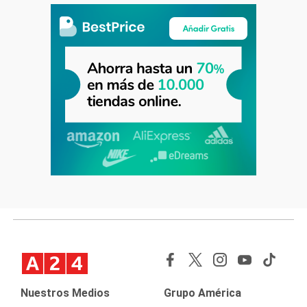
Nuestros Medios
Grupo América