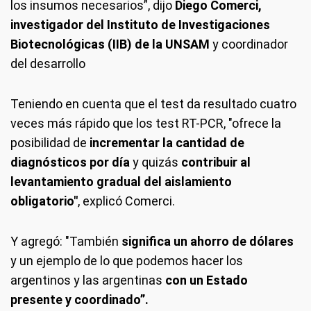
los insumos necesarios”, dijo
Diego Comerci,
investigador del Instituto de Investigaciones
Biotecnológicas (IIB) de la UNSAM
y coordinador
del desarrollo
Teniendo en cuenta que el test da resultado cuatro
veces más rápido que los test RT-PCR, "ofrece la
posibilidad de
incrementar la cantidad de
diagnósticos por día
y quizás
contribuir al
levantamiento gradual del aislamiento
obligatorio"
, explicó Comerci.
Y agregó: "También
significa un ahorro de dólares
y un ejemplo de lo que podemos hacer los
argentinos y las argentinas
con un Estado
presente y coordinado”.