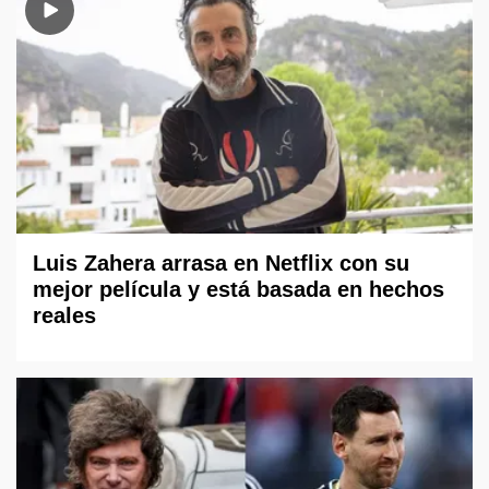
Luis Zahera arrasa en Netflix con su
mejor película y está basada en hechos
reales