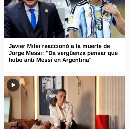
Javier Milei reaccionó a la muerte de
Jorge Messi: "Da vergüenza pensar que
hubo anti Messi en Argentina"