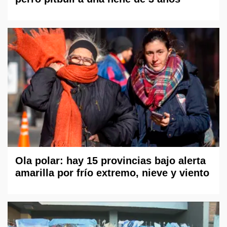
Ola polar: hay 15 provincias bajo alerta
amarilla por frío extremo, nieve y viento