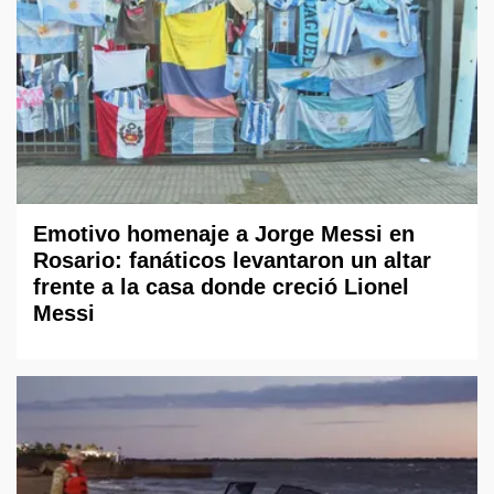
Emotivo homenaje a Jorge Messi en
Rosario: fanáticos levantaron un altar
frente a la casa donde creció Lionel
Messi