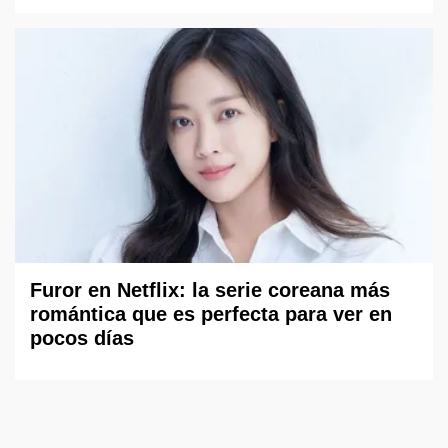
Furor en Netflix: la serie coreana más
romántica que es perfecta para ver en
pocos días