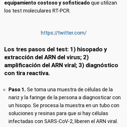
equipamiento costoso y sofisticado
que utilizan
los test moleculares RT-PCR.
https://twitter.com/
Los tres pasos del test: 1) hisopado y
extracción del ARN del virus; 2)
amplificación del ARN viral; 3) diagnóstico
con tira reactiva.
Paso 1.
Se toma una muestra de células de la
nariz y la faringe de la persona a diagnosticar con
un hisopo. Se procesa la muestra en un tubo con
soluciones y resinas para que si hay células
infectadas con SARS-CoV-2, liberen el ARN viral.