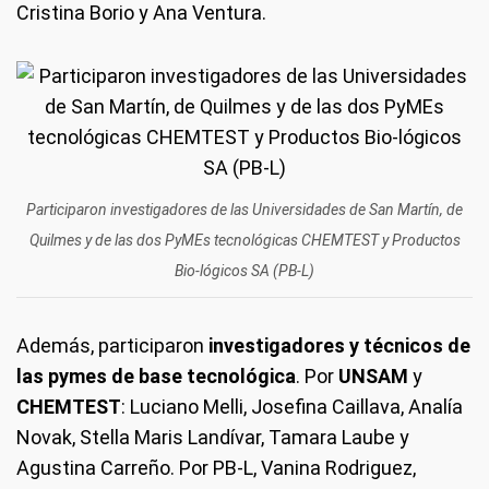
Cristina Borio y Ana Ventura.
Participaron investigadores de las Universidades de San Martín, de
Quilmes y de las dos PyMEs tecnológicas CHEMTEST y Productos
Bio-lógicos SA (PB-L)
Además, participaron
investigadores y técnicos de
las pymes de base tecnológica
. Por
UNSAM
y
CHEMTEST
: Luciano Melli, Josefina Caillava, Analía
Novak, Stella Maris Landívar, Tamara Laube y
Agustina Carreño. Por PB-L, Vanina Rodriguez,