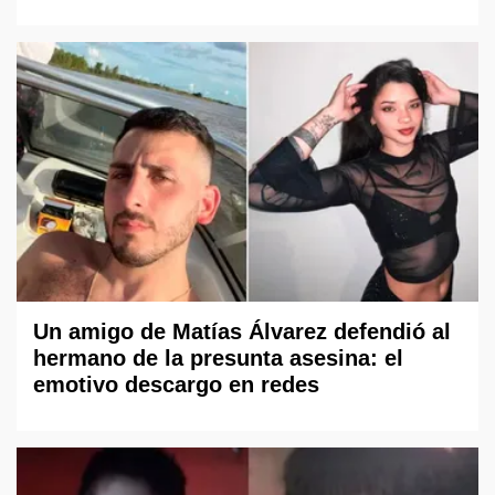
Un amigo de Matías Álvarez defendió al
hermano de la presunta asesina: el
emotivo descargo en redes