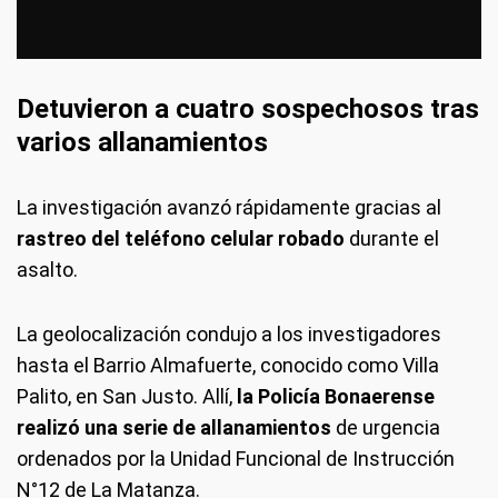
Detuvieron a cuatro sospechosos tras
varios allanamientos
La investigación avanzó rápidamente gracias al
rastreo del teléfono celular robado
durante el
asalto.
La geolocalización condujo a los investigadores
hasta el Barrio Almafuerte, conocido como Villa
Palito, en San Justo. Allí,
la Policía Bonaerense
realizó una serie de allanamientos
de urgencia
ordenados por la Unidad Funcional de Instrucción
N°12 de La Matanza.