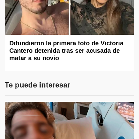
Difundieron la primera foto de Victoria
Cantero detenida tras ser acusada de
matar a su novio
Te puede interesar