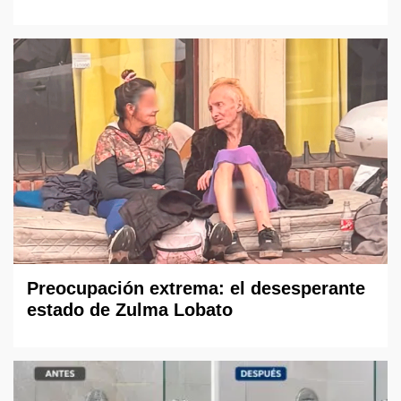
Preocupación extrema: el desesperante
estado de Zulma Lobato