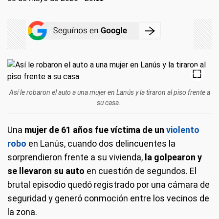
Así le robaron el auto a una mujer en Lanús y la tiraron al piso frente a
su casa.
Una
mujer de 61 años fue víctima de un
violento
robo
en Lanús, cuando dos delincuentes la
sorprendieron frente a su vivienda,
la golpearon y
se llevaron su auto
en cuestión de segundos. El
brutal episodio quedó registrado por una cámara de
seguridad y generó conmoción entre los vecinos de
la zona.