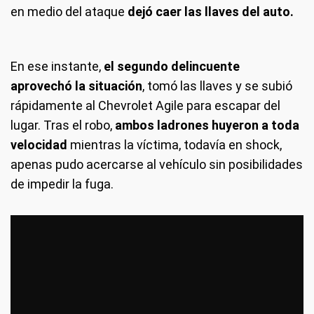
en medio del ataque
dejó caer las llaves del auto.
En ese instante,
el segundo delincuente
aprovechó la situación
, tomó las llaves y se subió
rápidamente al Chevrolet Agile para escapar del
lugar. Tras el robo,
ambos ladrones huyeron a toda
velocidad
mientras la víctima, todavía en shock,
apenas pudo acercarse al vehículo sin posibilidades
de impedir la fuga.