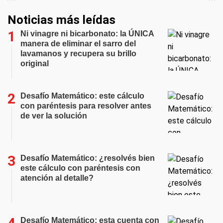
Noticias más leídas
Ni vinagre ni bicarbonato: la ÚNICA
manera de eliminar el sarro del
lavamanos y recupera su brillo
original
Desafío Matemático: este cálculo
con paréntesis para resolver antes
de ver la solución
Desafío Matemático: ¿resolvés bien
este cálculo con paréntesis con
atención al detalle?
Desafío Matemático: esta cuenta con