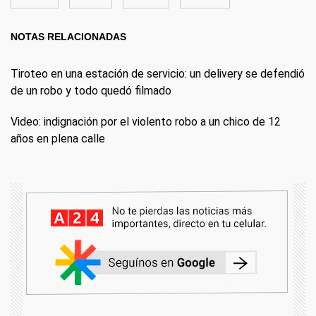
NOTAS RELACIONADAS
Tiroteo en una estación de servicio: un delivery se defendió
de un robo y todo quedó filmado
Video: indignación por el violento robo a un chico de 12
años en plena calle