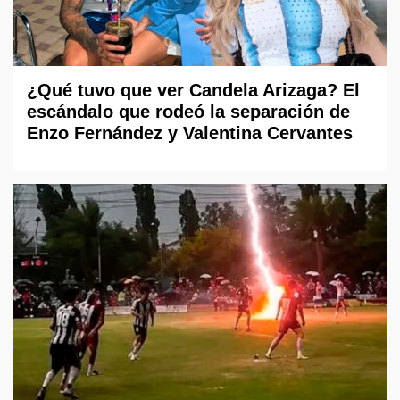
¿Qué tuvo que ver Candela Arizaga? El
escándalo que rodeó la separación de
Enzo Fernández y Valentina Cervantes