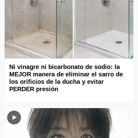
Ni vinagre ni bicarbonato de sodio: la
MEJOR manera de eliminar el sarro de
los orificios de la ducha y evitar
PERDER presión