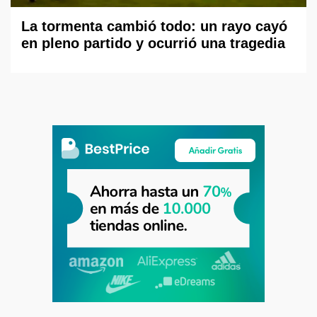
La tormenta cambió todo: un rayo cayó
en pleno partido y ocurrió una tragedia