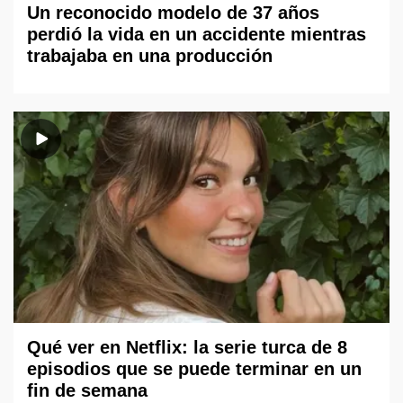
Un reconocido modelo de 37 años
perdió la vida en un accidente mientras
trabajaba en una producción
Qué ver en Netflix: la serie turca de 8
episodios que se puede terminar en un
fin de semana