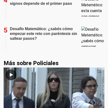
signos depende de el primer paso
Desafío Matemático: ¿sabés cómo
empezar este reto con paréntesis sin
saltear pasos?
Más sobre Policiales