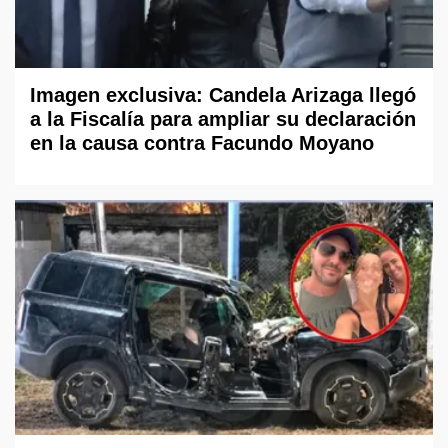
Imagen exclusiva: Candela Arizaga llegó
a la Fiscalía para ampliar su declaración
en la causa contra Facundo Moyano