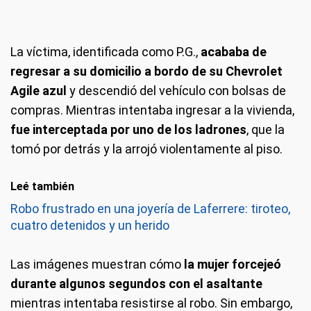
La víctima, identificada como P.G.,
acababa de
regresar a su domicilio a bordo de su Chevrolet
Agile azul
y descendió del vehículo con bolsas de
compras. Mientras intentaba ingresar a la vivienda,
fue interceptada por uno de los ladrones
, que la
tomó por detrás y la arrojó violentamente al piso.
Leé también
Robo frustrado en una joyería de Laferrere: tiroteo,
cuatro detenidos y un herido
Las imágenes muestran cómo
la mujer forcejeó
durante algunos segundos con el asaltante
mientras intentaba resistirse al robo. Sin embargo,