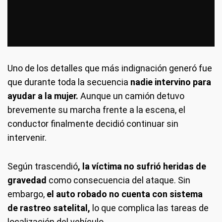
Uno de los detalles que más indignación generó fue
que durante toda la secuencia
nadie intervino para
ayudar a la mujer.
Aunque un camión detuvo
brevemente su marcha frente a la escena, el
conductor finalmente decidió continuar sin
intervenir.
Según trascendió
, la víctima no sufrió heridas de
gravedad
como consecuencia del ataque. Sin
embargo,
el auto robado no cuenta con sistema
de rastreo satelital,
lo que complica las tareas de
localización del vehículo.