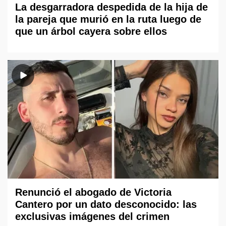
La desgarradora despedida de la hija de
la pareja que murió en la ruta luego de
que un árbol cayera sobre ellos
Renunció el abogado de Victoria
Cantero por un dato desconocido: las
exclusivas imágenes del crimen