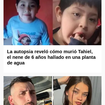
La autopsia reveló cómo murió Tahiel,
el nene de 6 años hallado en una planta
de agua