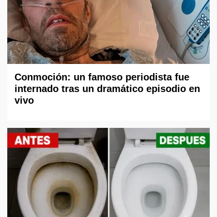
Conmoción: un famoso periodista fue
internado tras un dramático episodio en
vivo