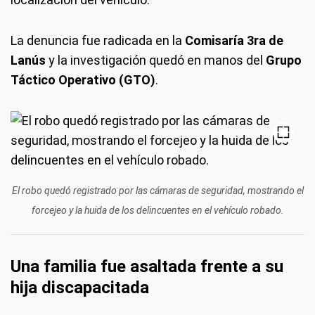
La denuncia fue radicada en la
Comisaría 3ra de
Lanús
y la investigación quedó en manos del
Grupo
Táctico Operativo (GTO)
.
El robo quedó registrado por las cámaras de seguridad, mostrando el
forcejeo y la huida de los delincuentes en el vehículo robado.
Una familia fue asaltada frente a su
hija discapacitada