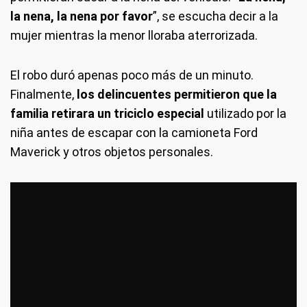
la nena, la nena por favor
”, se escucha decir a la
mujer mientras la menor lloraba aterrorizada.
El robo duró apenas poco más de un minuto.
Finalmente,
los delincuentes permitieron que la
familia retirara un triciclo especial
utilizado por la
niña antes de escapar con la camioneta Ford
Maverick y otros objetos personales.