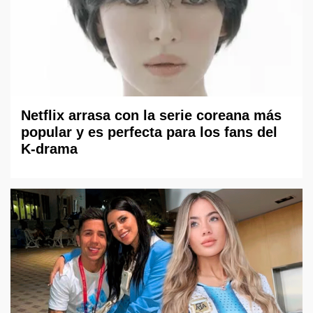
Netflix arrasa con la serie coreana más
popular y es perfecta para los fans del
K-drama