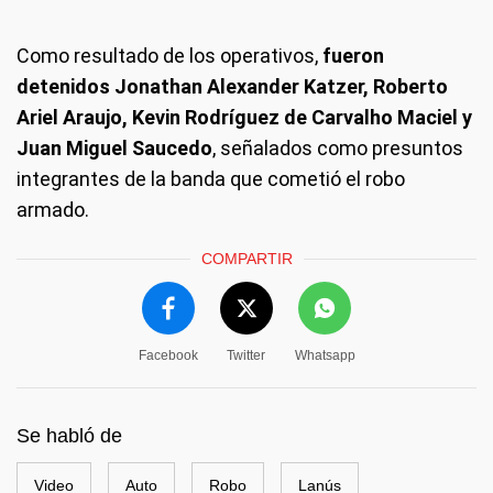
Como resultado de los operativos,
fueron
detenidos Jonathan Alexander Katzer, Roberto
Ariel Araujo, Kevin Rodríguez de Carvalho Maciel y
Juan Miguel Saucedo
, señalados como presuntos
integrantes de la banda que cometió el robo
armado.
COMPARTIR
Facebook
Twitter
Whatsapp
Se habló de
Video
Auto
Robo
Lanús