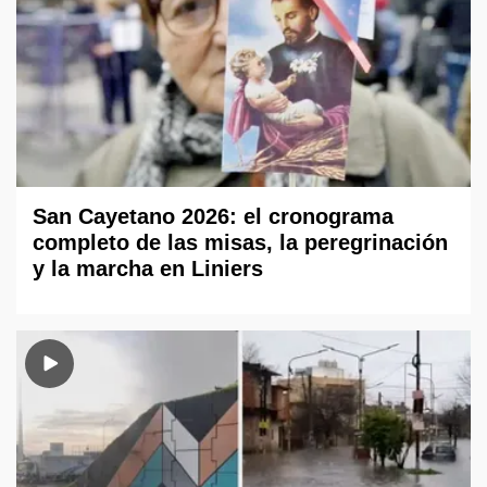
San Cayetano 2026: el cronograma
completo de las misas, la peregrinación
y la marcha en Liniers