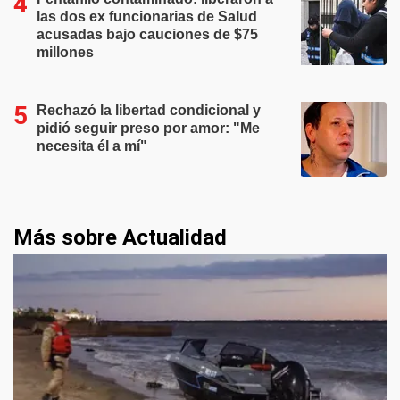
las dos ex funcionarias de Salud
acusadas bajo cauciones de $75
millones
Rechazó la libertad condicional y
pidió seguir preso por amor: "Me
necesita él a mí"
Más sobre Actualidad