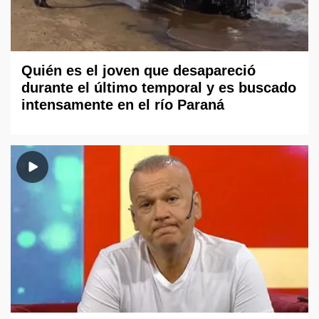
Quién es el joven que desapareció
durante el último temporal y es buscado
intensamente en el río Paraná