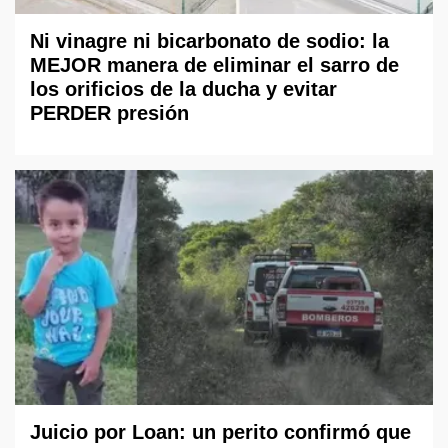
Ni vinagre ni bicarbonato de sodio: la
MEJOR manera de eliminar el sarro de
los orificios de la ducha y evitar
PERDER presión
Juicio por Loan: un perito confirmó que