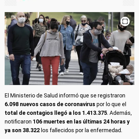
El Ministerio de Salud informó que se registraron
6.098 nuevos casos de coronavirus
por lo que el
total de contagios llegó a los 1.413.375
. Además,
notificaron
106 muertes en las últimas 24 horas y
ya son 38.322
los fallecidos por la enfermedad.