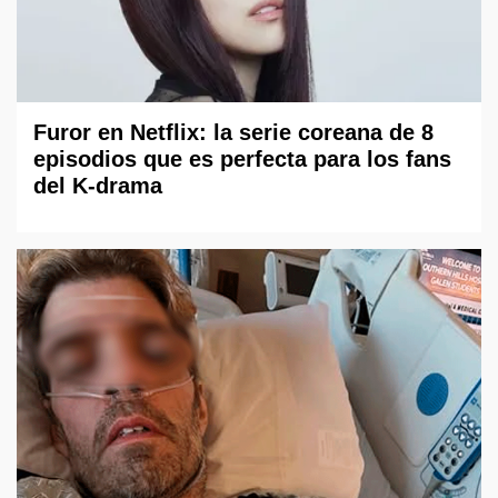
Furor en Netflix: la serie coreana de 8
episodios que es perfecta para los fans
del K-drama