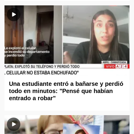
Una estudiante entró a bañarse y perdió
todo en minutos: "Pensé que habían
entrado a robar"