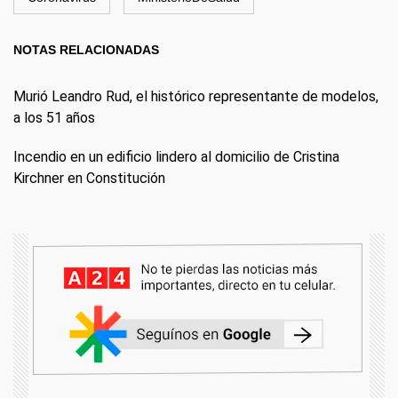
NOTAS RELACIONADAS
Murió Leandro Rud, el histórico representante de modelos,
a los 51 años
Incendio en un edificio lindero al domicilio de Cristina
Kirchner en Constitución