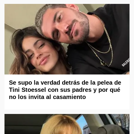
Se supo la verdad detrás de la pelea de
Tini Stoessel con sus padres y por qué
no los invita al casamiento