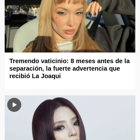
Tremendo vaticinio: 8 meses antes de la
separación, la fuerte advertencia que
recibió La Joaqui