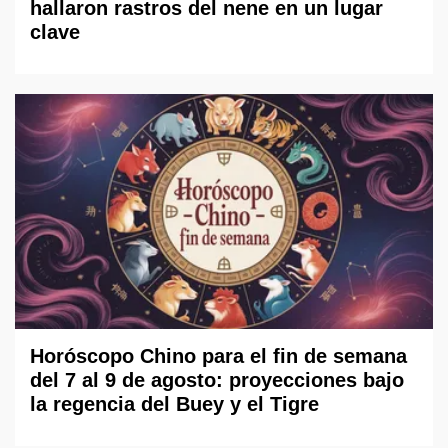
hallaron rastros del nene en un lugar
clave
Horóscopo Chino para el fin de semana
del 7 al 9 de agosto: proyecciones bajo
la regencia del Buey y el Tigre