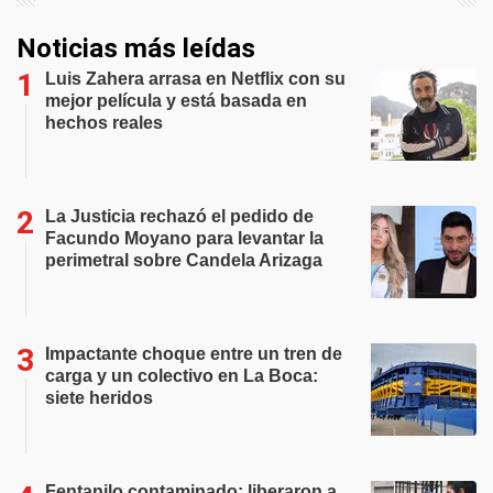
Noticias más leídas
Luis Zahera arrasa en Netflix con su
mejor película y está basada en
hechos reales
La Justicia rechazó el pedido de
Facundo Moyano para levantar la
perimetral sobre Candela Arizaga
Impactante choque entre un tren de
carga y un colectivo en La Boca:
siete heridos
Fentanilo contaminado: liberaron a