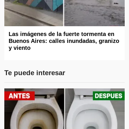
Las imágenes de la fuerte tormenta en
Buenos Aires: calles inundadas, granizo
y viento
Te puede interesar