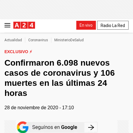
En vivo
Radio La Red
Actualidad
Coronavirus
MinisterioDeSalud
EXCLUSIVO ⚡
Confirmaron 6.098 nuevos
casos de coronavirus y 106
muertes en las últimas 24
horas
28 de noviembre de 2020 - 17:10