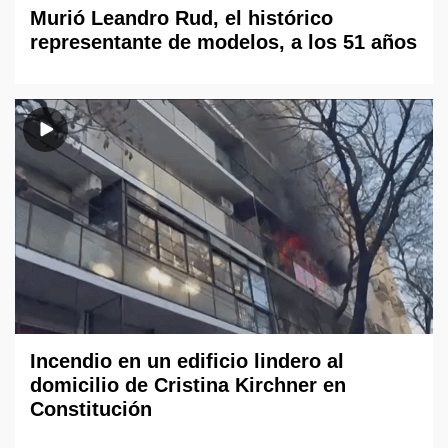
Murió Leandro Rud, el histórico
representante de modelos, a los 51 años
Incendio en un edificio lindero al
domicilio de Cristina Kirchner en
Constitución