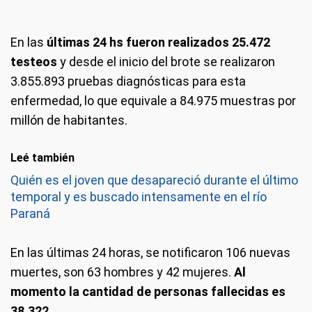
En las
últimas 24 hs fueron realizados 25.472
testeos
y desde el inicio del brote se realizaron ​
3.855.893 pruebas diagnósticas​ para esta
enfermedad, lo que ​equivale a 84.975 muestras por
millón de habitantes.
Leé también
Quién es el joven que desapareció durante el último
temporal y es buscado intensamente en el río
Paraná
En las últimas 24 horas, se notificaron 106 nuevas
muertes, son 63 hombres y 42 mujeres.
Al
momento la cantidad de personas fallecidas es
38.322.