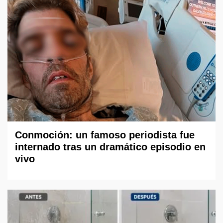
Conmoción: un famoso periodista fue
internado tras un dramático episodio en
vivo