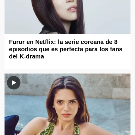
Furor en Netflix: la serie coreana de 8
episodios que es perfecta para los fans
del K-drama