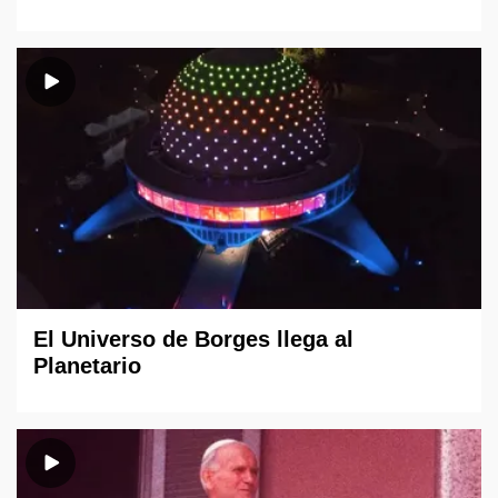
El Universo de Borges llega al
Planetario