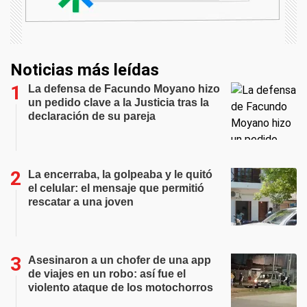
Noticias más leídas
La defensa de Facundo Moyano hizo
un pedido clave a la Justicia tras la
declaración de su pareja
La encerraba, la golpeaba y le quitó
el celular: el mensaje que permitió
rescatar a una joven
Asesinaron a un chofer de una app
de viajes en un robo: así fue el
violento ataque de los motochorros