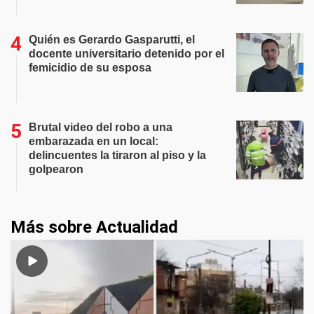
Quién es Gerardo Gasparutti, el
docente universitario detenido por el
femicidio de su esposa
Brutal video del robo a una
embarazada en un local:
delincuentes la tiraron al piso y la
golpearon
Más sobre Actualidad