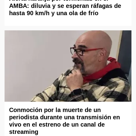
AMBA: diluvia y se esperan ráfagas de
hasta 90 km/h y una ola de frío
Conmoción por la muerte de un
periodista durante una transmisión en
vivo en el estreno de un canal de
streaming