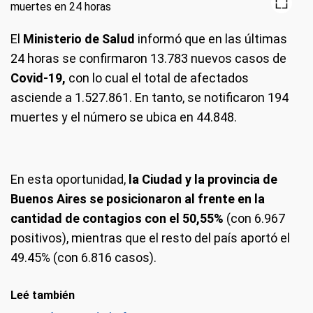
El
Ministerio de Salud
informó que en las últimas
24 horas se confirmaron 13.783 nuevos casos de
Covid-19,
con lo cual el total de afectados
asciende a 1.527.861. En tanto, se notificaron 194
muertes y el número se ubica en 44.848.
En esta oportunidad,
la Ciudad y la provincia de
Buenos Aires se posicionaron al frente en la
cantidad de contagios con el 50,55%
(con 6.967
positivos), mientras que el resto del país aportó el
49.45% (con 6.816 casos).
Leé también