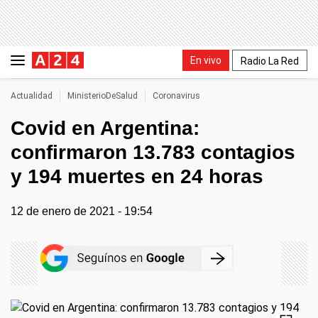
En vivo
Radio La Red
Actualidad
MinisterioDeSalud
Coronavirus
Covid en Argentina:
confirmaron 13.783 contagios
y 194 muertes en 24 horas
12 de enero de 2021 - 19:54