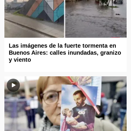
Las imágenes de la fuerte tormenta en
Buenos Aires: calles inundadas, granizo
y viento