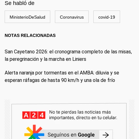
Se habló de
MinisterioDeSalud
Coronavirus
covid-19
NOTAS RELACIONADAS
San Cayetano 2026: el cronograma completo de las misas,
la peregrinación y la marcha en Liniers
Alerta naranja por tormentas en el AMBA: diluvia y se
esperan ráfagas de hasta 90 km/h y una ola de frío