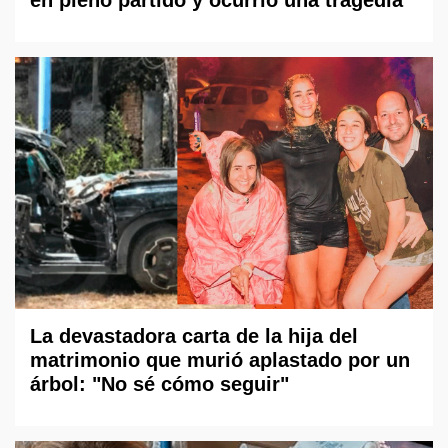
La devastadora carta de la hija del
matrimonio que murió aplastado por un
árbol: "No sé cómo seguir"