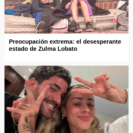
Preocupación extrema: el desesperante
estado de Zulma Lobato