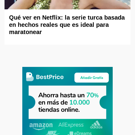
Qué ver en Netflix: la serie turca basada
en hechos reales que es ideal para
maratonear