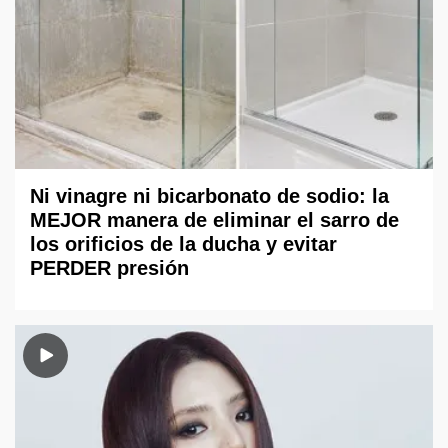
Ni vinagre ni bicarbonato de sodio: la
MEJOR manera de eliminar el sarro de
los orificios de la ducha y evitar
PERDER presión