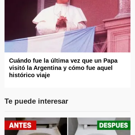
Cuándo fue la última vez que un Papa
visitó la Argentina y cómo fue aquel
histórico viaje
Te puede interesar