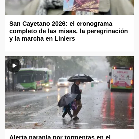
San Cayetano 2026: el cronograma
completo de las misas, la peregrinación
y la marcha en Liniers
Alerta naranja por tormentas en el