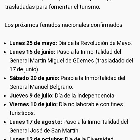
trasladadas para fomentar el turismo.
Los próximos feriados nacionales confirmados
Lunes 25 de mayo:
Día de la Revolución de Mayo.
Lunes 15 de junio:
Paso a la Inmortalidad del
General Martín Miguel de Güemes (trasladado del
17 de junio).
Sábado 20 de junio:
Paso a la Inmortalidad del
General Manuel Belgrano.
Jueves 9 de julio:
Día de la Independencia.
Viernes 10 de julio:
Día no laborable con fines
turísticos.
Lunes 17 de agosto:
Paso a la Inmortalidad del
General José de San Martín.
Lunes 12 de octubre:
Día de la Diversidad