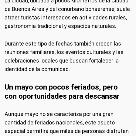
La ciudad, ubicada a pocos kilómetros de la Ciudad
de Buenos Aires y del conurbano bonaerense, suele
atraer turistas interesados en actividades rurales,
gastronomía tradicional y espacios naturales.
Durante este tipo de fechas también crecen las
reuniones familiares, los eventos culturales y las
celebraciones locales que buscan fortalecer la
identidad de la comunidad.
Un mayo con pocos feriados, pero
con oportunidades para descansar
Aunque mayo no se caracteriza por una gran
cantidad de feriados nacionales, este asueto
especial permitirá que miles de personas disfruten