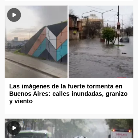
Las imágenes de la fuerte tormenta en
Buenos Aires: calles inundadas, granizo
y viento