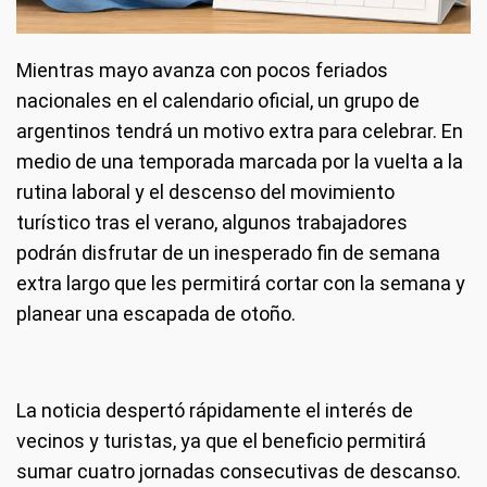
Mientras mayo avanza con pocos feriados
nacionales en el calendario oficial, un grupo de
argentinos tendrá un motivo extra para celebrar. En
medio de una temporada marcada por la vuelta a la
rutina laboral y el descenso del movimiento
turístico tras el verano, algunos trabajadores
podrán disfrutar de un inesperado fin de semana
extra largo que les permitirá cortar con la semana y
planear una escapada de otoño.
La noticia despertó rápidamente el interés de
vecinos y turistas, ya que el beneficio permitirá
sumar cuatro jornadas consecutivas de descanso.