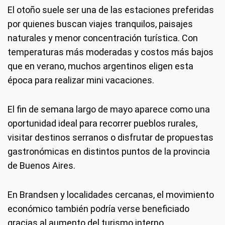
El otoño suele ser una de las estaciones preferidas
por quienes buscan viajes tranquilos, paisajes
naturales y menor concentración turística. Con
temperaturas más moderadas y costos más bajos
que en verano, muchos argentinos eligen esta
época para realizar mini vacaciones.
El fin de semana largo de mayo aparece como una
oportunidad ideal para recorrer pueblos rurales,
visitar destinos serranos o disfrutar de propuestas
gastronómicas en distintos puntos de la provincia
de Buenos Aires.
En Brandsen y localidades cercanas, el movimiento
económico también podría verse beneficiado
gracias al aumento del turismo interno.