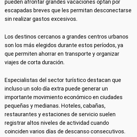
pueden afrontar grandes vacaciones optan por
escapadas breves que les permitan desconectarse
sin realizar gastos excesivos.
Los destinos cercanos a grandes centros urbanos
son los más elegidos durante estos períodos, ya
que permiten ahorrar en transporte y organizar
viajes de corta duración.
Especialistas del sector turístico destacan que
incluso un solo día extra puede generar un
importante movimiento económico en ciudades
pequeñas y medianas. Hoteles, cabañas,
restaurantes y estaciones de servicio suelen
registrar altos niveles de actividad cuando
coinciden varios días de descanso consecutivos.