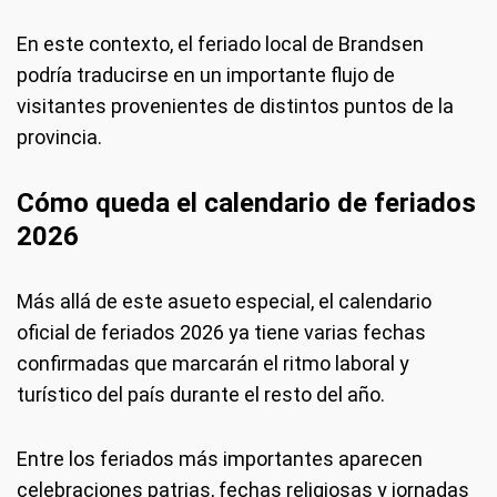
En este contexto, el feriado local de Brandsen
podría traducirse en un importante flujo de
visitantes provenientes de distintos puntos de la
provincia.
Cómo queda el calendario de feriados
2026
Más allá de este asueto especial, el calendario
oficial de feriados 2026 ya tiene varias fechas
confirmadas que marcarán el ritmo laboral y
turístico del país durante el resto del año.
Entre los feriados más importantes aparecen
celebraciones patrias, fechas religiosas y jornadas