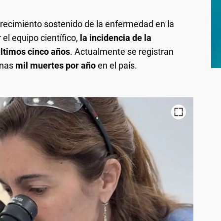
 crecimiento sostenido de la enfermedad en la
el equipo científico,
la incidencia de la
ltimos cinco años
. Actualmente se registran
unas
mil muertes por año
en el país.