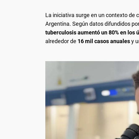
La iniciativa surge en un contexto de
Argentina. Según datos difundidos por 
tuberculosis aumentó un 80% en los ú
alrededor de
16 mil casos anuales
y 