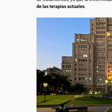
de las terapias actuales
.