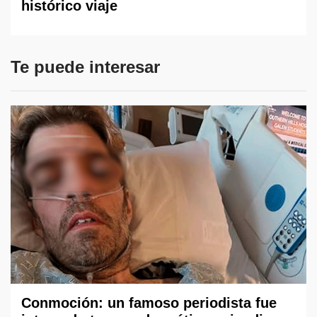
histórico viaje
Te puede interesar
Conmoción: un famoso periodista fue