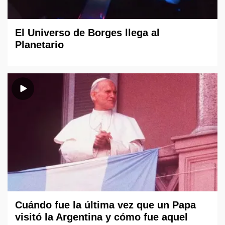
El Universo de Borges llega al
Planetario
Cuándo fue la última vez que un Papa
visitó la Argentina y cómo fue aquel