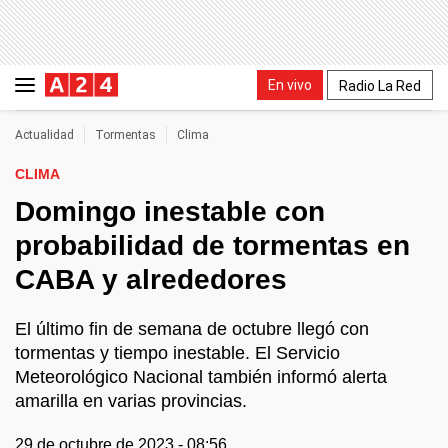
En vivo
Radio La Red
Actualidad
Tormentas
Clima
CLIMA
Domingo inestable con
probabilidad de tormentas en
CABA y alrededores
El último fin de semana de octubre llegó con
tormentas y tiempo inestable. El Servicio
Meteorológico Nacional también informó alerta
amarilla en varias provincias.
29 de octubre de 2023 - 08:56