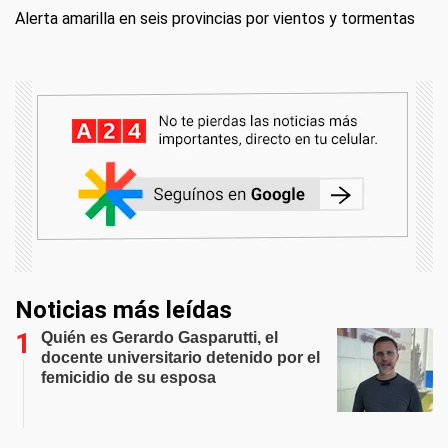
Alerta amarilla en seis provincias por vientos y tormentas
Noticias más leídas
Quién es Gerardo Gasparutti, el
docente universitario detenido por el
femicidio de su esposa