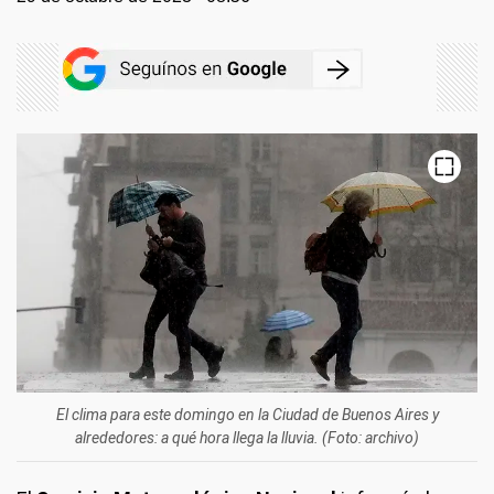
El clima para este domingo en la Ciudad de Buenos Aires y
alrededores: a qué hora llega la lluvia. (Foto: archivo)