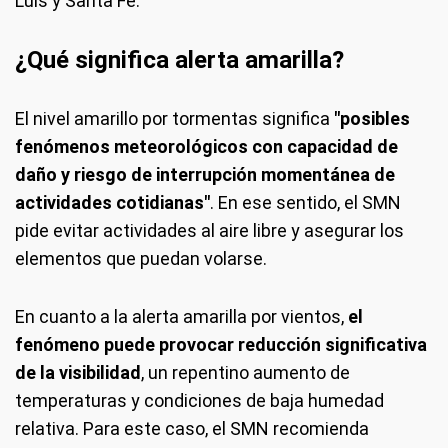
Luis y Santa Fe.
¿Qué significa alerta amarilla?
El nivel amarillo por tormentas significa
"posibles
fenómenos meteorológicos con capacidad de
daño y riesgo de interrupción momentánea de
actividades cotidianas"
. En ese sentido, el SMN
pide evitar actividades al aire libre y asegurar los
elementos que puedan volarse.
En cuanto a la alerta amarilla por vientos,
el
fenómeno puede provocar reducción significativa
de la visibilidad
, un repentino aumento de
temperaturas y condiciones de baja humedad
relativa. Para este caso, el SMN recomienda