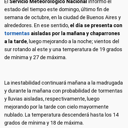
El
Servicio Meteorológico Nacional
informó el
estado del tiempo este domingo, último fin de
semana de octubre, en la ciudad de Buenos Aires y
alrededores. En ese sentido,
el día se presenta con
tormentas
aisladas por la mañana y chaparrones
a la tarde
, luego mejorando a la noche; vientos del
sur rotando al este y una temperatura de 19 grados
de mínima y 27 de máxima.
La inestabilidad continuará mañana a la madrugada
y durante la mañana con probabilidad de tormentas
y lluvias aisladas, respectivamente, luego
mejorando por la tarde con cielo mayormente
nublado. La temperatura descenderá hasta los 14
grados de mínima y 18 de máxima.