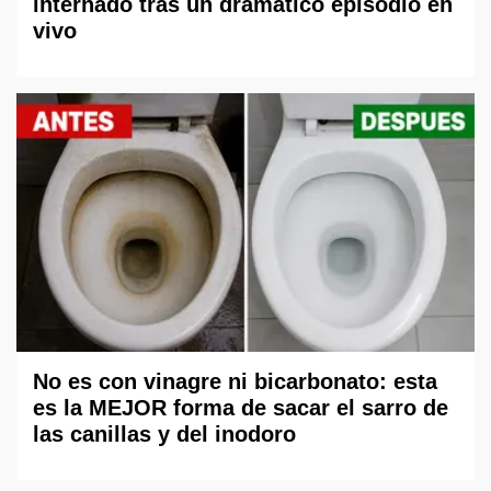
internado tras un dramático episodio en
vivo
No es con vinagre ni bicarbonato: esta
es la MEJOR forma de sacar el sarro de
las canillas y del inodoro