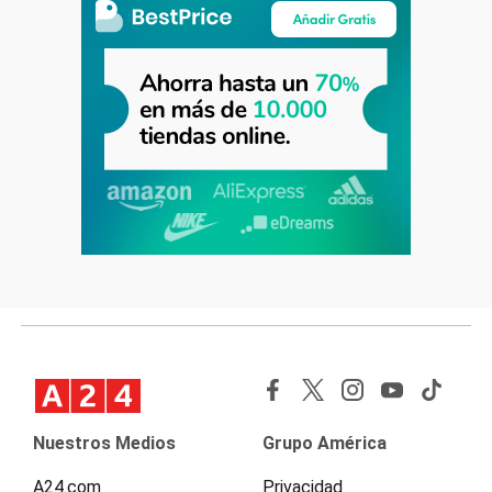
Nuestros Medios
Grupo América
A24.com
Privacidad