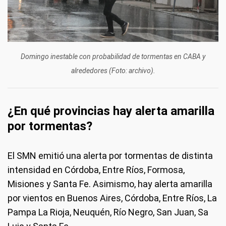
Domingo inestable con probabilidad de tormentas en CABA y
alrededores (Foto: archivo).
¿En qué provincias hay alerta amarilla
por tormentas?
El SMN emitió una alerta por tormentas de distinta
intensidad en Córdoba, Entre Ríos, Formosa,
Misiones y Santa Fe. Asimismo, hay alerta amarilla
por vientos en Buenos Aires, Córdoba, Entre Ríos, La
Pampa La Rioja, Neuquén, Río Negro, San Juan, Sa