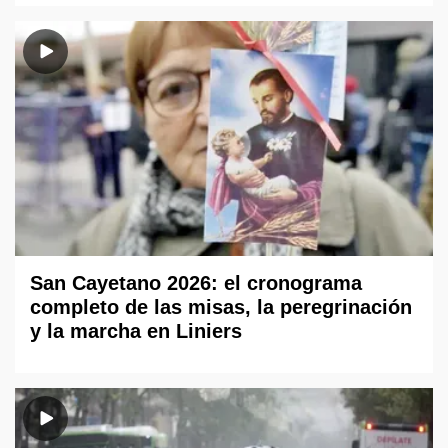
San Cayetano 2026: el cronograma
completo de las misas, la peregrinación
y la marcha en Liniers