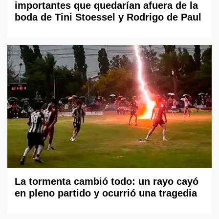
importantes que quedarían afuera de la
boda de Tini Stoessel y Rodrigo de Paul
La tormenta cambió todo: un rayo cayó
en pleno partido y ocurrió una tragedia