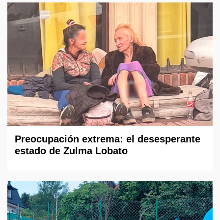
Preocupación extrema: el desesperante
estado de Zulma Lobato