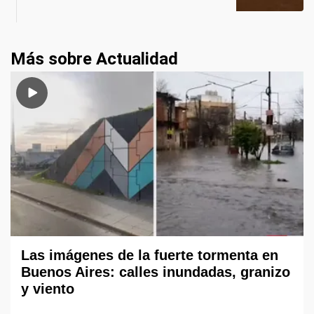
Más sobre Actualidad
Las imágenes de la fuerte tormenta en
Buenos Aires: calles inundadas, granizo
y viento