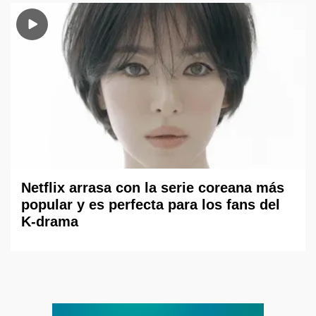
Netflix arrasa con la serie coreana más
popular y es perfecta para los fans del
K-drama