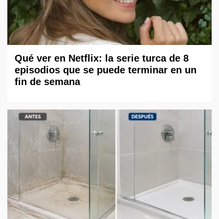
Qué ver en Netflix: la serie turca de 8
episodios que se puede terminar en un
fin de semana