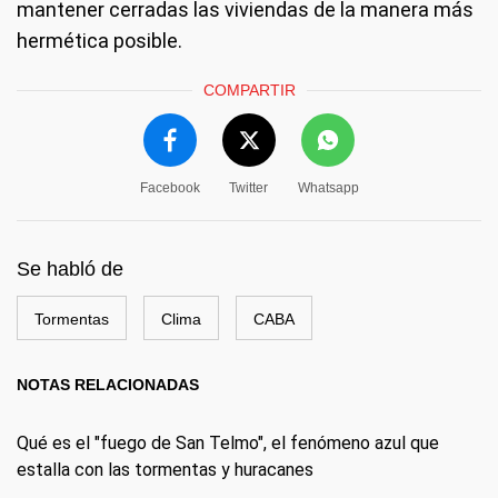
mantener cerradas las viviendas de la manera más
hermética posible.
COMPARTIR
Facebook
Twitter
Whatsapp
Se habló de
Tormentas
Clima
CABA
NOTAS RELACIONADAS
Qué es el "fuego de San Telmo", el fenómeno azul que
estalla con las tormentas y huracanes