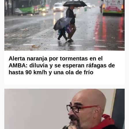
Alerta naranja por tormentas en el
AMBA: diluvia y se esperan ráfagas de
hasta 90 km/h y una ola de frío