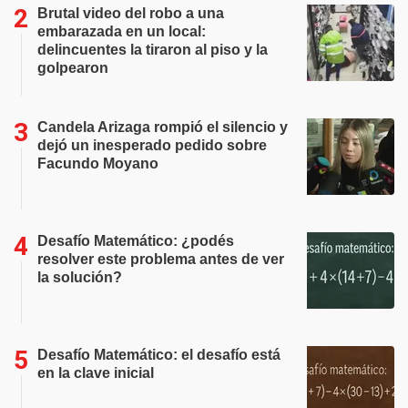
Brutal video del robo a una
embarazada en un local:
delincuentes la tiraron al piso y la
golpearon
Candela Arizaga rompió el silencio y
dejó un inesperado pedido sobre
Facundo Moyano
Desafío Matemático: ¿podés
resolver este problema antes de ver
la solución?
Desafío Matemático: el desafío está
en la clave inicial