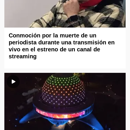
Conmoción por la muerte de un
periodista durante una transmisión en
vivo en el estreno de un canal de
streaming