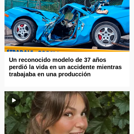
Un reconocido modelo de 37 años
perdió la vida en un accidente mientras
trabajaba en una producción