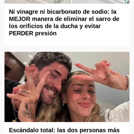
Ni vinagre ni bicarbonato de sodio: la
MEJOR manera de eliminar el sarro de
los orificios de la ducha y evitar
PERDER presión
Escándalo total: las dos personas más