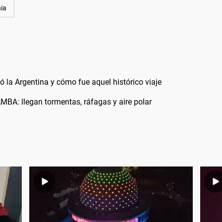
nia
ó la Argentina y cómo fue aquel histórico viaje
AMBA: llegan tormentas, ráfagas y aire polar