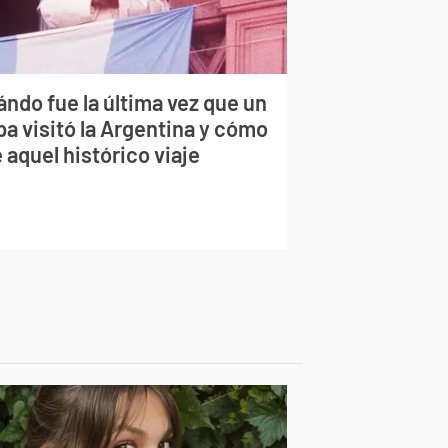
ndo fue la última vez que un
pa visitó la Argentina y cómo
 aquel histórico viaje