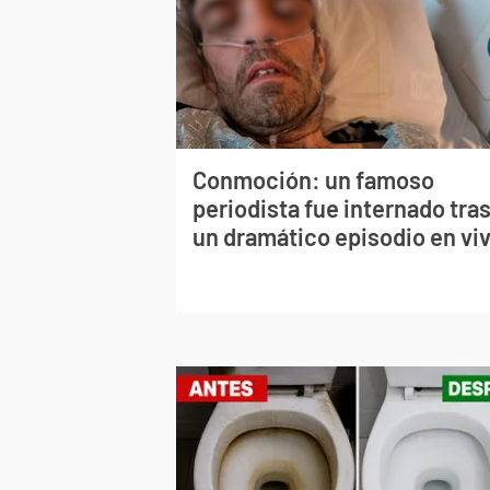
Conmoción: un famoso
periodista fue internado tra
un dramático episodio en vi