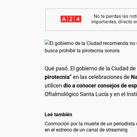
Qué pasó.
El gobierno de la Ciudad d
pirotecnia"
en las celebraciones de
Na
utilicen
dio a conocer consejos de esp
Oftalmológico Santa Lucía y en el Inst
Leé también
Conmoción por la muerte de un periodista 
en el estreno de un canal de streaming