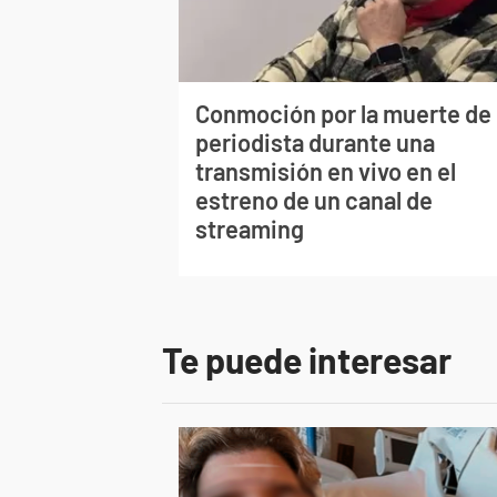
Conmoción por la muerte de
periodista durante una
transmisión en vivo en el
estreno de un canal de
streaming
Te puede interesar