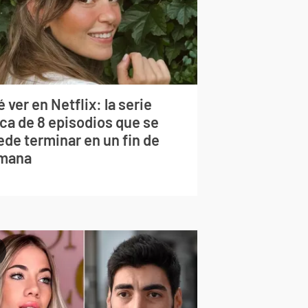
 ver en Netflix: la serie
rca de 8 episodios que se
ede terminar en un fin de
mana