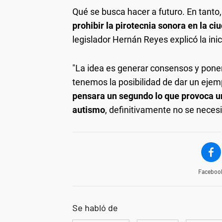
Qué se busca hacer a futuro.
En tanto, 
prohibir la pirotecnia sonora en la ci
legislador Hernán Reyes explicó la inic
"La idea es generar consensos y poner
tenemos la posibilidad de dar un ej
pensara un segundo lo que provoca un
autismo
, definitivamente no se necesi
Faceboo
Se habló de