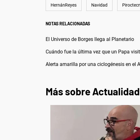
HernánReyes
Navidad
Piroctec
NOTAS RELACIONADAS
El Universo de Borges llega al Planetario
Cuándo fue la última vez que un Papa visit
Alerta amarilla por una ciclogénesis en el 
Más sobre Actualidad