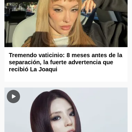
Tremendo vaticinio: 8 meses antes de la
separación, la fuerte advertencia que
recibió La Joaqui