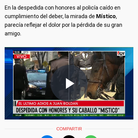
En la despedida con honores al policía caído en
cumplimiento del deber, la mirada de
Místico
,
parecía reflejar el dolor por la pérdida de su gran
amigo.
COMPARTIR