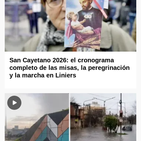
San Cayetano 2026: el cronograma
completo de las misas, la peregrinación
y la marcha en Liniers