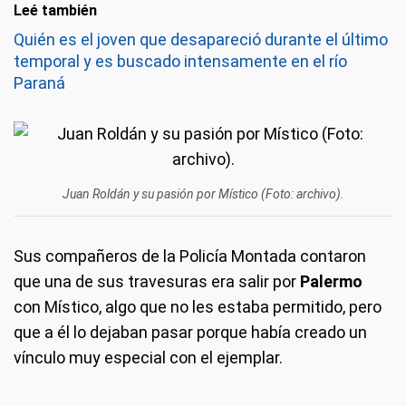
Leé también
Quién es el joven que desapareció durante el último
temporal y es buscado intensamente en el río
Paraná
Juan Roldán y su pasión por Místico (Foto: archivo).
Sus compañeros de la Policía Montada contaron
que una de sus travesuras era salir por
Palermo
con Místico, algo que no les estaba permitido, pero
que a él lo dejaban pasar porque había creado un
vínculo muy especial con el ejemplar.