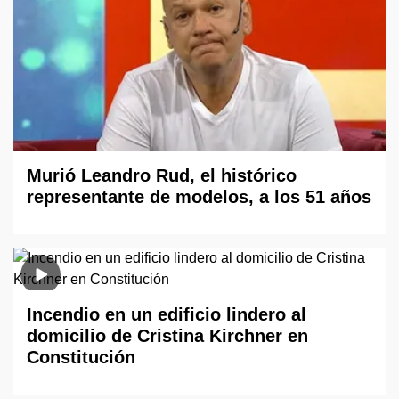
Murió Leandro Rud, el histórico
representante de modelos, a los 51 años
Incendio en un edificio lindero al
domicilio de Cristina Kirchner en
Constitución