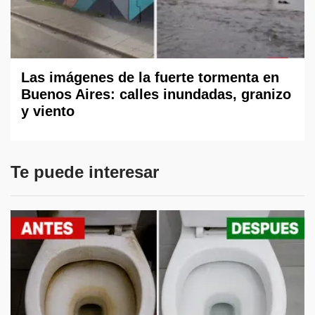
Las imágenes de la fuerte tormenta en
Buenos Aires: calles inundadas, granizo
y viento
Te puede interesar