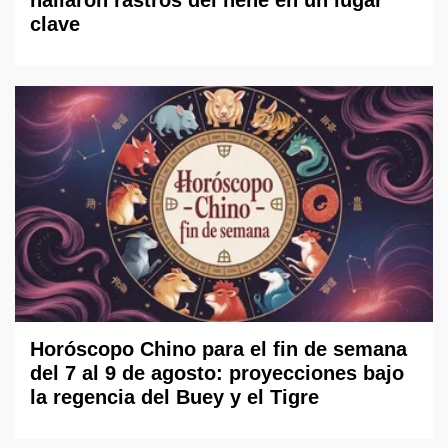
hallaron rastros del nene en un lugar
clave
Horóscopo Chino para el fin de semana
del 7 al 9 de agosto: proyecciones bajo
la regencia del Buey y el Tigre