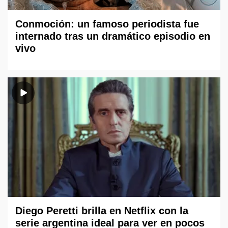
Conmoción: un famoso periodista fue
internado tras un dramático episodio en
vivo
Diego Peretti brilla en Netflix con la
serie argentina ideal para ver en pocos