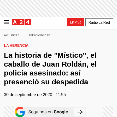
En vivo
Radio La Red
Actualidad
JuanPabloRoldán
LA HERENCIA
La historia de "Místico", el
caballo de Juan Roldán, el
policía asesinado: así
presenció su despedida
30 de septiembre de 2020 - 11:55