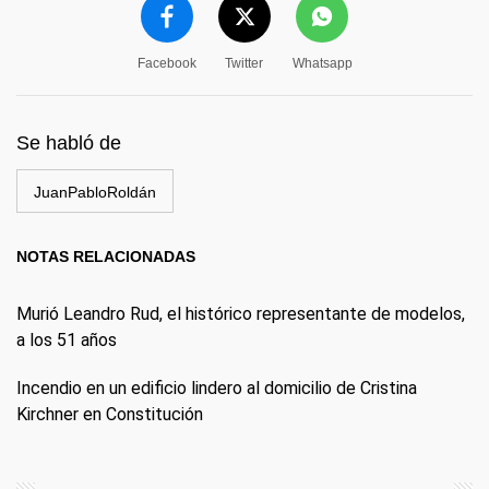
Facebook
Twitter
Whatsapp
Se habló de
JuanPabloRoldán
NOTAS RELACIONADAS
Murió Leandro Rud, el histórico representante de modelos,
a los 51 años
Incendio en un edificio lindero al domicilio de Cristina
Kirchner en Constitución