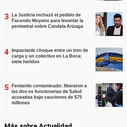
La Justicia rechazó el pedido de
Facundo Moyano para levantar la
perimetral sobre Candela Arizaga
Impactante choque entre un tren de
carga y un colectivo en La Boca:
siete heridos
Fentanilo contaminado: liberaron a
las dos ex funcionarias de Salud
acusadas bajo cauciones de $75
millones
Más sobre Actualidad