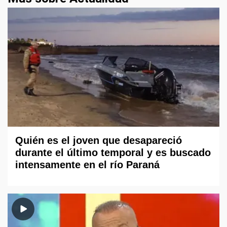
Quién es el joven que desapareció
durante el último temporal y es buscado
intensamente en el río Paraná