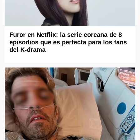
Furor en Netflix: la serie coreana de 8
episodios que es perfecta para los fans
del K-drama