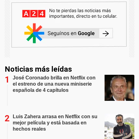
Noticias más leídas
José Coronado brilla en Netflix con
el estreno de una nueva miniserie
española de 4 capítulos
Luis Zahera arrasa en Netflix con su
mejor película y está basada en
hechos reales