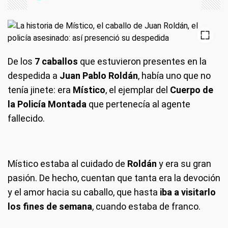
De los
7 caballos
que estuvieron presentes en la
despedida a
Juan Pablo Roldán
, había uno que no
tenía jinete: era
Místico
, el ejemplar del
Cuerpo de
la
Policía
Montada
que pertenecía al agente
fallecido.
Místico estaba al cuidado de
Roldán
y era su gran
pasión. De hecho, cuentan que tanta era la devoción
y el amor hacia su caballo, que hasta
iba a visitarlo
los fines de semana
, cuando estaba de franco.