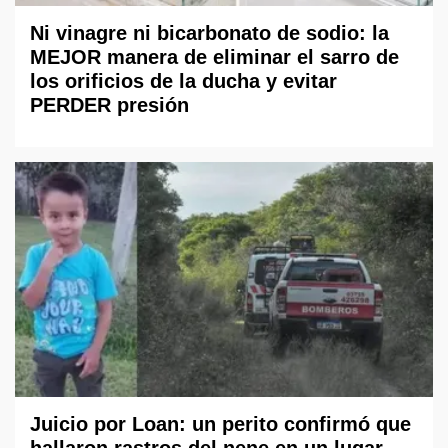
Ni vinagre ni bicarbonato de sodio: la
MEJOR manera de eliminar el sarro de
los orificios de la ducha y evitar
PERDER presión
Juicio por Loan: un perito confirmó que