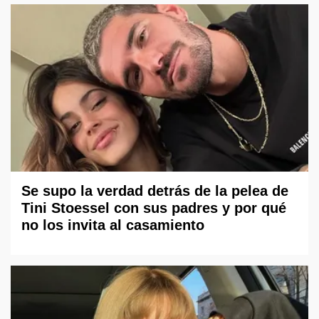
Se supo la verdad detrás de la pelea de
Tini Stoessel con sus padres y por qué
no los invita al casamiento