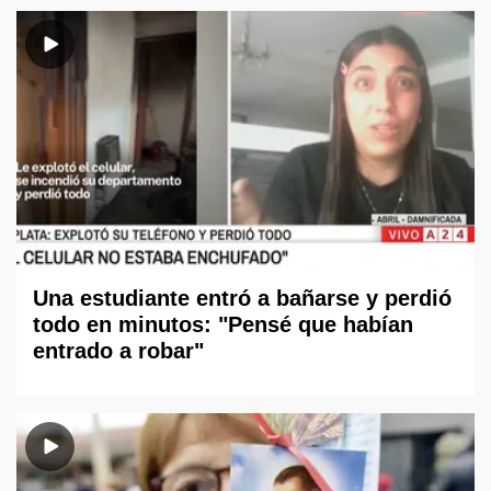
Una estudiante entró a bañarse y perdió
todo en minutos: "Pensé que habían
entrado a robar"