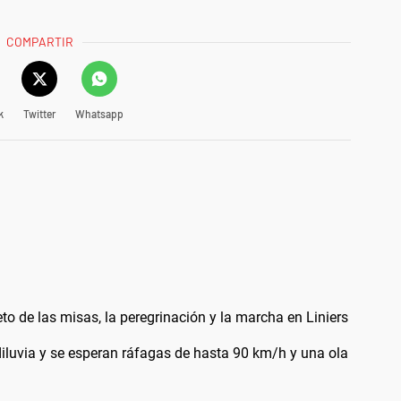
COMPARTIR
k
Twitter
Whatsapp
 de las misas, la peregrinación y la marcha en Liniers
diluvia y se esperan ráfagas de hasta 90 km/h y una ola