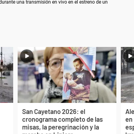
durante una transmisión en vivo en el estreno de un
San Cayetano 2026: el
Al
cronograma completo de las
en 
misas, la peregrinación y la
es