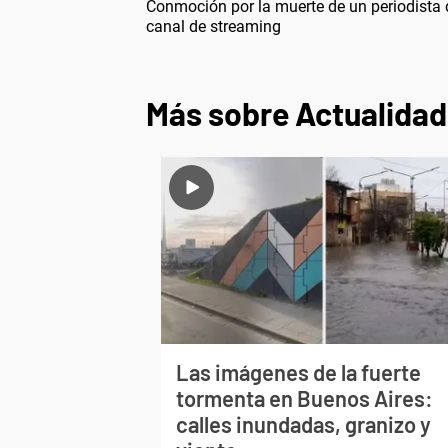
Conmoción por la muerte de un periodista 
canal de streaming
Más sobre Actualidad
Las imágenes de la fuerte
tormenta en Buenos Aires:
calles inundadas, granizo y