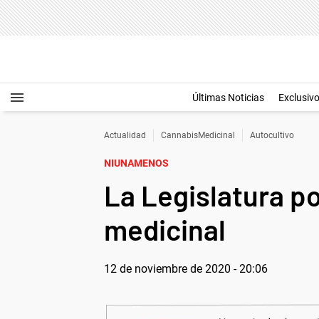
Últimas Noticias
Exclusiv
Actualidad
CannabisMedicinal
Autocultivo
NIUNAMENOS
La Legislatura p
medicinal
12 de noviembre de 2020 - 20:06