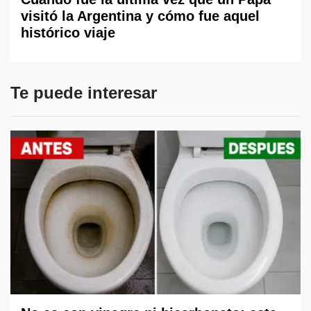
visitó la Argentina y cómo fue aquel
histórico viaje
Te puede interesar