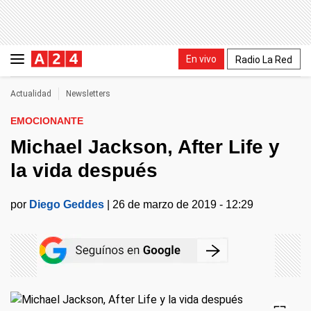
En vivo
Radio La Red
Actualidad
Newsletters
EMOCIONANTE
Michael Jackson, After Life y
la vida después
por
Diego Geddes
|
26 de marzo de 2019 - 12:29