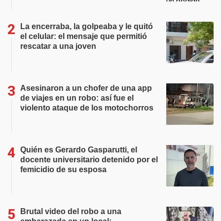
La encerraba, la golpeaba y le quitó
el celular: el mensaje que permitió
rescatar a una joven
Asesinaron a un chofer de una app
de viajes en un robo: así fue el
violento ataque de los motochorros
Quién es Gerardo Gasparutti, el
docente universitario detenido por el
femicidio de su esposa
Brutal video del robo a una