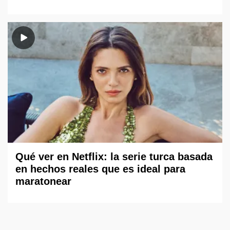
Qué ver en Netflix: la serie turca basada
en hechos reales que es ideal para
maratonear