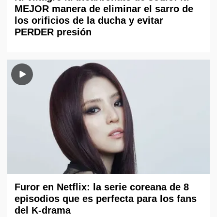
MEJOR manera de eliminar el sarro de
los orificios de la ducha y evitar
PERDER presión
Furor en Netflix: la serie coreana de 8
episodios que es perfecta para los fans
del K-drama