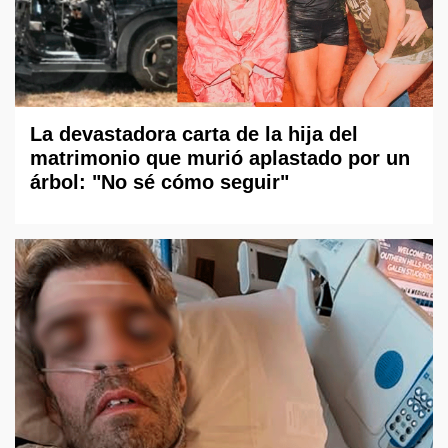
La devastadora carta de la hija del
matrimonio que murió aplastado por un
árbol: "No sé cómo seguir"