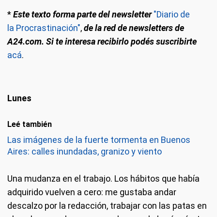
*
Este texto forma parte del newsletter
"Diario de
la Procrastinación"
,
de la red de newsletters de
A24.com. Si te interesa recibirlo podés suscribirte
acá
.
Lunes
Leé también
Las imágenes de la fuerte tormenta en Buenos
Aires: calles inundadas, granizo y viento
Una mudanza en el trabajo. Los hábitos que había
adquirido vuelven a cero: me gustaba andar
descalzo por la redacción, trabajar con las patas en