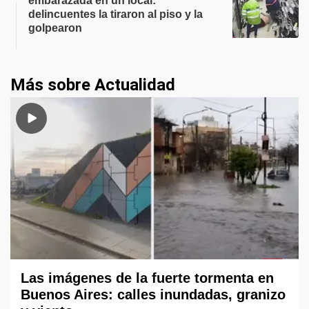
embarazada en un local:
delincuentes la tiraron al piso y la
golpearon
Más sobre Actualidad
Las imágenes de la fuerte tormenta en
Buenos Aires: calles inundadas, granizo