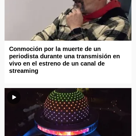
Conmoción por la muerte de un
periodista durante una transmisión en
vivo en el estreno de un canal de
streaming