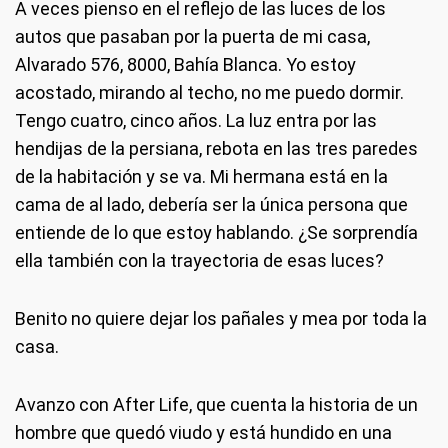
A veces pienso en el reflejo de las luces de los
autos que pasaban por la puerta de mi casa,
Alvarado 576, 8000, Bahía Blanca. Yo estoy
acostado, mirando al techo, no me puedo dormir.
Tengo cuatro, cinco años. La luz entra por las
hendijas de la persiana, rebota en las tres paredes
de la habitación y se va. Mi hermana está en la
cama de al lado, debería ser la única persona que
entiende de lo que estoy hablando. ¿Se sorprendía
ella también con la trayectoria de esas luces?
Benito no quiere dejar los pañales y mea por toda la
casa.
Avanzo con After Life, que cuenta la historia de un
hombre que quedó viudo y está hundido en una