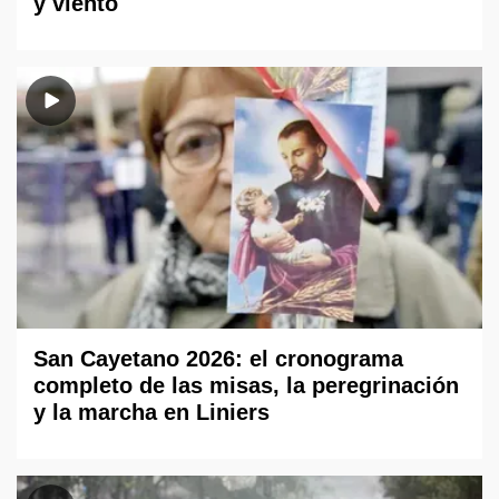
y viento
San Cayetano 2026: el cronograma
completo de las misas, la peregrinación
y la marcha en Liniers