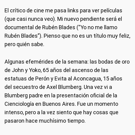
El crítico de cine me pasa links para ver películas
(que casi nunca veo). Mi nuevo pendiente será el
documental de Rubén Blades (“Yo no me llamo
Rubén Blades”). Pienso que no es un título muy feliz,
pero quién sabe.
Algunas efemérides de la semana: las bodas de oro
de John y Yoko, 65 años del ascenso de las
estatuas de Perón y Evita al Aconcagua, 15 años
del secuestro de Axel Blumberg. Una vez vi a
Blumberg padre en la presentación oficial de la
Cienciología en Buenos Aires. Fue un momento
intenso, pero a la vez siento que hay cosas que
pasaron hace muchísimo tiempo.