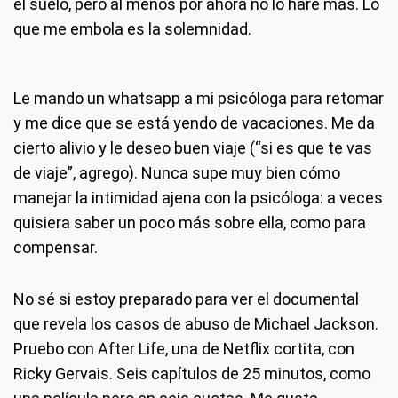
el suelo, pero al menos por ahora no lo haré más. Lo
que me embola es la solemnidad.
Le mando un whatsapp a mi psicóloga para retomar
y me dice que se está yendo de vacaciones. Me da
cierto alivio y le deseo buen viaje (“si es que te vas
de viaje”, agrego). Nunca supe muy bien cómo
manejar la intimidad ajena con la psicóloga: a veces
quisiera saber un poco más sobre ella, como para
compensar.
No sé si estoy preparado para ver el documental
que revela los casos de abuso de Michael Jackson.
Pruebo con After Life, una de Netflix cortita, con
Ricky Gervais. Seis capítulos de 25 minutos, como