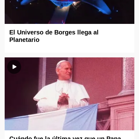
El Universo de Borges llega al
Planetario
Cuándo fue la última vez que un Papa