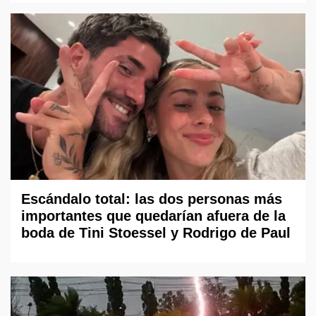
Escándalo total: las dos personas más
importantes que quedarían afuera de la
boda de Tini Stoessel y Rodrigo de Paul