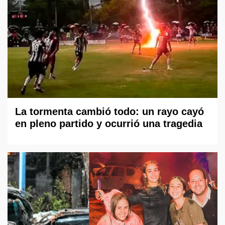
La tormenta cambió todo: un rayo cayó
en pleno partido y ocurrió una tragedia