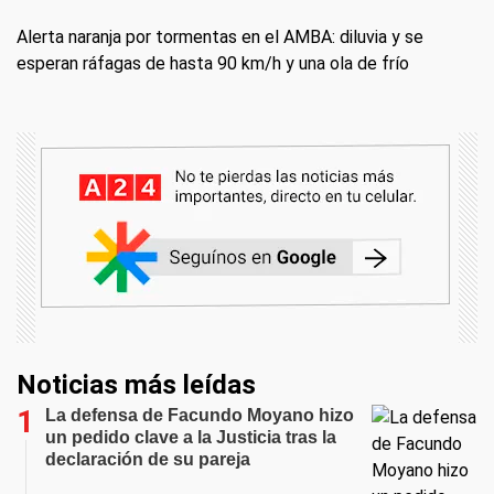
Alerta naranja por tormentas en el AMBA: diluvia y se
esperan ráfagas de hasta 90 km/h y una ola de frío
Noticias más leídas
La defensa de Facundo Moyano hizo
un pedido clave a la Justicia tras la
declaración de su pareja