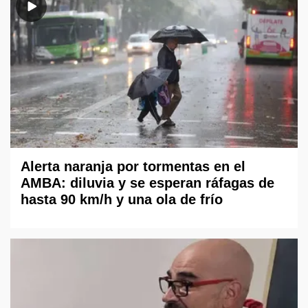
Alerta naranja por tormentas en el
AMBA: diluvia y se esperan ráfagas de
hasta 90 km/h y una ola de frío