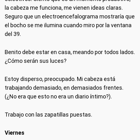
la cabeza me funciona, me vienen ideas claras.
Seguro que un electroencefalograma mostraría que
el bocho se me ilumina cuando miro por la ventana
del 39.
Benito debe estar en casa, meando por todos lados.
¿Cómo serán sus luces?
Estoy disperso, preocupado. Mi cabeza está
trabajando demasiado, en demasiados frentes.
(¿No era que esto no era un diario íntimo?).
Trabajo con las zapatillas puestas.
Viernes