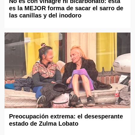
No es con vinagre ni bicarbonato: esta
es la MEJOR forma de sacar el sarro de
las canillas y del inodoro
Preocupación extrema: el desesperante
estado de Zulma Lobato