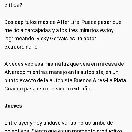
crítica?
Dos capítulos más de After Life. Puede pasar que
me río a carcajadas y a los tres minutos estoy
lagrimeando. Ricky Gervais es un actor
extraordinario.
A veces veo esa misma luz que veía en mi casa de
Alvarado mientras manejo en la autopista, en un
punto exacto de la autopista Buenos Aires-La Plata.
Cuando pasa eso me siento extraño.
Jueves
Entre ayer y hoy anduve varias horas arriba de
colectivos. Siento que es un momento productivo,