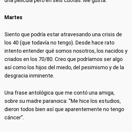
una película pero en seis cuotas. Me gusta.
Martes
Siento que podría estar atravesando una crisis de
los 40 (que todavía no tengo). Desde hace rato
intento entender qué somos nosotros, los nacidos y
criados en los 70/80. Creo que podríamos ser algo
así como los hijos del miedo, del pesimismo y de la
desgracia inminente.
Una frase antológica que me contó una amiga,
sobre su madre paranoica: “Me hice los estudios,
dieron todos bien así que aparentemente no tengo
cáncer”.