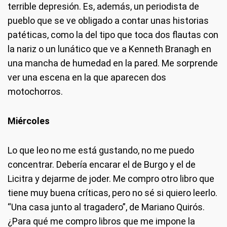
terrible depresión. Es, además, un periodista de
pueblo que se ve obligado a contar unas historias
patéticas, como la del tipo que toca dos flautas con
la nariz o un lunático que ve a Kenneth Branagh en
una mancha de humedad en la pared. Me sorprende
ver una escena en la que aparecen dos
motochorros.
Miércoles
Lo que leo no me está gustando, no me puedo
concentrar. Debería encarar el de Burgo y el de
Licitra y dejarme de joder. Me compro otro libro que
tiene muy buena críticas, pero no sé si quiero leerlo.
“Una casa junto al tragadero”, de Mariano Quirós.
¿Para qué me compro libros que me impone la