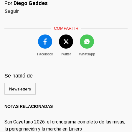
Por
Diego Geddes
Seguir
COMPARTIR
Facebook
Twitter
Whatsapp
Se habló de
Newsletters
NOTAS RELACIONADAS
San Cayetano 2026: el cronograma completo de las misas,
la peregrinación y la marcha en Liniers