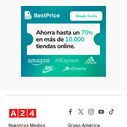
Nuestros Medios
Grupo América