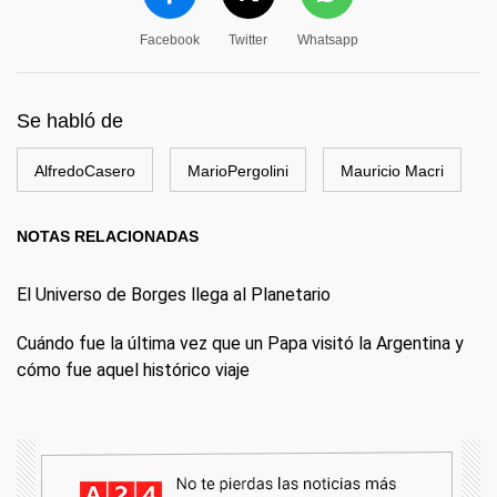
Facebook
Twitter
Whatsapp
Se habló de
AlfredoCasero
MarioPergolini
Mauricio Macri
NOTAS RELACIONADAS
El Universo de Borges llega al Planetario
Cuándo fue la última vez que un Papa visitó la Argentina y
cómo fue aquel histórico viaje