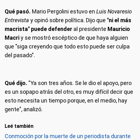
Qué pasó.
Mario Pergolini estuvo en
Luis Novaresio
Entrevista
y opinó sobre política. Dijo que
"ni el más
macrista" puede defender
al presidente
Mauricio
Macri
y se mostró escéptico de que haya alguien
que "siga creyendo que todo esto puede ser culpa
del pasado".
Qué dijo.
"Ya son tres años. Se le dio el apoyo, pero
es un sopapo atrás del otro, es muy difícil decir que
esto necesita un tiempo porque, en el medio, hay
gente", analizó.
Leé también
Conmoción por la muerte de un periodista durante