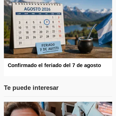
Confirmado el feriado del 7 de agosto
Te puede interesar