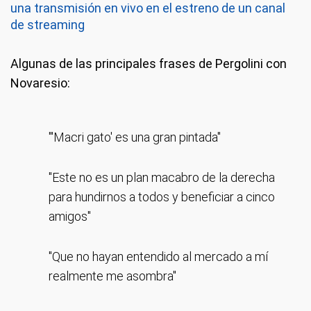
una transmisión en vivo en el estreno de un canal
de streaming
Algunas de las principales frases de Pergolini con
Novaresio:
"'Macri gato' es una gran pintada"
"Este no es un plan macabro de la derecha
para hundirnos a todos y beneficiar a cinco
amigos"
"Que no hayan entendido al mercado a mí
realmente me asombra"