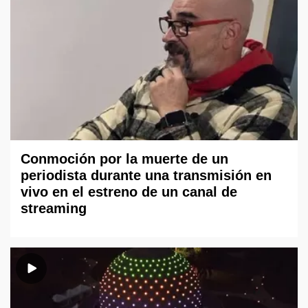
Conmoción por la muerte de un
periodista durante una transmisión en
vivo en el estreno de un canal de
streaming