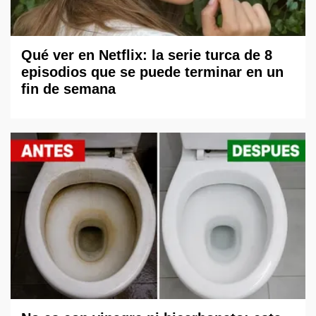
Qué ver en Netflix: la serie turca de 8
episodios que se puede terminar en un
fin de semana