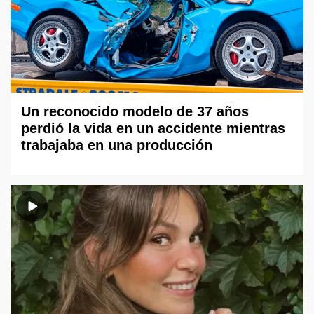
Un reconocido modelo de 37 años
perdió la vida en un accidente mientras
trabajaba en una producción