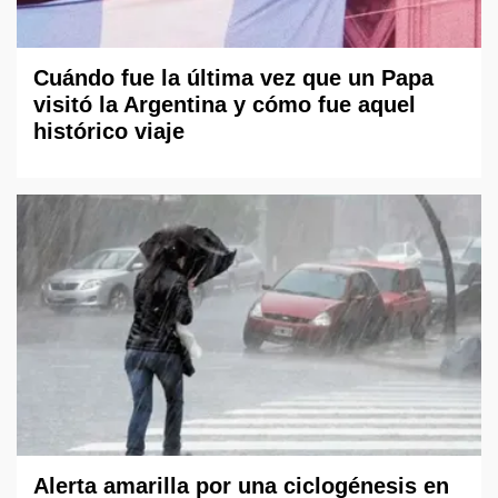
Cuándo fue la última vez que un Papa
visitó la Argentina y cómo fue aquel
histórico viaje
Alerta amarilla por una ciclogénesis en