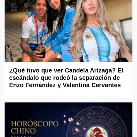
¿Qué tuvo que ver Candela Arizaga? El
escándalo que rodeó la separación de
Enzo Fernández y Valentina Cervantes