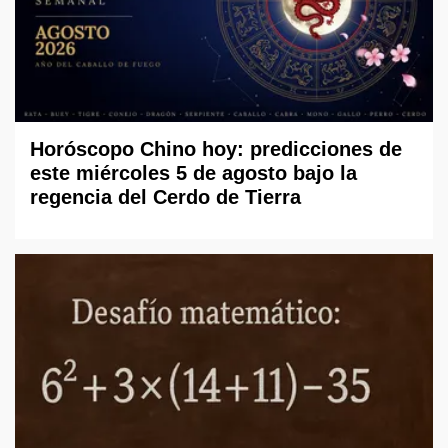
Horóscopo Chino hoy: predicciones de
este miércoles 5 de agosto bajo la
regencia del Cerdo de Tierra