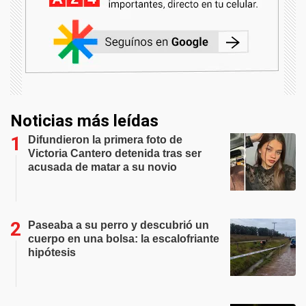
Noticias más leídas
Difundieron la primera foto de
Victoria Cantero detenida tras ser
acusada de matar a su novio
Paseaba a su perro y descubrió un
cuerpo en una bolsa: la escalofriante
hipótesis