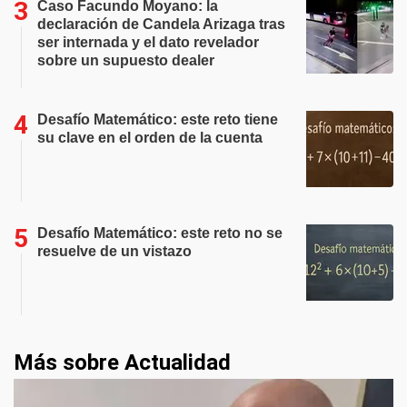
Caso Facundo Moyano: la
declaración de Candela Arizaga tras
ser internada y el dato revelador
sobre un supuesto dealer
Desafío Matemático: este reto tiene
su clave en el orden de la cuenta
Desafío Matemático: este reto no se
resuelve de un vistazo
Más sobre Actualidad