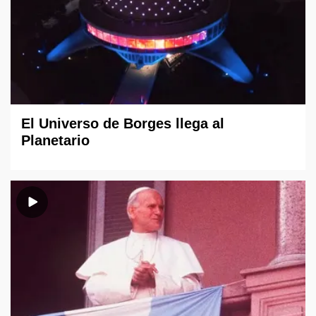
El Universo de Borges llega al
Planetario