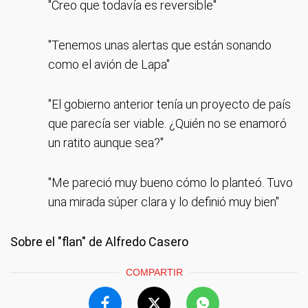
"Creo que todavía es reversible"
"Tenemos unas alertas que están sonando
como el avión de Lapa"
"El gobierno anterior tenía un proyecto de país
que parecía ser viable. ¿Quién no se enamoró
un ratito aunque sea?"
"Me pareció muy bueno cómo lo planteó. Tuvo
una mirada súper clara y lo definió muy bien"
Sobre el "flan" de Alfredo Casero
COMPARTIR