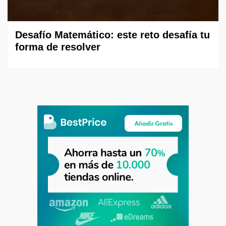
Desafío Matemático: este reto desafía tu
forma de resolver