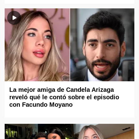
La mejor amiga de Candela Arizaga
reveló qué le contó sobre el episodio
con Facundo Moyano