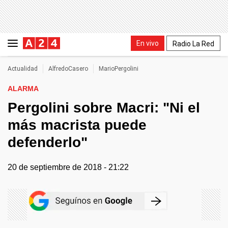
En vivo
Radio La Red
Actualidad
AlfredoCasero
MarioPergolini
ALARMA
Pergolini sobre Macri: "Ni el
más macrista puede
defenderlo"
20 de septiembre de 2018 - 21:22