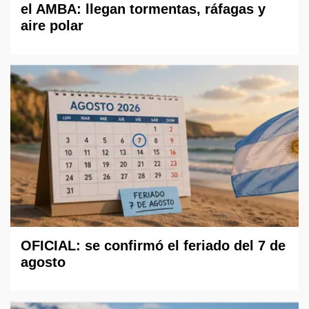
el AMBA: llegan tormentas, ráfagas y
aire polar
OFICIAL: se confirmó el feriado del 7 de
agosto