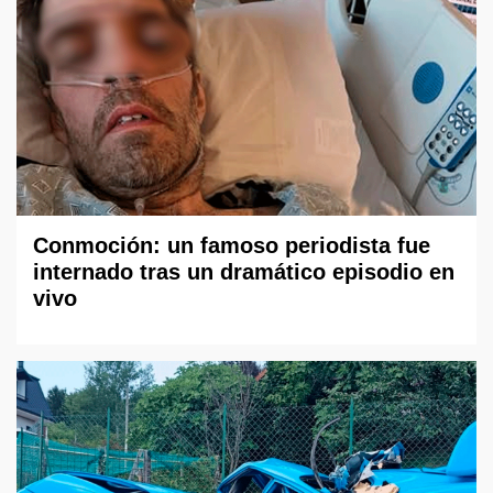
Conmoción: un famoso periodista fue
internado tras un dramático episodio en
vivo