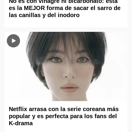
No es con vinagre ni bicarbonato: esta
es la MEJOR forma de sacar el sarro de
las canillas y del inodoro
Netflix arrasa con la serie coreana más
popular y es perfecta para los fans del
K-drama