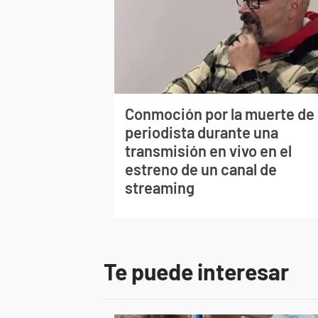
Conmoción por la muerte de
periodista durante una
transmisión en vivo en el
estreno de un canal de
streaming
Te puede interesar