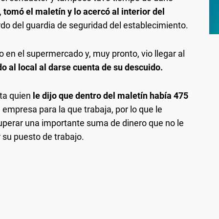
,
tomó el maletín y lo acercó al interior del
rdo del guardia de seguridad del establecimiento.
 en el supermercado y, muy pronto, vio llegar al
o al local al darse cuenta de su descuido.
eta quien
le dijo que dentro del maletín había 475
la empresa para la que trabaja, por lo que le
cuperar una importante suma de dinero que no le
 su puesto de trabajo.