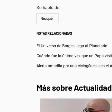
Se habló de
Neuquén
NOTAS RELACIONADAS
El Universo de Borges llega al Planetario
Cuándo fue la última vez que un Papa visit
Alerta amarilla por una ciclogénesis en el 
Más sobre Actualidad