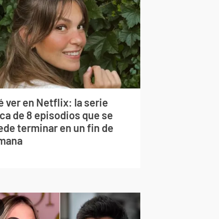
 ver en Netflix: la serie
rca de 8 episodios que se
ede terminar en un fin de
mana