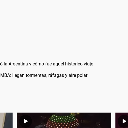
ó la Argentina y cómo fue aquel histórico viaje
AMBA: llegan tormentas, ráfagas y aire polar