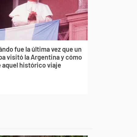
ndo fue la última vez que un
pa visitó la Argentina y cómo
 aquel histórico viaje