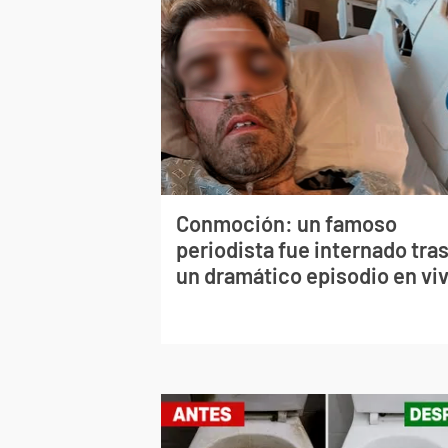
Conmoción: un famoso
periodista fue internado tra
un dramático episodio en vi