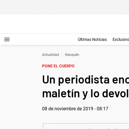
Últimas Noticias
Exclusiv
Actualidad
Neuquén
PONE EL CUERPO
Un periodista en
maletín y lo devo
08 de noviembre de 2019 - 08:17