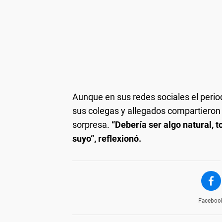
Aunque en sus redes sociales el perio
sus colegas y allegados compartieron 
sorpresa.
“Debería ser algo natural, 
suyo”, reflexionó.
Faceboo