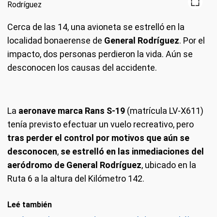
Cerca de las 14, una avioneta se estrelló en la
localidad bonaerense de
General Rodríguez
. Por el
impacto, dos personas perdieron la vida. Aún se
desconocen los causas del accidente.
La
aeronave marca Rans S-19
(matrícula LV-X611)
tenía previsto efectuar un vuelo recreativo, pero
tras perder el control por motivos que aún se
desconocen
,
se estrelló en las inmediaciones del
aeródromo de General Rodríguez
, ubicado en la
Ruta 6 a la altura del Kilómetro 142.
Leé también