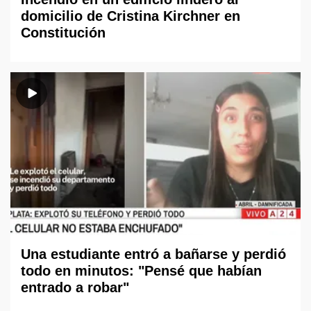
domicilio de Cristina Kirchner en
Constitución
Una estudiante entró a bañarse y perdió
todo en minutos: "Pensé que habían
entrado a robar"