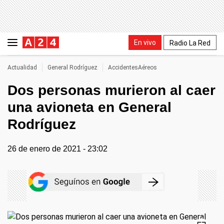
En vivo
Radio La Red
Actualidad
General Rodríguez
AccidentesAéreos
Dos personas murieron al caer
una avioneta en General
Rodríguez
26 de enero de 2021 - 23:02