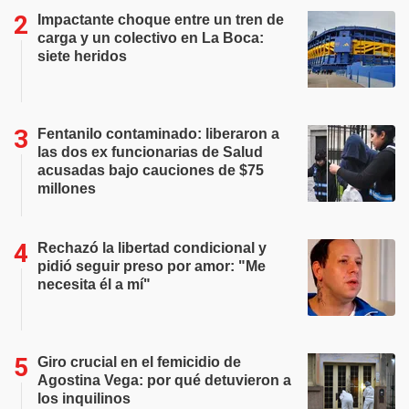
Impactante choque entre un tren de
carga y un colectivo en La Boca:
siete heridos
Fentanilo contaminado: liberaron a
las dos ex funcionarias de Salud
acusadas bajo cauciones de $75
millones
Rechazó la libertad condicional y
pidió seguir preso por amor: "Me
necesita él a mí"
Giro crucial en el femicidio de
Agostina Vega: por qué detuvieron a
los inquilinos