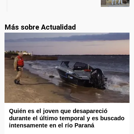
Más sobre Actualidad
Quién es el joven que desapareció
durante el último temporal y es buscado
intensamente en el río Paraná