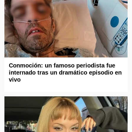
Conmoción: un famoso periodista fue
internado tras un dramático episodio en
vivo