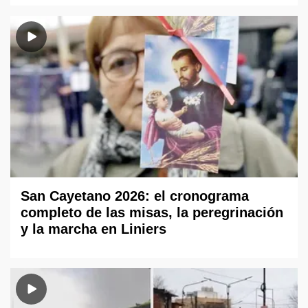
San Cayetano 2026: el cronograma
completo de las misas, la peregrinación
y la marcha en Liniers