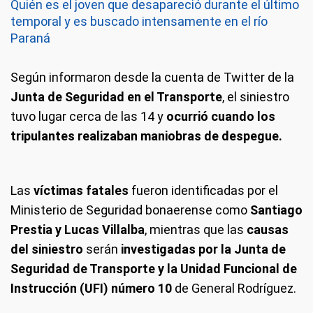
Quién es el joven que desapareció durante el último
temporal y es buscado intensamente en el río
Paraná
Según informaron desde la cuenta de Twitter de la
Junta de Seguridad en el Transporte
, el siniestro
tuvo lugar cerca de las 14 y
ocurrió cuando los
tripulantes realizaban maniobras de despegue.
Las
víctimas fatales
fueron identificadas por el
Ministerio de Seguridad bonaerense como
Santiago
Prestia y Lucas Villalba
, mientras que las
causas
del siniestro
serán
investigadas por la Junta de
Seguridad de Transporte y la Unidad Funcional de
Instrucción (UFI) número 10
de General Rodríguez.