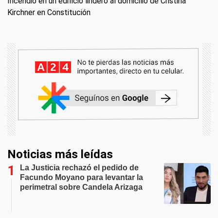
Incendio en un edificio lindero al domicilio de Cristina
Kirchner en Constitución
Noticias más leídas
La Justicia rechazó el pedido de
Facundo Moyano para levantar la
perimetral sobre Candela Arizaga