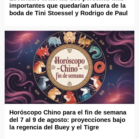
importantes que quedarían afuera de la
boda de Tini Stoessel y Rodrigo de Paul
Horóscopo Chino para el fin de semana
del 7 al 9 de agosto: proyecciones bajo
la regencia del Buey y el Tigre