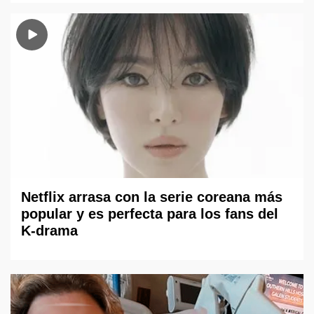
Netflix arrasa con la serie coreana más
popular y es perfecta para los fans del
K-drama