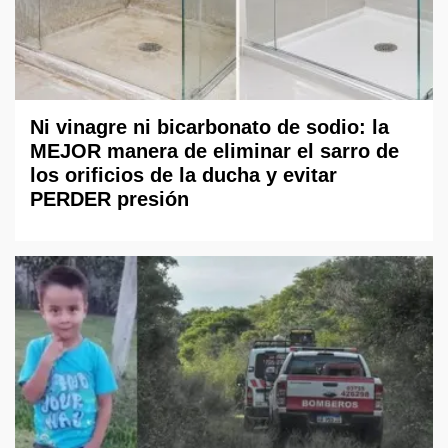
Ni vinagre ni bicarbonato de sodio: la
MEJOR manera de eliminar el sarro de
los orificios de la ducha y evitar
PERDER presión