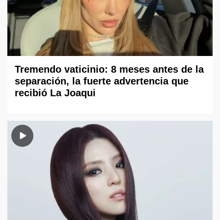
Tremendo vaticinio: 8 meses antes de la
separación, la fuerte advertencia que
recibió La Joaqui