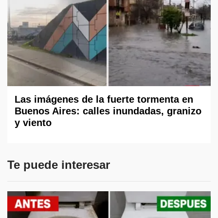
Las imágenes de la fuerte tormenta en
Buenos Aires: calles inundadas, granizo
y viento
Te puede interesar