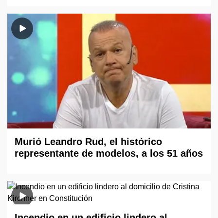
Murió Leandro Rud, el histórico
representante de modelos, a los 51 años
Incendio en un edificio lindero al