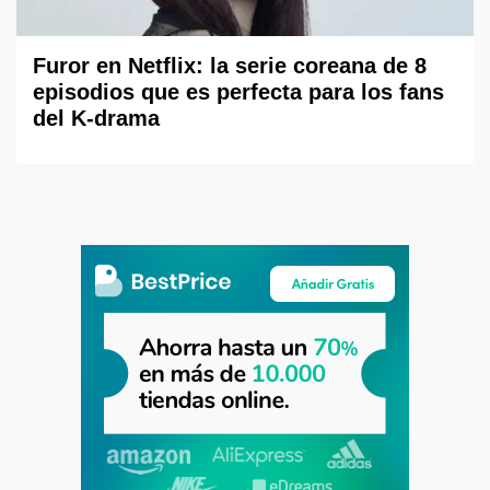
Furor en Netflix: la serie coreana de 8
episodios que es perfecta para los fans
del K-drama