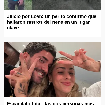
Juicio por Loan: un perito confirmó que
hallaron rastros del nene en un lugar
clave
Escándalo total: las dos personas más