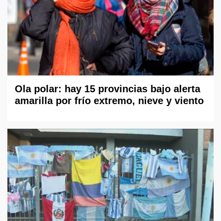
Ola polar: hay 15 provincias bajo alerta
amarilla por frío extremo, nieve y viento