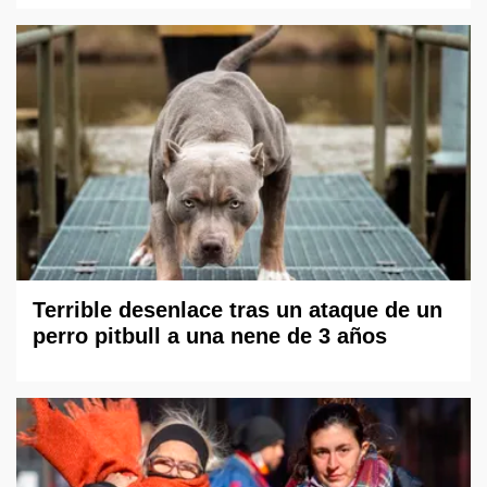
Terrible desenlace tras un ataque de un
perro pitbull a una nene de 3 años