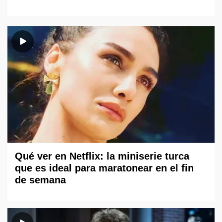
Qué ver en Netflix: la miniserie turca
que es ideal para maratonear en el fin
de semana