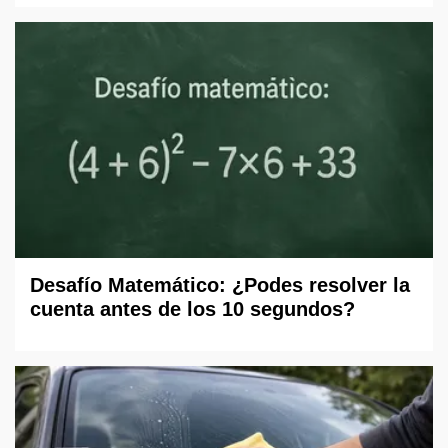
Desafío Matemático: ¿Podes resolver la
cuenta antes de los 10 segundos?