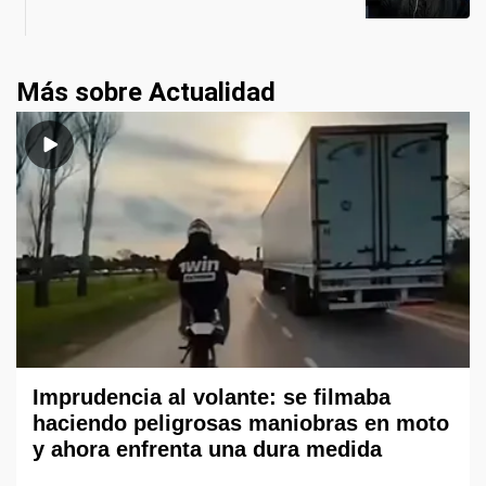
Más sobre Actualidad
Imprudencia al volante: se filmaba
haciendo peligrosas maniobras en moto
y ahora enfrenta una dura medida