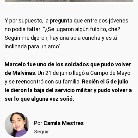
Y por supuesto, la pregunta que entre dos jóvenes
no podía faltar: “¿Se jugaron algún fulbito, che?
Según me dijeron, hay una sola cancha y está
inclinada para un arco”.
Marcelo fue uno de los soldados que pudo volver
de Malvinas
. Un 21 de junio llegó a Campo de Mayo
y se reencontró con su familia.
Recién el 5 de julio
le dieron la baja del servicio militar y pudo volver a
ser lo que alguna vez soñó.
Por
Camila Mestres
Seguir