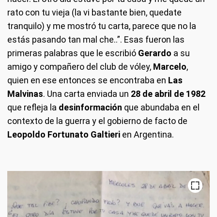
rato con tu vieja (la vi bastante bien, quedate
tranquilo) y me mostró tu carta, parece que no la
estás pasando tan mal che..”. Esas fueron las
primeras palabras que le escribió
Gerardo
a su
amigo y compañero del club de vóley,
Marcelo
,
quien en ese entonces se encontraba en
Las
Malvinas
. Una carta enviada un
28 de abril de 1982
que refleja la
desinformación
que abundaba en el
contexto de la guerra y el gobierno de facto de
Leopoldo Fortunato Galtieri
en Argentina.