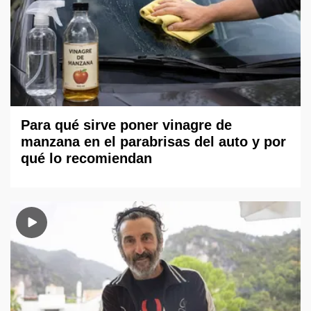
Para qué sirve poner vinagre de
manzana en el parabrisas del auto y por
qué lo recomiendan