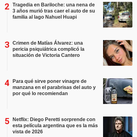
Tragedia en Bariloche: una nena de
3 años murió tras caer el auto de su
familia al lago Nahuel Huapi
Crimen de Matías Álvarez: una
pericia psiquiátrica complicó la
situación de Victoria Cantero
Para qué sirve poner vinagre de
manzana en el parabrisas del auto y
por qué lo recomiendan
Netflix: Diego Peretti sorprende con
esta película argentina que es la más
vista de 2026