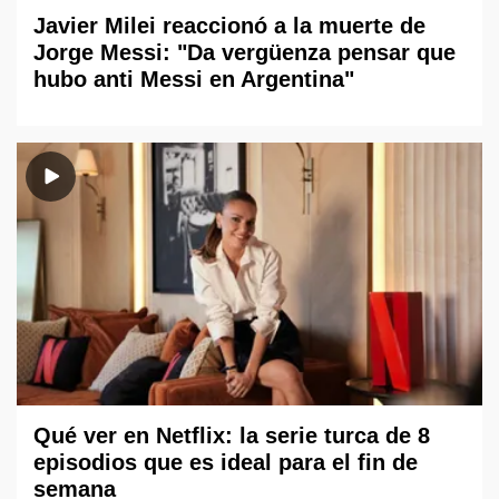
Javier Milei reaccionó a la muerte de
Jorge Messi: "Da vergüenza pensar que
hubo anti Messi en Argentina"
Qué ver en Netflix: la serie turca de 8
episodios que es ideal para el fin de
semana