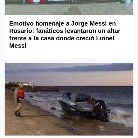
Emotivo homenaje a Jorge Messi en
Rosario: fanáticos levantaron un altar
frente a la casa donde creció Lionel
Messi