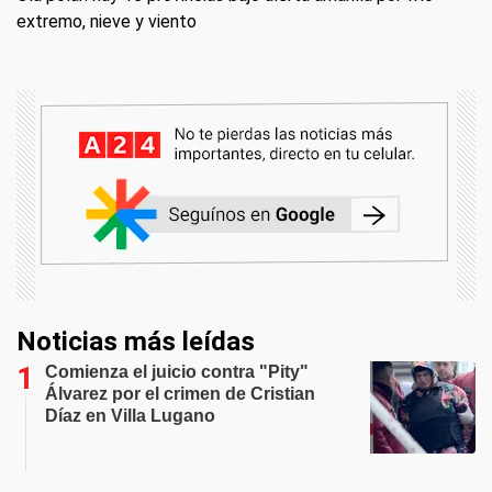
extremo, nieve y viento
Noticias más leídas
Comienza el juicio contra "Pity"
Álvarez por el crimen de Cristian
Díaz en Villa Lugano