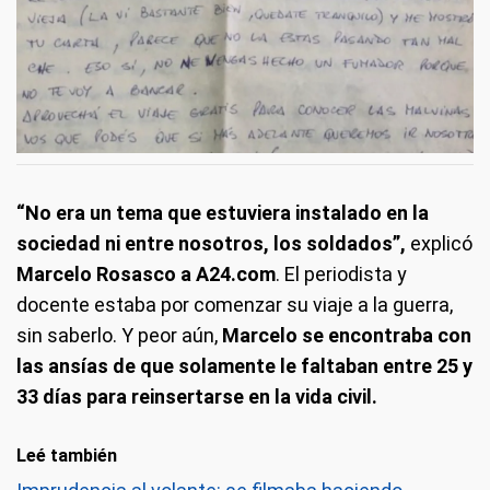
“No era un tema que estuviera instalado en la
sociedad ni entre nosotros, los soldados”,
explicó
Marcelo Rosasco a A24.com
. El periodista y
docente estaba por comenzar su viaje a la guerra,
sin saberlo. Y peor aún,
Marcelo se encontraba con
las ansías de que solamente le faltaban entre 25 y
33 días para reinsertarse en la vida civil.
Leé también