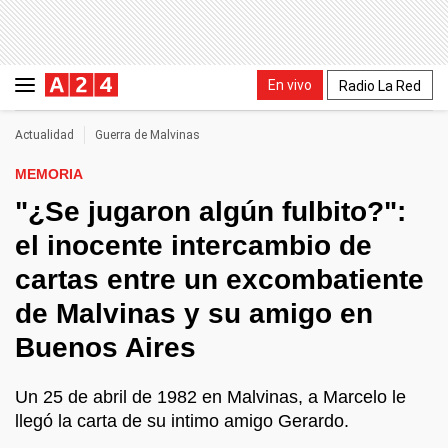
En vivo
Radio La Red
Actualidad
Guerra de Malvinas
MEMORIA
"¿Se jugaron algún fulbito?":
el inocente intercambio de
cartas entre un excombatiente
de Malvinas y su amigo en
Buenos Aires
Un 25 de abril de 1982 en Malvinas, a Marcelo le
llegó la carta de su intimo amigo Gerardo.