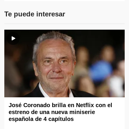
Te puede interesar
José Coronado brilla en Netflix con el
estreno de una nueva miniserie
española de 4 capítulos