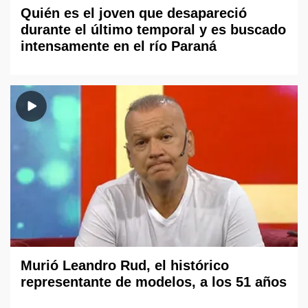
Quién es el joven que desapareció
durante el último temporal y es buscado
intensamente en el río Paraná
Murió Leandro Rud, el histórico
representante de modelos, a los 51 años