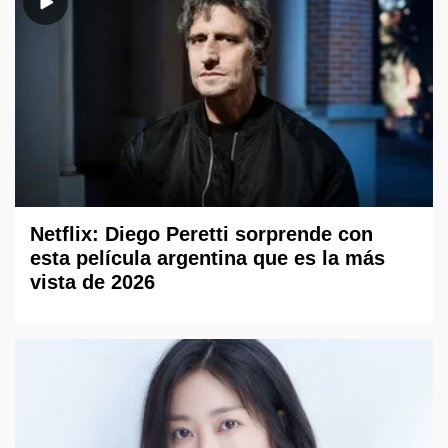
Netflix: Diego Peretti sorprende con
esta película argentina que es la más
vista de 2026