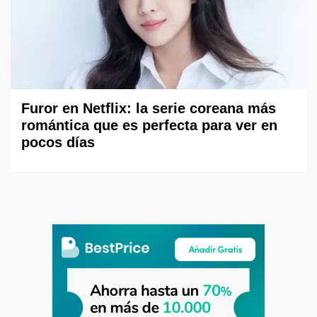
Furor en Netflix: la serie coreana más
romántica que es perfecta para ver en
pocos días