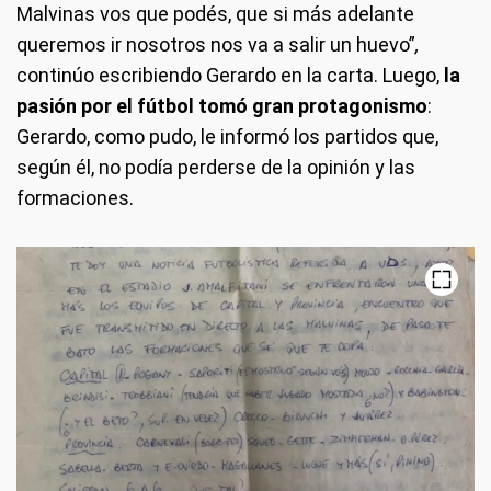
Malvinas vos que podés, que si más adelante
queremos ir nosotros nos va a salir un huevo”
,
continúo escribiendo Gerardo en la carta. Luego,
la
pasión por el fútbol tomó gran protagonismo
:
Gerardo, como pudo, le informó los partidos que,
según él, no podía perderse de la opinión y las
formaciones.