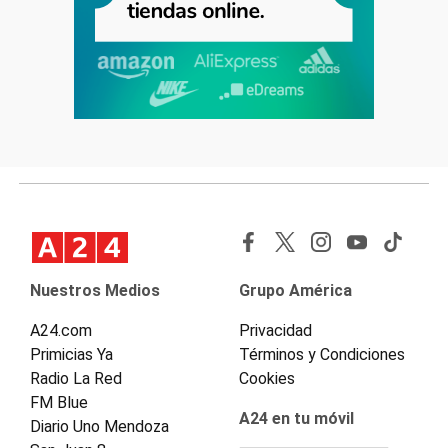
Nuestros Medios
Grupo América
A24.com
Privacidad
Primicias Ya
Términos y Condiciones
Radio La Red
Cookies
FM Blue
A24 en tu móvil
Diario Uno Mendoza