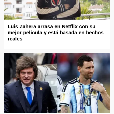
Luis Zahera arrasa en Netflix con su
mejor película y está basada en hechos
reales