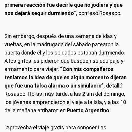
primera reacción fue decirle que no jodiera y que
nos dejará seguir durmiendo”,
confesó Rosasco.
Sin embargo, después de una semana de idas y
vueltas, en la madrugada del sábado patearon la
puerta donde él y los soldados estaban durmiendo.
A los gritos les pidieron que busquen su equipaje y
armamento para viajar.
“Con mis compañeros
teníamos la idea de que en algún momento dijeran
que fue una falsa alarma o un simulacro”,
detalló
Rosasco. Horas más tarde, a las 2 am del domingo,
los jóvenes emprendieron el viaje a la Isla, y a las 10
de la mañana arribaron en
Puerto Argentino
.
“Aprovecha el viaje gratis para conocer Las