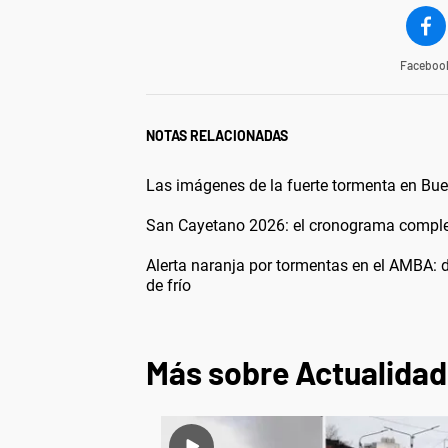
Faceboo
NOTAS RELACIONADAS
Las imágenes de la fuerte tormenta en Buen
San Cayetano 2026: el cronograma completo
Alerta naranja por tormentas en el AMBA: 
de frío
Más sobre Actualidad