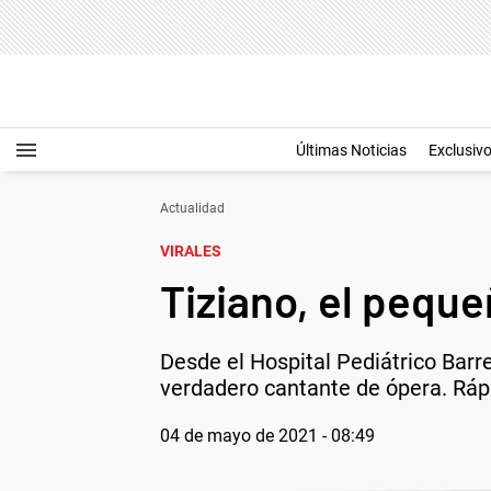
Últimas Noticias
Exclusiv
Actualidad
VIRALES
Tiziano, el peque
Desde el Hospital Pediátrico Bar
verdadero cantante de ópera. Rápi
04 de mayo de 2021 - 08:49