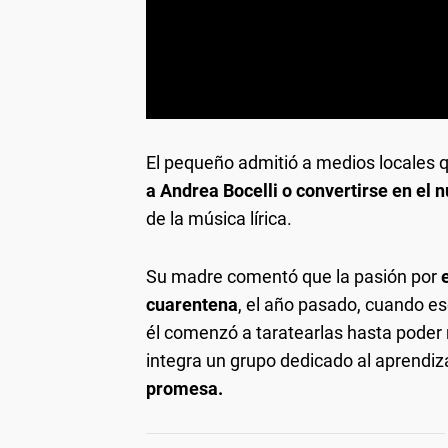
El pequeño admitió a medios locales 
a Andrea Bocelli o convertirse en el
de la música lírica.
Su madre comentó que la pasión por
cuarentena
, el año pasado, cuando e
él comenzó a taratearlas hasta poder 
integra un grupo dedicado al aprendizaj
promesa.