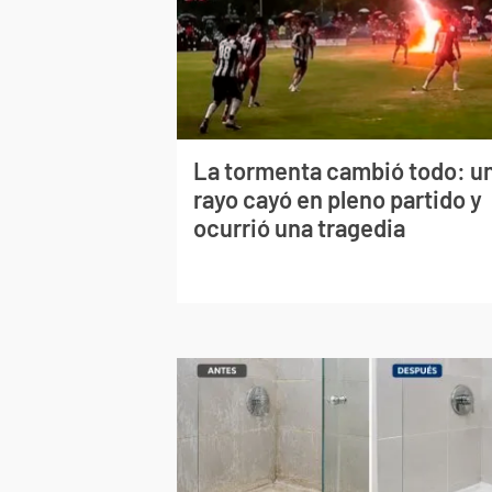
La tormenta cambió todo: u
rayo cayó en pleno partido y
ocurrió una tragedia