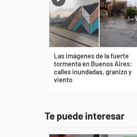
Las imágenes de la fuerte
tormenta en Buenos Aires:
calles inundadas, granizo y
viento
Te puede interesar