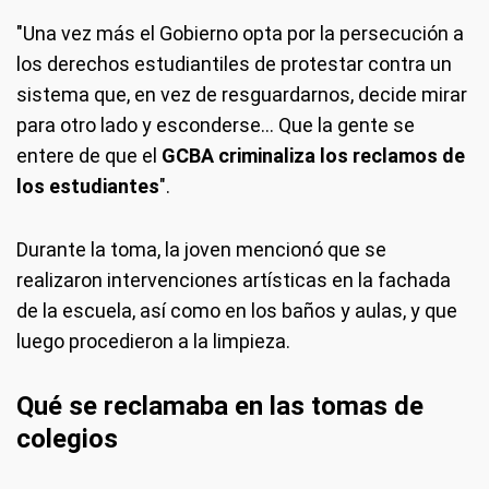
"Una vez más el Gobierno opta por la persecución a
los derechos estudiantiles de protestar contra un
sistema que, en vez de resguardarnos, decide mirar
para otro lado y esconderse... Que la gente se
entere de que el
GCBA criminaliza los reclamos de
los estudiantes
".
Durante la toma, la joven mencionó que se
realizaron intervenciones artísticas en la fachada
de la escuela, así como en los baños y aulas, y que
luego procedieron a la limpieza.
Qué se reclamaba en las tomas de
colegios