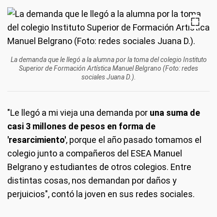
La demanda que le llegó a la alumna por la toma del colegio Instituto
Superior de Formación Artística Manuel Belgrano (Foto: redes
sociales Juana D.).
"Le llegó a mi vieja una demanda por
una suma de
casi 3 millones de pesos en forma de
'resarcimiento'
, porque el año pasado tomamos el
colegio junto a compañeros del ESEA Manuel
Belgrano y estudiantes de otros colegios. Entre
distintas cosas, nos demandan por daños y
perjuicios", contó la joven en sus redes sociales.