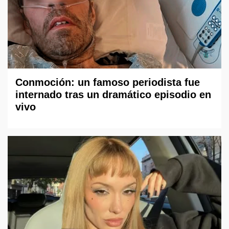
Conmoción: un famoso periodista fue
internado tras un dramático episodio en
vivo