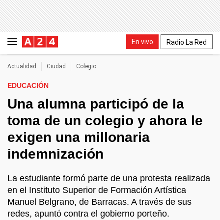
En vivo
Radio La Red
Actualidad
Ciudad
Colegio
EDUCACIÓN
Una alumna participó de la
toma de un colegio y ahora le
exigen una millonaria
indemnización
La estudiante formó parte de una protesta realizada
en el Instituto Superior de Formación Artística
Manuel Belgrano, de Barracas. A través de sus
redes, apuntó contra el gobierno porteño.