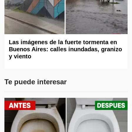
Las imágenes de la fuerte tormenta en
Buenos Aires: calles inundadas, granizo
y viento
Te puede interesar