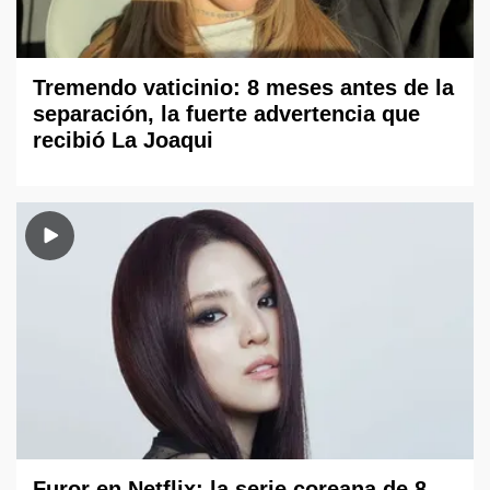
Tremendo vaticinio: 8 meses antes de la
separación, la fuerte advertencia que
recibió La Joaqui
Furor en Netflix: la serie coreana de 8