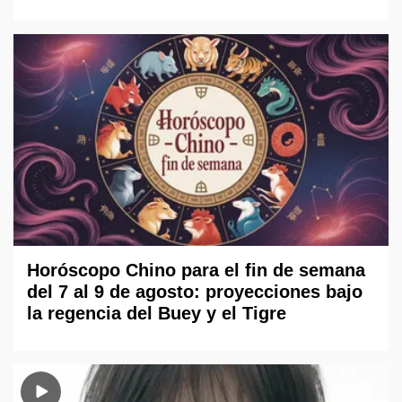
Horóscopo Chino para el fin de semana
del 7 al 9 de agosto: proyecciones bajo
la regencia del Buey y el Tigre