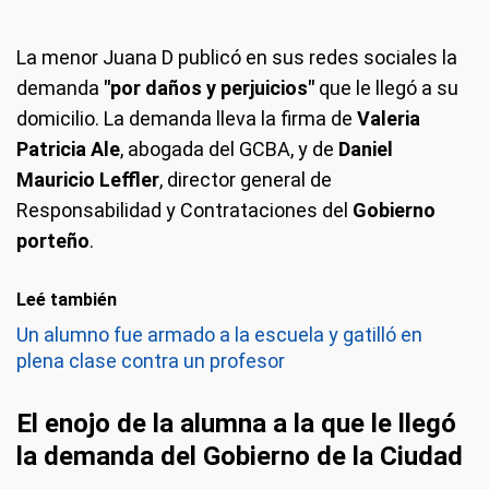
La menor Juana D publicó en sus redes sociales la
demanda
"por daños y perjuicios"
que le llegó a su
domicilio. La demanda lleva la firma de
Valeria
Patricia Ale
, abogada del GCBA, y de
Daniel
Mauricio Leffler
, director general de
Responsabilidad y Contrataciones del
Gobierno
porteño
.
Leé también
Un alumno fue armado a la escuela y gatilló en
plena clase contra un profesor
El enojo de la alumna a la que le llegó
la demanda del Gobierno de la Ciudad