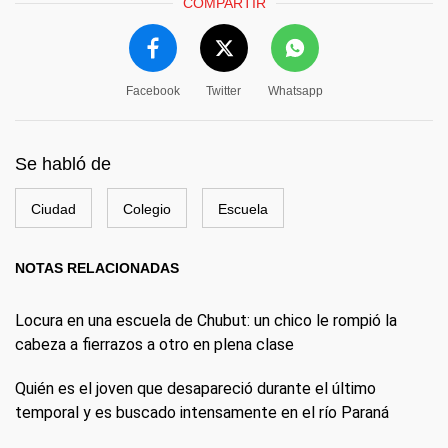
COMPARTIR
Facebook
Twitter
Whatsapp
Se habló de
Ciudad
Colegio
Escuela
NOTAS RELACIONADAS
Locura en una escuela de Chubut: un chico le rompió la
cabeza a fierrazos a otro en plena clase
Quién es el joven que desapareció durante el último
temporal y es buscado intensamente en el río Paraná