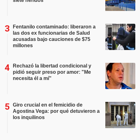
siete heridos
Fentanilo contaminado: liberaron a
las dos ex funcionarias de Salud
acusadas bajo cauciones de $75
millones
Rechazó la libertad condicional y
pidió seguir preso por amor: "Me
necesita él a mí"
Giro crucial en el femicidio de
Agostina Vega: por qué detuvieron a
los inquilinos