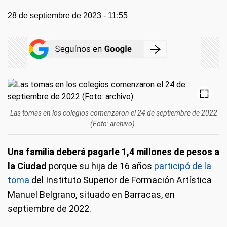
28 de septiembre de 2023 - 11:55
Las tomas en los colegios comenzaron el 24 de septiembre de 2022
(Foto: archivo).
Una familia deberá pagarle 1,4 millones de pesos a
la Ciudad
porque su hija de 16 años
participó de la
toma
del Instituto Superior de Formación Artística
Manuel Belgrano, situado en Barracas, en
septiembre de 2022.