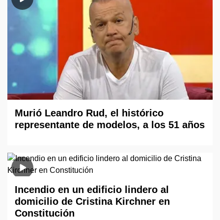
Murió Leandro Rud, el histórico
representante de modelos, a los 51 años
Incendio en un edificio lindero al
domicilio de Cristina Kirchner en
Constitución