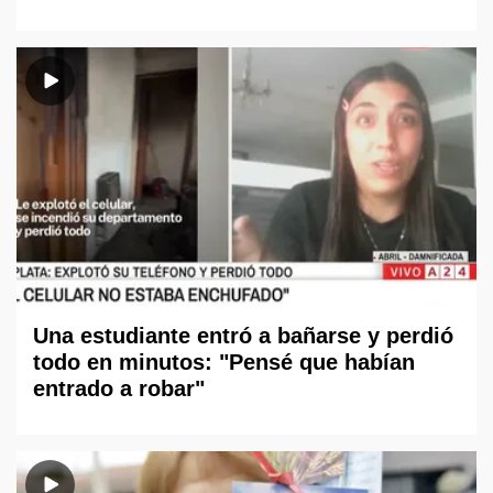
Una estudiante entró a bañarse y perdió
todo en minutos: "Pensé que habían
entrado a robar"