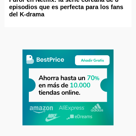
episodios que es perfecta para los fans
del K-drama