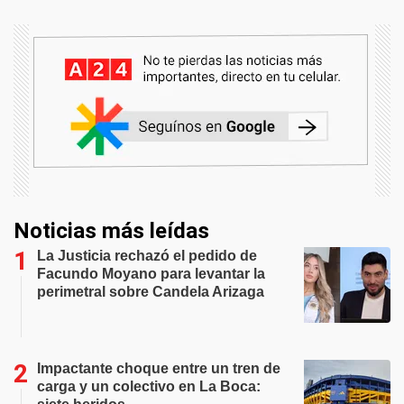
Noticias más leídas
La Justicia rechazó el pedido de
Facundo Moyano para levantar la
perimetral sobre Candela Arizaga
Impactante choque entre un tren de
carga y un colectivo en La Boca: