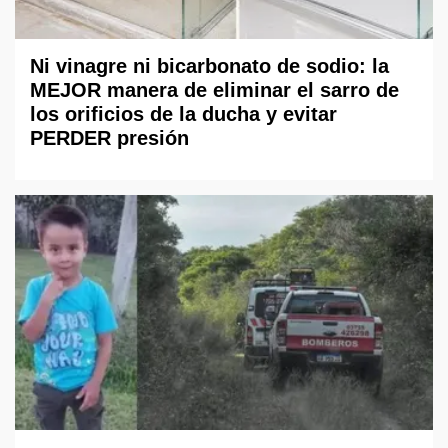
Ni vinagre ni bicarbonato de sodio: la
MEJOR manera de eliminar el sarro de
los orificios de la ducha y evitar
PERDER presión