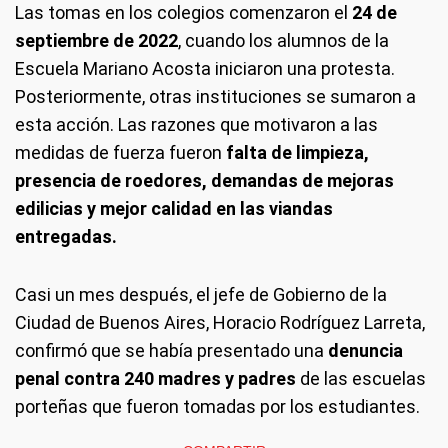
Las tomas en los colegios comenzaron el
24 de
septiembre de 2022
, cuando los alumnos de la
Escuela Mariano Acosta iniciaron una protesta.
Posteriormente, otras instituciones se sumaron a
esta acción. Las razones que motivaron a las
medidas de fuerza fueron
falta de limpieza,
presencia de roedores, demandas de mejoras
edilicias y mejor calidad en las viandas
entregadas.
Casi un mes después, el jefe de Gobierno de la
Ciudad de Buenos Aires, Horacio Rodríguez Larreta,
confirmó que se había presentado una
denuncia
penal contra 240 madres y padres
de las escuelas
porteñas que fueron tomadas por los estudiantes.