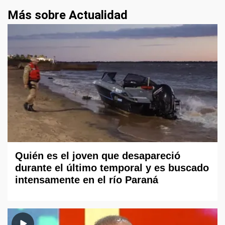
Más sobre Actualidad
Quién es el joven que desapareció
durante el último temporal y es buscado
intensamente en el río Paraná