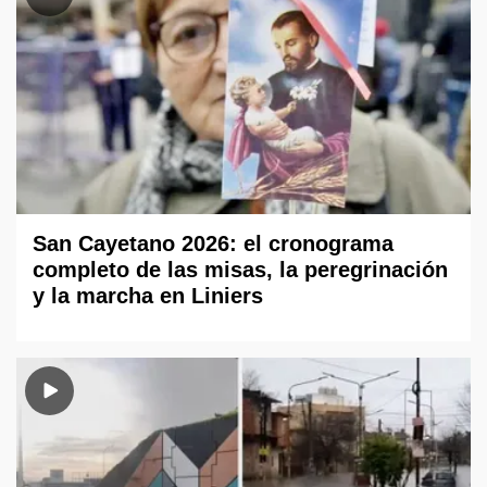
San Cayetano 2026: el cronograma
completo de las misas, la peregrinación
y la marcha en Liniers