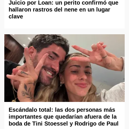
Juicio por Loan: un perito confirmó que
hallaron rastros del nene en un lugar
clave
Escándalo total: las dos personas más
importantes que quedarían afuera de la
boda de Tini Stoessel y Rodrigo de Paul