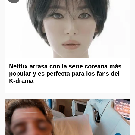
Netflix arrasa con la serie coreana más
popular y es perfecta para los fans del
K-drama