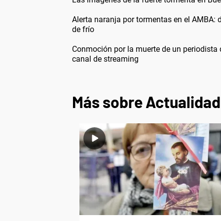
Alerta naranja por tormentas en el AMBA: 
de frío
Conmoción por la muerte de un periodista 
canal de streaming
Más sobre Actualidad