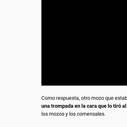
Como respuesta, otro mozo que estaba
una trompada en la cara que lo tiró al
los mozos y los comensales.