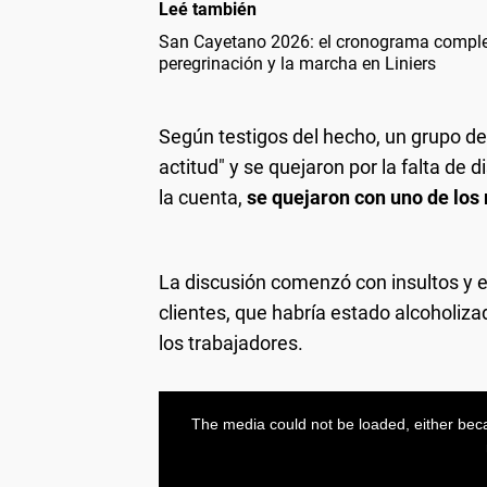
Leé también
San Cayetano 2026: el cronograma complet
peregrinación y la marcha en Liniers
Según testigos del hecho, un grupo d
actitud" y se quejaron por la falta de
la cuenta,
se quejaron con uno de los 
La discusión comenzó con insultos y
clientes, que habría estado alcoholiza
los trabajadores.