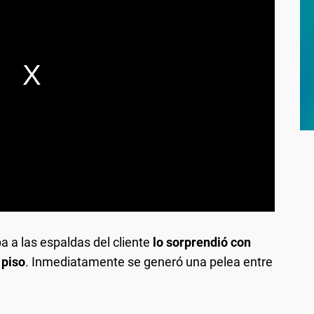
 a las espaldas del cliente
lo sorprendió con
 piso
. Inmediatamente se generó una pelea entre