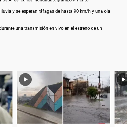
diluvia y se esperan ráfagas de hasta 90 km/h y una ola
durante una transmisión en vivo en el estreno de un