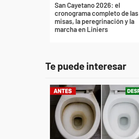
San Cayetano 2026: el
cronograma completo de las
misas, la peregrinación y la
marcha en Liniers
Te puede interesar