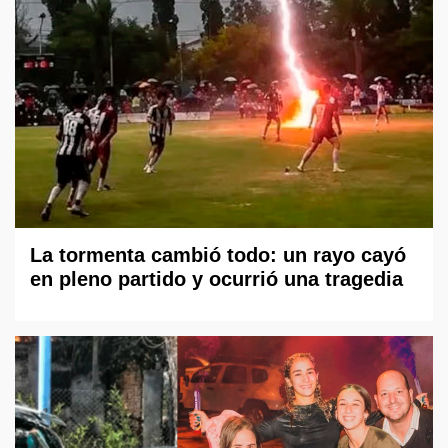
La tormenta cambió todo: un rayo cayó
en pleno partido y ocurrió una tragedia