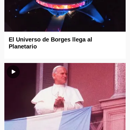
El Universo de Borges llega al
Planetario