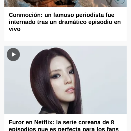
Conmoción: un famoso periodista fue
internado tras un dramático episodio en
vivo
Furor en Netflix: la serie coreana de 8
episodios que es perfecta para los fans