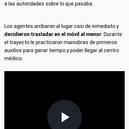
a las autoridades sobre lo que pasaba.
Los agentes arribaron al lugar casi de inmediato y
decidieron trasladar en el móvil al menor
. Durante
el trayecto le practicaron maniobras de primeros
auxilios para ganar tiempo y poder llegar al centro
médico.