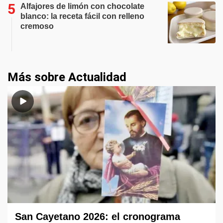
Alfajores de limón con chocolate
blanco: la receta fácil con relleno
cremoso
Más sobre Actualidad
San Cayetano 2026: el cronograma