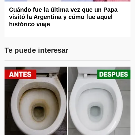
Cuándo fue la última vez que un Papa
visitó la Argentina y cómo fue aquel
histórico viaje
Te puede interesar