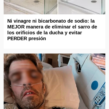
Ni vinagre ni bicarbonato de sodio: la
MEJOR manera de eliminar el sarro de
los orificios de la ducha y evitar
PERDER presión