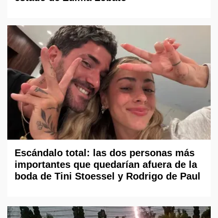
Escándalo total: las dos personas más
importantes que quedarían afuera de la
boda de Tini Stoessel y Rodrigo de Paul