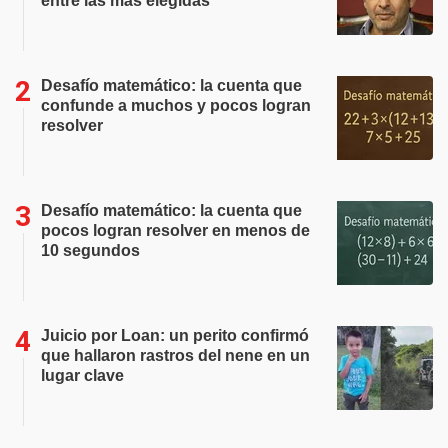
entre las más elegidas
Desafío matemático: la cuenta que
confunde a muchos y pocos logran
resolver
Desafío matemático: la cuenta que
pocos logran resolver en menos de
10 segundos
Juicio por Loan: un perito confirmó
que hallaron rastros del nene en un
lugar clave