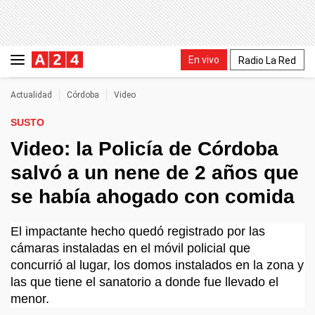
En vivo
Radio La Red
Actualidad
Córdoba
Video
SUSTO
Video: la Policía de Córdoba
salvó a un nene de 2 años que
se había ahogado con comida
El impactante hecho quedó registrado por las
cámaras instaladas en el móvil policial que
concurrió al lugar, los domos instalados en la zona y
las que tiene el sanatorio a donde fue llevado el
menor.