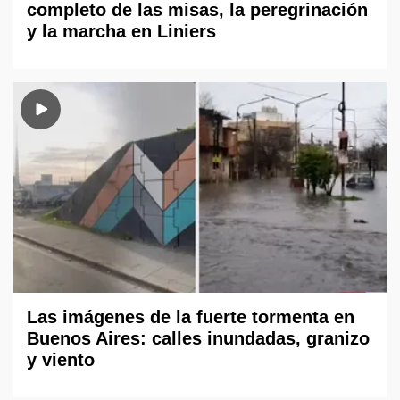
completo de las misas, la peregrinación
y la marcha en Liniers
Las imágenes de la fuerte tormenta en
Buenos Aires: calles inundadas, granizo
y viento