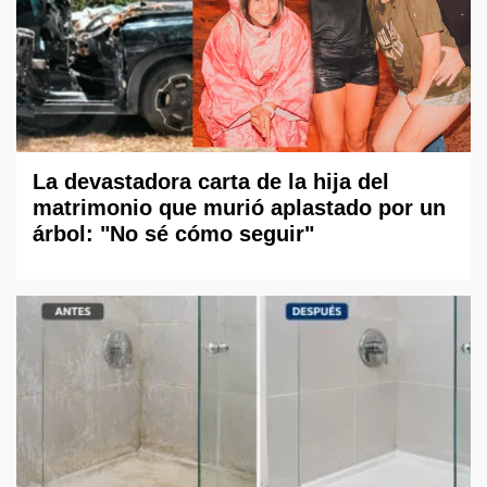
La devastadora carta de la hija del
matrimonio que murió aplastado por un
árbol: "No sé cómo seguir"