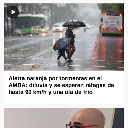
Alerta naranja por tormentas en el
AMBA: diluvia y se esperan ráfagas de
hasta 90 km/h y una ola de frío