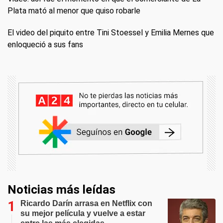
Plata mató al menor que quiso robarle
El video del piquito entre Tini Stoessel y Emilia Mernes que
enloqueció a sus fans
Noticias más leídas
Ricardo Darín arrasa en Netflix con
su mejor película y vuelve a estar