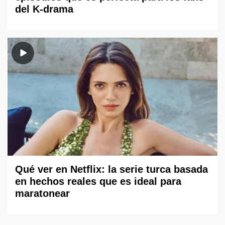
del K-drama
Qué ver en Netflix: la serie turca basada
en hechos reales que es ideal para
maratonear