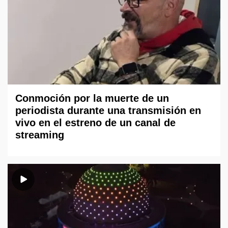
Conmoción por la muerte de un
periodista durante una transmisión en
vivo en el estreno de un canal de
streaming