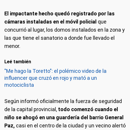
El impactante hecho quedó registrado por las
cámaras instaladas en el móvil policial
que
concurrió al lugar, los domos instalados en la zona y
las que tiene el sanatorio a donde fue llevado el
menor.
Leé también
"Me hago la Toretto": el polémico video de la
influencer que cruzó en rojo y mató a un
motociclista
Según informó oficialmente la fuerza de seguridad
de la capital provincial,
todo comenzó cuando el
niño se ahogó en una guardería del barrio General
Paz,
casi en el centro de la ciudad y un vecino alertó