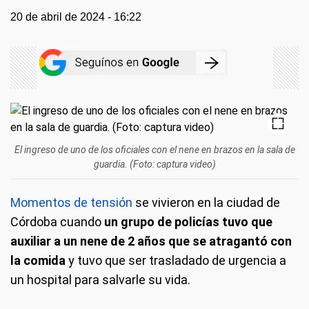
20 de abril de 2024 - 16:22
El ingreso de uno de los oficiales con el nene en brazos en la sala de
guardia. (Foto: captura video)
Momentos de tensión
se vivieron en la ciudad de
Córdoba cuando
un grupo de policías tuvo que
auxiliar a un nene de 2 años que se atragantó con
la comida
y tuvo que ser trasladado de urgencia a
un hospital para salvarle su vida.