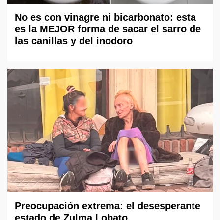
No es con vinagre ni bicarbonato: esta
es la MEJOR forma de sacar el sarro de
las canillas y del inodoro
Preocupación extrema: el desesperante
estado de Zulma Lobato