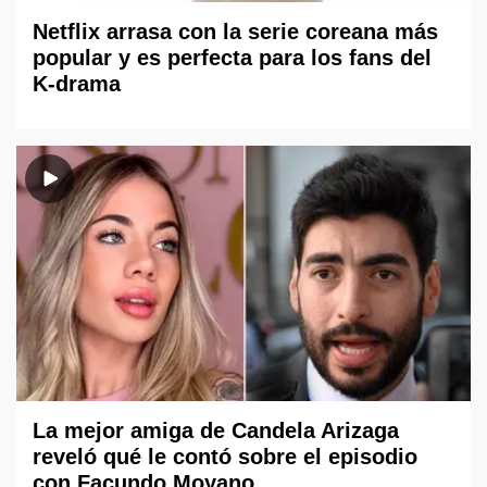
Netflix arrasa con la serie coreana más
popular y es perfecta para los fans del
K-drama
La mejor amiga de Candela Arizaga
reveló qué le contó sobre el episodio
con Facundo Moyano