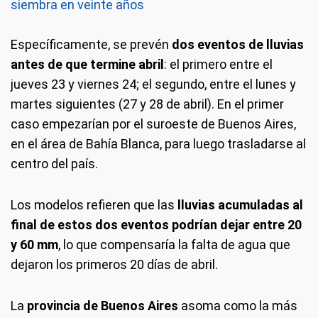
siembra en veinte años
Específicamente, se prevén
dos eventos de lluvias
antes de que termine abril
: el primero entre el
jueves 23 y viernes 24; el segundo, entre el lunes y
martes siguientes (27 y 28 de abril). En el primer
caso empezarían por el suroeste de Buenos Aires,
en el área de Bahía Blanca, para luego trasladarse al
centro del país.
Los modelos refieren que las
lluvias acumuladas al
final de estos dos eventos podrían dejar entre 20
y 60 mm
, lo que compensaría la falta de agua que
dejaron los primeros 20 días de abril.
La
provincia de Buenos Aires
asoma como la más