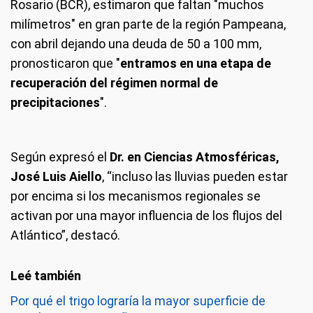
Rosario (BCR), estimaron que faltan "muchos
milímetros" en gran parte de la región Pampeana,
con abril dejando una deuda de 50 a 100 mm,
pronosticaron que "
entramos en una etapa de
recuperación del régimen normal de
precipitaciones
".
Según expresó el
Dr. en Ciencias Atmosféricas,
José Luis Aiello
, “incluso las lluvias pueden estar
por encima si los mecanismos regionales se
activan por una mayor influencia de los flujos del
Atlántico”, destacó.
Por qué el trigo lograría la mayor superficie de