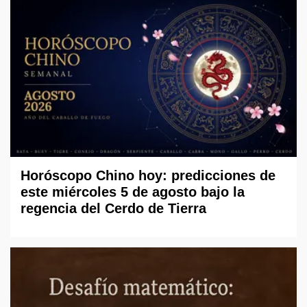
Horóscopo Chino hoy: predicciones de
este miércoles 5 de agosto bajo la
regencia del Cerdo de Tierra