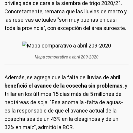
privilegiada de cara a la siembra de trigo 2020/21.
Concretamente, remarca que las lluvias de marzo y
las reservas actuales "son muy buenas en casi
toda la provincia", con excepción del área suroeste.
Mapa comparativo a abril 209-2020
Además, se agrega que la falta de lluvias de abril
benefició el avance de la cosecha sin problemas
, y
trillar en los últimos 15 días más de 5 millones de
hectáreas de soja. "Esa anomalía -falta de aguas-
es la responsable de que el avance actual de la
cosecha sea de un 43% en la oleaginosa y de un
32% en maíz", admitió la BCR.