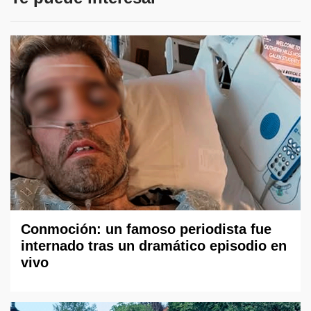
Conmoción: un famoso periodista fue
internado tras un dramático episodio en
vivo