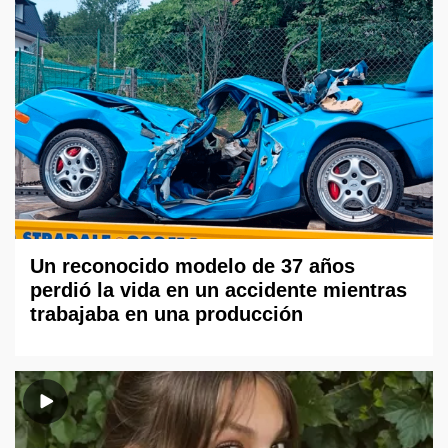
Un reconocido modelo de 37 años
perdió la vida en un accidente mientras
trabajaba en una producción