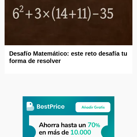
Desafío Matemático: este reto desafía tu
forma de resolver