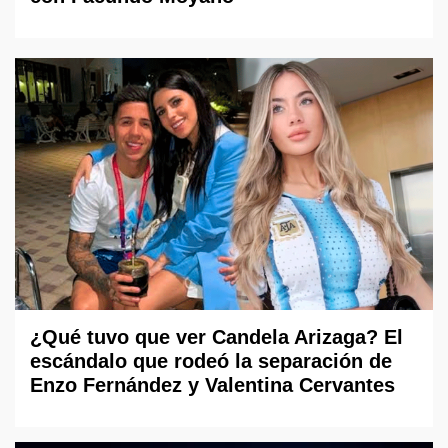
¿Qué tuvo que ver Candela Arizaga? El
escándalo que rodeó la separación de
Enzo Fernández y Valentina Cervantes