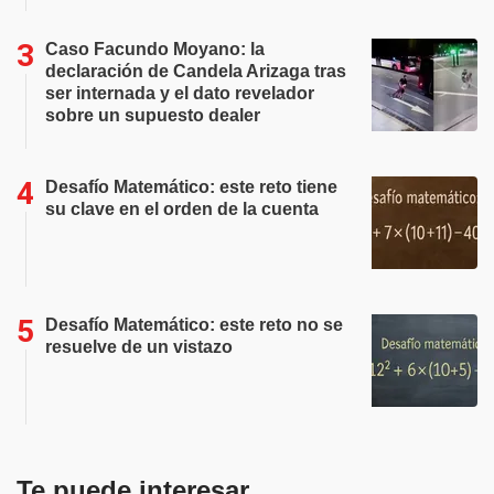
Caso Facundo Moyano: la
declaración de Candela Arizaga tras
ser internada y el dato revelador
sobre un supuesto dealer
Desafío Matemático: este reto tiene
su clave en el orden de la cuenta
Desafío Matemático: este reto no se
resuelve de un vistazo
Te puede interesar