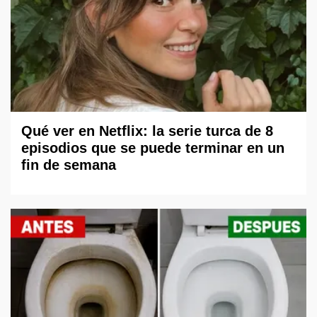
Qué ver en Netflix: la serie turca de 8
episodios que se puede terminar en un
fin de semana