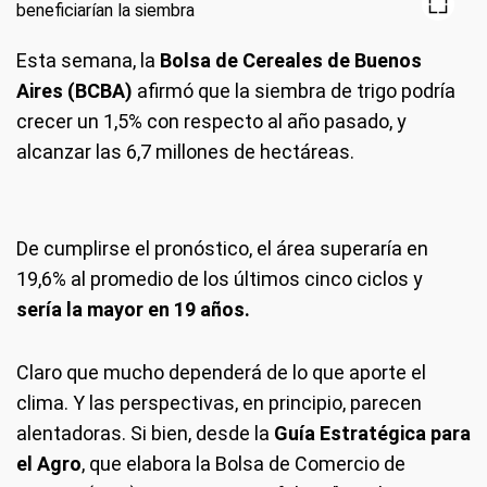
Esta semana, la
Bolsa de Cereales de Buenos
Aires (BCBA)
afirmó que la siembra de trigo podría
crecer un 1,5% con respecto al año pasado, y
alcanzar las 6,7 millones de hectáreas.
De cumplirse el pronóstico, el área superaría en
19,6% al promedio de los últimos cinco ciclos y
sería la mayor en 19 años.
Claro que mucho dependerá de lo que aporte el
clima. Y las perspectivas, en principio, parecen
alentadoras. Si bien, desde la
Guía Estratégica para
el Agro
, que elabora la Bolsa de Comercio de