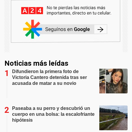
Noticias más leídas
Difundieron la primera foto de
Victoria Cantero detenida tras ser
acusada de matar a su novio
Paseaba a su perro y descubrió un
cuerpo en una bolsa: la escalofriante
hipótesis