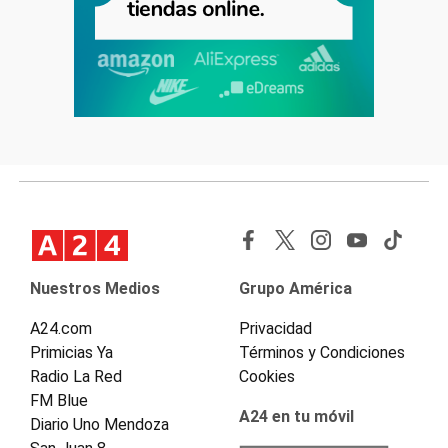
Nuestros Medios
Grupo América
A24.com
Privacidad
Primicias Ya
Términos y Condiciones
Radio La Red
Cookies
FM Blue
A24 en tu móvil
Diario Uno Mendoza