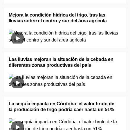
Mejora la condición hídrica del trigo, tras las
lluvias sobre el centro y sur del área agrícola
Las lluvias mejoran la situación de la cebada en
diferentes zonas productivas del país
La sequía impacta en Córdoba: el valor bruto de
la producción de trigo podría caer hasta un 51%