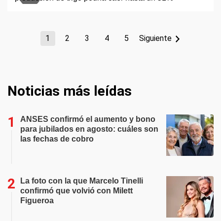
1
2
3
4
5
Siguiente
Noticias más leídas
ANSES confirmó el aumento y bono
para jubilados en agosto: cuáles son
las fechas de cobro
La foto con la que Marcelo Tinelli
confirmó que volvió con Milett
Figueroa