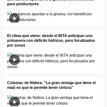
para productores
El clima que viene: desde el INTA anticipan una
primavera con déficits hídricos, pero focalizados
por zonas
Colomar, de Nidera: "La gran ventaja que tiene el
maíz es que te permite tener cintura"