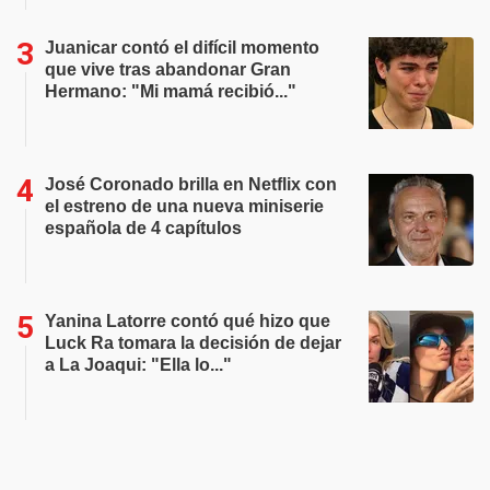
Juanicar contó el difícil momento
que vive tras abandonar Gran
Hermano: "Mi mamá recibió..."
José Coronado brilla en Netflix con
el estreno de una nueva miniserie
española de 4 capítulos
Yanina Latorre contó qué hizo que
Luck Ra tomara la decisión de dejar
a La Joaqui: "Ella lo..."