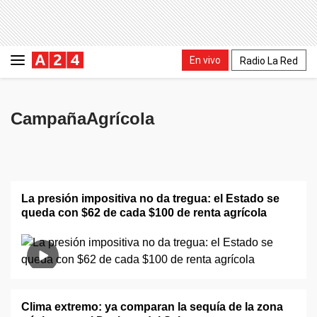
En vivo
Radio La Red
CampañaAgrícola
La presión impositiva no da tregua: el Estado se
queda con $62 de cada $100 de renta agrícola
Clima extremo: ya comparan la sequía de la zona