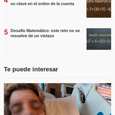
su clave en el orden de la cuenta
Desafío Matemático: este reto no se
resuelve de un vistazo
Te puede interesar