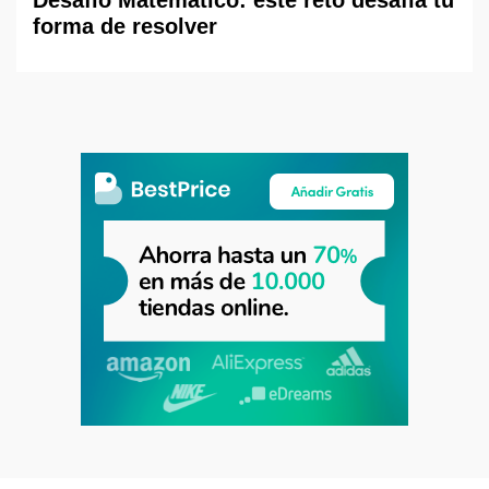
forma de resolver