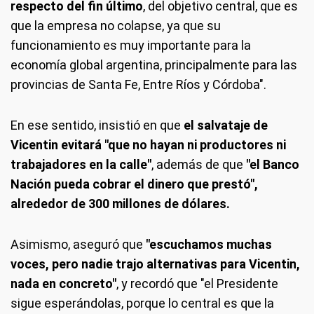
respecto del fin último
, del objetivo central, que es
que la empresa no colapse, ya que su
funcionamiento es muy importante para la
economía global argentina, principalmente para las
provincias de Santa Fe, Entre Ríos y Córdoba".
En ese sentido, insistió en que
el salvataje de
Vicentin evitará "que no hayan ni productores ni
trabajadores en la calle"
, además de que
"el Banco
Nación pueda cobrar el dinero que prestó",
alrededor de 300 millones de dólares.
Asimismo, aseguró que
"escuchamos muchas
voces, pero nadie trajo alternativas para Vicentin,
nada en concreto"
, y recordó que "el Presidente
sigue esperándolas, porque lo central es que la