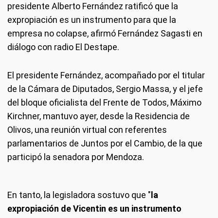
presidente Alberto Fernández ratificó que la
expropiación es un instrumento para que la
empresa no colapse, afirmó Fernández Sagasti en
diálogo con radio El Destape.
El presidente Fernández, acompañado por el titular
de la Cámara de Diputados, Sergio Massa, y el jefe
del bloque oficialista del Frente de Todos, Máximo
Kirchner, mantuvo ayer, desde la Residencia de
Olivos, una reunión virtual con referentes
parlamentarios de Juntos por el Cambio, de la que
participó la senadora por Mendoza.
En tanto, la legisladora sostuvo que "
la
expropiación de Vicentin es un instrumento