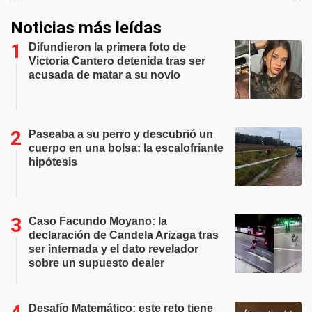
Noticias más leídas
Difundieron la primera foto de
Victoria Cantero detenida tras ser
acusada de matar a su novio
Paseaba a su perro y descubrió un
cuerpo en una bolsa: la escalofriante
hipótesis
Caso Facundo Moyano: la
declaración de Candela Arizaga tras
ser internada y el dato revelador
sobre un supuesto dealer
Desafío Matemático: este reto tiene