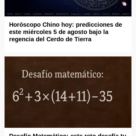
Horóscopo Chino hoy: predicciones de
este miércoles 5 de agosto bajo la
regencia del Cerdo de Tierra
Desafío Matemático: este reto desafía tu