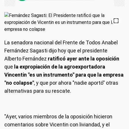
La senadora nacional del Frente de Todos Anabel
Fernández Sagasti dijo hoy que el presidente
Alberto Fernández
ratificó ayer ante la oposición
que
la expropiación de la agroexportadora
Vincentin "es un instrumento" para que la empresa
"no colapse"
, y que por ahora "nadie aportó" otras
alternativas para su rescate.
"Ayer, varios miembros de la oposición hicieron
comentarios sobre Vicentin con liviandad, y el