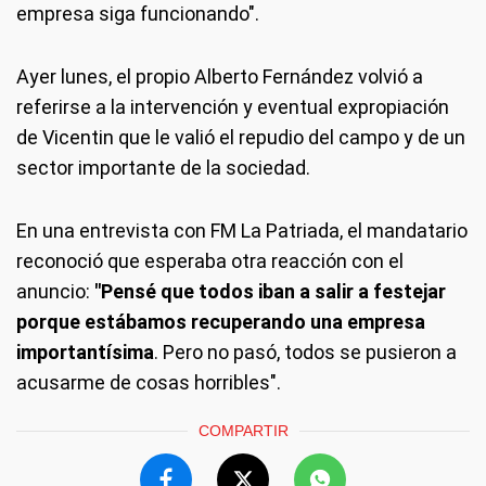
empresa siga funcionando".
Ayer lunes, el propio Alberto Fernández volvió a
referirse a la intervención y eventual expropiación
de Vicentin que le valió el repudio del campo y de un
sector importante de la sociedad.
En una entrevista con FM La Patriada, el mandatario
reconoció que esperaba otra reacción con el
anuncio:
"Pensé que todos iban a salir a festejar
porque estábamos recuperando una empresa
importantísima
. Pero no pasó, todos se pusieron a
acusarme de cosas horribles".
COMPARTIR