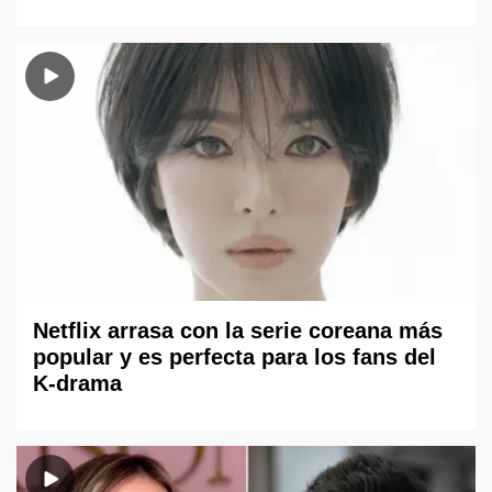
Netflix arrasa con la serie coreana más
popular y es perfecta para los fans del
K-drama