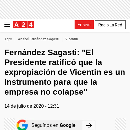
En vivo
Radio La Red
Agro
Anabel Fernández Sagasti
Vicentin
Fernández Sagasti: "El
Presidente ratificó que la
expropiación de Vicentin es un
instrumento para que la
empresa no colapse"
14 de julio de 2020 - 12:31