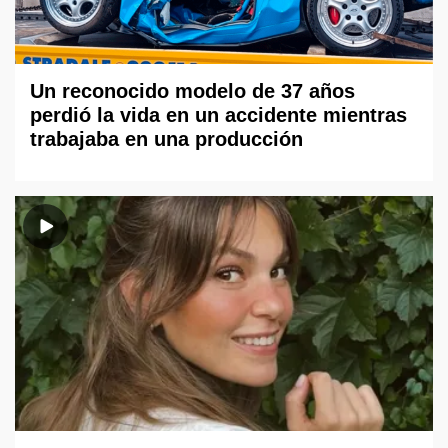
Un reconocido modelo de 37 años
perdió la vida en un accidente mientras
trabajaba en una producción