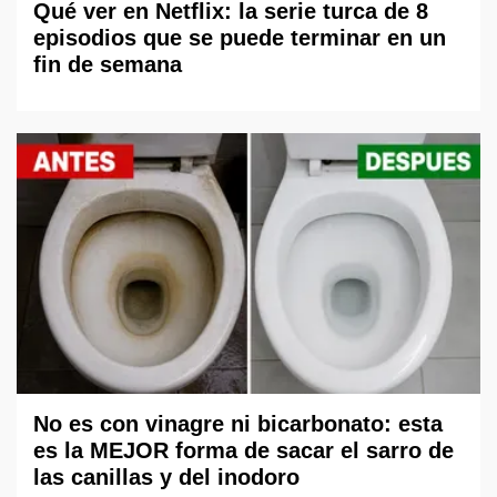
Qué ver en Netflix: la serie turca de 8
episodios que se puede terminar en un
fin de semana
No es con vinagre ni bicarbonato: esta
es la MEJOR forma de sacar el sarro de
las canillas y del inodoro