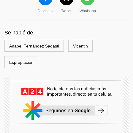
Facebook
Twitter
Whatsapp
Se habló de
Anabel Fernández Sagasti
Vicentin
Expropiación