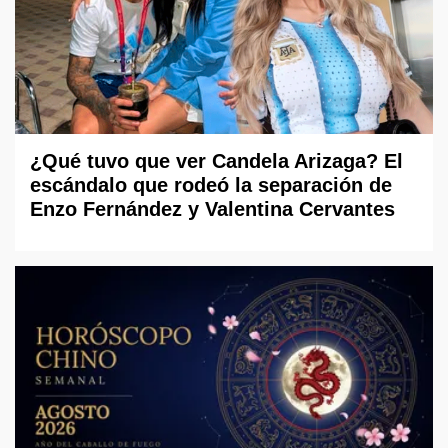
¿Qué tuvo que ver Candela Arizaga? El
escándalo que rodeó la separación de
Enzo Fernández y Valentina Cervantes