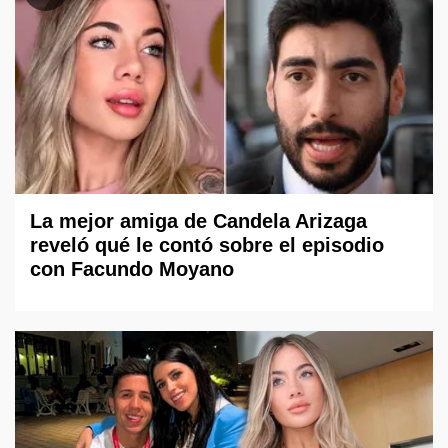
La mejor amiga de Candela Arizaga
reveló qué le contó sobre el episodio
con Facundo Moyano