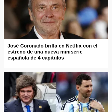
José Coronado brilla en Netflix con el
estreno de una nueva miniserie
española de 4 capítulos