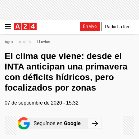
En vivo
Radio La Red
Agro
sequía
LLuvias
El clima que viene: desde el
INTA anticipan una primavera
con déficits hídricos, pero
focalizados por zonas
07 de septiembre de 2020 - 15:32