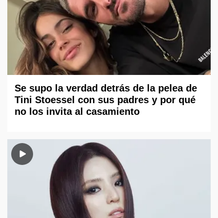
Se supo la verdad detrás de la pelea de
Tini Stoessel con sus padres y por qué
no los invita al casamiento