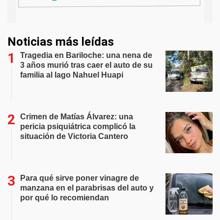
Noticias más leídas
Tragedia en Bariloche: una nena de
3 años murió tras caer el auto de su
familia al lago Nahuel Huapi
Crimen de Matías Álvarez: una
pericia psiquiátrica complicó la
situación de Victoria Cantero
Para qué sirve poner vinagre de
manzana en el parabrisas del auto y
por qué lo recomiendan