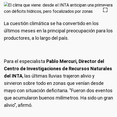
La cuestión climática se ha convertido en los
últimos meses en la principal preocupación para los
productores, a lo largo del país.
Para el especialista
Pablo Mercuri, Director del
Centro de Investigaciones de Recursos Naturales
del INTA
, las últimas lluvias trajeron alivio y
sirvieron sobre todo en zonas que venían desde
mayo con situación deficitaria. "Fueron dos eventos
que acumularon buenos milímetros. Ha sido un gran
alivio", afirmó.