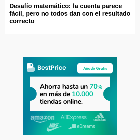
Desafío matemático: la cuenta parece
fácil, pero no todos dan con el resultado
correcto