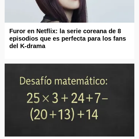
Furor en Netflix: la serie coreana de 8
episodios que es perfecta para los fans
del K-drama