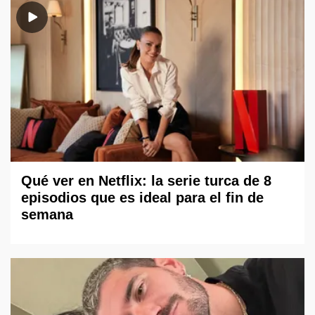
Qué ver en Netflix: la serie turca de 8
episodios que es ideal para el fin de
semana