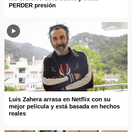
PERDER presión
Luis Zahera arrasa en Netflix con su
mejor película y está basada en hechos
reales