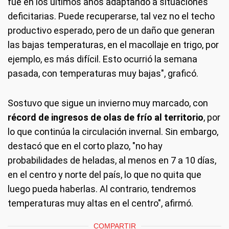
fue en los últimos años adaptando a situaciones
deficitarias. Puede recuperarse, tal vez no el techo
productivo esperado, pero de un daño que generan
las bajas temperaturas, en el macollaje en trigo, por
ejemplo, es más difícil. Esto ocurrió la semana
pasada, con temperaturas muy bajas", graficó.
Sostuvo que sigue un invierno muy marcado, con
récord de ingresos de olas de frío al territorio
, por
lo que continúa la circulación invernal. Sin embargo,
destacó que en el corto plazo, "no hay
probabilidades de heladas, al menos en 7 a 10 días,
en el centro y norte del país, lo que no quita que
luego pueda haberlas. Al contrario, tendremos
temperaturas muy altas en el centro", afirmó.
COMPARTIR