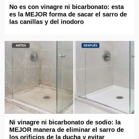
No es con vinagre ni bicarbonato: esta
es la MEJOR forma de sacar el sarro de
las canillas y del inodoro
Ni vinagre ni bicarbonato de sodio: la
MEJOR manera de eliminar el sarro de
los orificios de la ducha y evitar