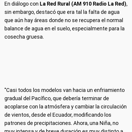
En diálogo con
La Red Rural (AM 910 Radio La Red)
,
sin embargo, destacó que era tal la falta de agua
que aún hay áreas donde no se recupera el normal
balance de agua en el suelo, especialmente para la
cosecha gruesa.
"Casi todos los modelos van hacia un enfriamiento
gradual del Pacífico, que debería terminar de
acoplarse con la atmósfera y cambiar la circulación
de vientos, desde el Ecuador, modificando los
patrones de precipitaciones. Ahora, una Niña, no
muy intensa y de breve duración es muy distinto a