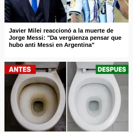
Javier Milei reaccionó a la muerte de
Jorge Messi: "Da vergüenza pensar que
hubo anti Messi en Argentina"