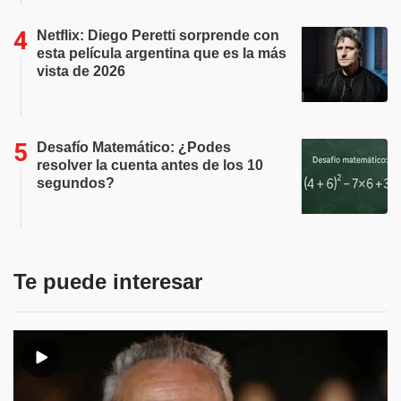
Netflix: Diego Peretti sorprende con
esta película argentina que es la más
vista de 2026
Desafío Matemático: ¿Podes
resolver la cuenta antes de los 10
segundos?
Te puede interesar