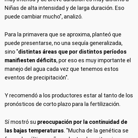
Niñas de alta intensidad y de larga duración. Eso
puede cambiar mucho", analizó.
Para la primavera que se aproxima, planteó que
puede presentarse, no una sequía generalizada,
sino "
distintas áreas que por distintos períodos
manifiesten déficits
, por eso es muy importante el
manejo del agua cada vez que tenemos estos
eventos de precipitación".
Y recomendó a los productores estar al tanto de los
pronósticos de corto plazo para la fertilización.
Sí mostró su
preocupación por la continuidad de
las bajas temperaturas
. "Mucha de la genética se